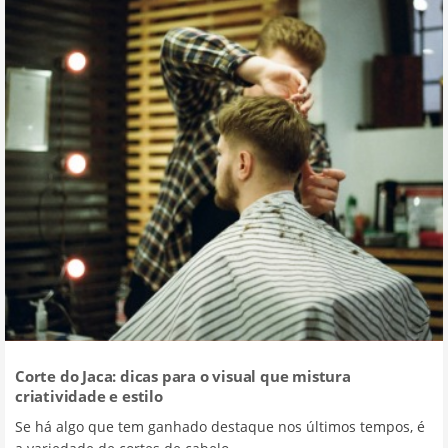
Corte do Jaca: dicas para o visual que mistura
criatividade e estilo
Se há algo que tem ganhado destaque nos últimos tempos, é