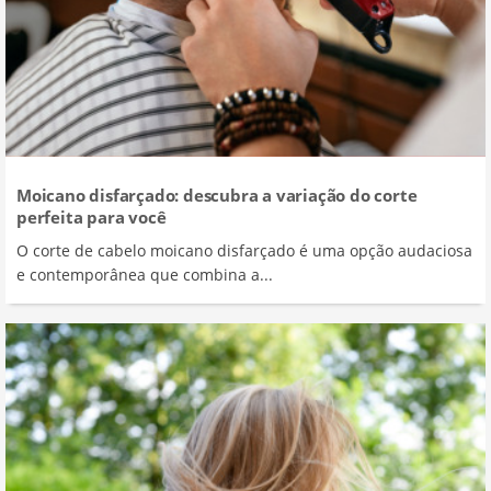
Moicano disfarçado: descubra a variação do corte
perfeita para você
O corte de cabelo moicano disfarçado é uma opção audaciosa
e contemporânea que combina a...