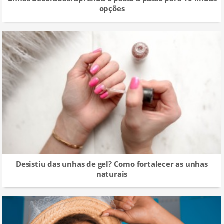
opções
Desistiu das unhas de gel? Como fortalecer as unhas
naturais