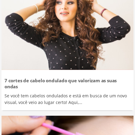
7 cortes de cabelo ondulado que valorizam as suas
ondas
Se você tem cabelos ondulados e está em busca de um novo
visual, você veio ao lugar certo! Aqui,...