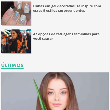
Unhas em gel decoradas: se inspire com
esses 9 estilos surpreendentes
47 opções de tatuagens femininas para
você causar
ÚLTIMOS