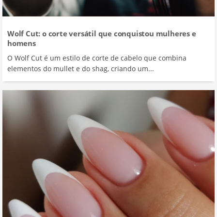
Wolf Cut: o corte versátil que conquistou mulheres e
homens
O Wolf Cut é um estilo de corte de cabelo que combina
elementos do mullet e do shag, criando um...