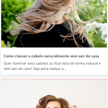
Como clarear o cabelo naturalmente sem sair de casa
Quer iluminar seus cabelos ou ficar loira de forma natural e
sem sair de casa? Seja para realçar o...