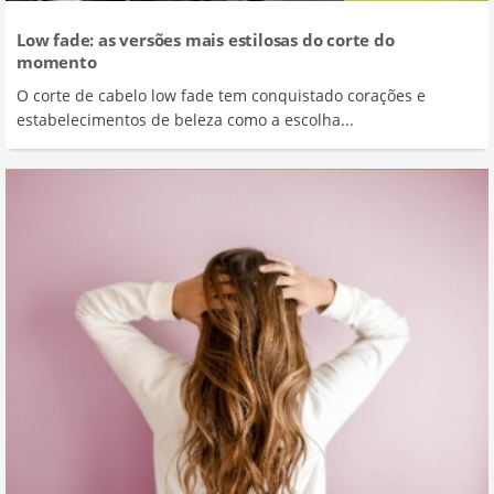
Low fade: as versões mais estilosas do corte do
momento
O corte de cabelo low fade tem conquistado corações e
estabelecimentos de beleza como a escolha...