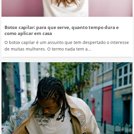
Botox capilar: para que serve, quanto tempo dura e
como aplicar em casa
O botox capilar é um assunto que tem despertado o interesse
de muitas mulheres. O termo nada tem a...