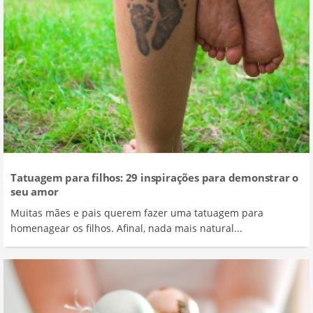
Tatuagem para filhos: 29 inspirações para demonstrar o
seu amor
Muitas mães e pais querem fazer uma tatuagem para
homenagear os filhos. Afinal, nada mais natural...