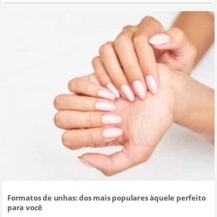
Formatos de unhas: dos mais populares àquele perfeito
para você