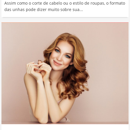
Assim como o corte de cabelo ou o estilo de roupas, o formato
das unhas pode dizer muito sobre sua...