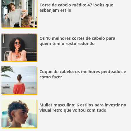
Corte de cabelo médio: 47 looks que
esbanjam estilo
Os 10 melhores cortes de cabelo para
quem tem o rosto redondo
Coque de cabelo: os melhores penteados e
como fazer
Mullet masculino: 6 estilos para investir no
visual retro que voltou com tudo