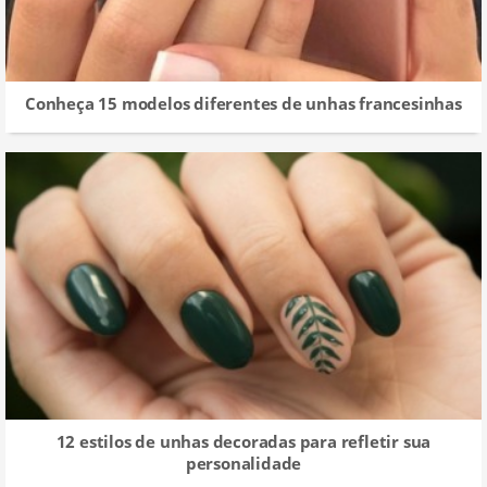
Conheça 15 modelos diferentes de unhas francesinhas
12 estilos de unhas decoradas para refletir sua
personalidade