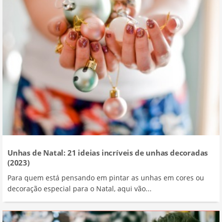
Unhas de Natal: 21 ideias incríveis de unhas decoradas
(2023)
Para quem está pensando em pintar as unhas em cores ou
decoração especial para o Natal, aqui vão...