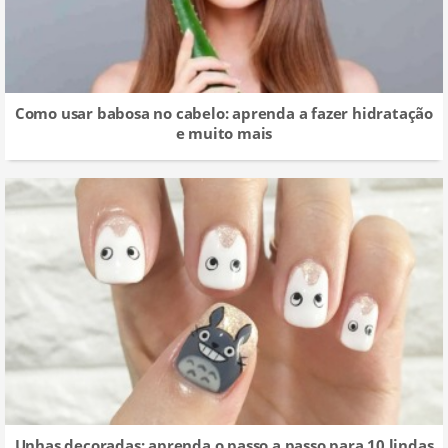
Como usar babosa no cabelo: aprenda a fazer hidratação
e muito mais
Unhas decoradas: aprenda o passo a passo para 10 lindas