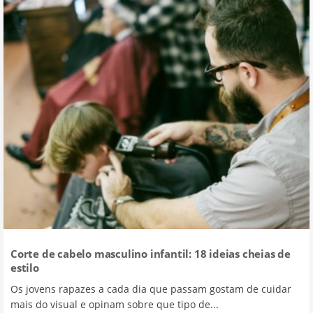
Corte de cabelo masculino infantil: 18 ideias cheias de
estilo
Os jovens rapazes a cada dia que passam gostam de cuidar
mais do visual e opinam sobre que tipo de...