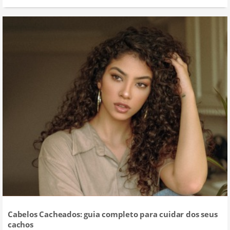
Cabelos Cacheados: guia completo para cuidar dos seus
cachos