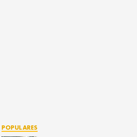
POPULARES