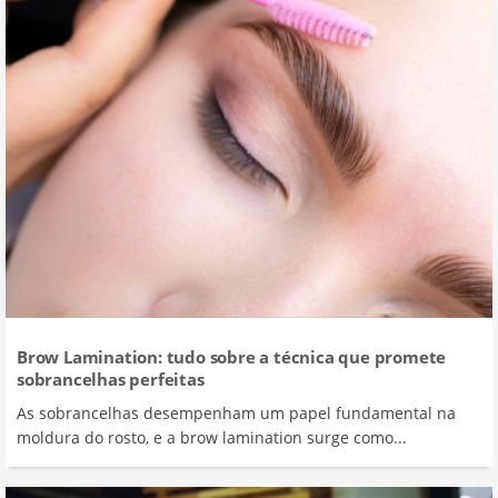
Brow Lamination: tudo sobre a técnica que promete
sobrancelhas perfeitas
As sobrancelhas desempenham um papel fundamental na
moldura do rosto, e a brow lamination surge como...