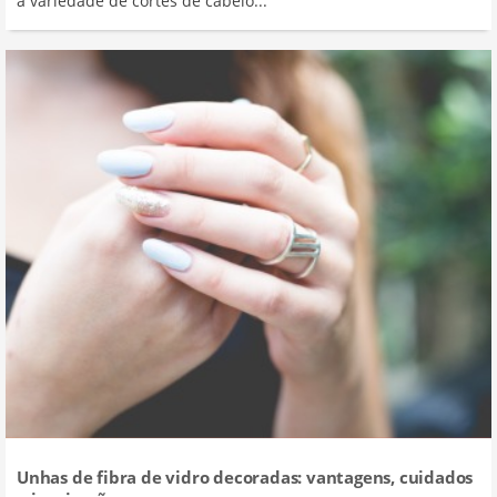
a variedade de cortes de cabelo...
Unhas de fibra de vidro decoradas: vantagens, cuidados