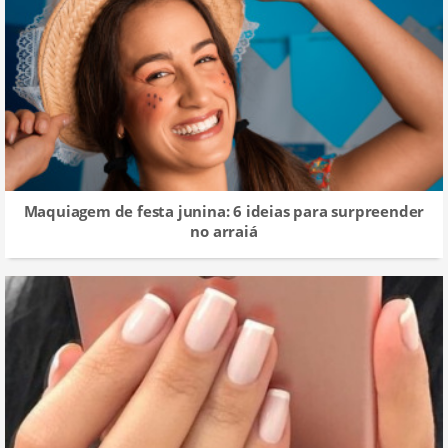
Maquiagem de festa junina: 6 ideias para surpreender
no arraiá