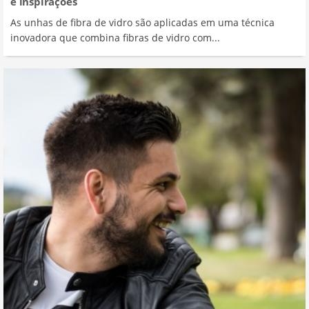
e inspirações
As unhas de fibra de vidro são aplicadas em uma técnica
inovadora que combina fibras de vidro com...