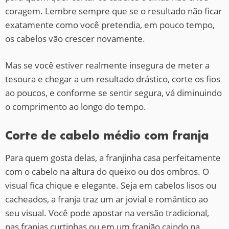
coragem. Lembre sempre que se o resultado não ficar
exatamente como você pretendia, em pouco tempo,
os cabelos vão crescer novamente.
Mas se você estiver realmente insegura de meter a
tesoura e chegar a um resultado drástico, corte os fios
ao poucos, e conforme se sentir segura, vá diminuindo
o comprimento ao longo do tempo.
Corte de cabelo médio com franja
Para quem gosta delas, a franjinha casa perfeitamente
com o cabelo na altura do queixo ou dos ombros. O
visual fica chique e elegante. Seja em cabelos lisos ou
cacheados, a franja traz um ar jovial e romântico ao
seu visual. Você pode apostar na versão tradicional,
nas franjas curtinhas ou em um franjão caindo na