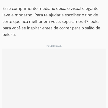
Esse comprimento mediano deixa o visual elegante,
leve e moderno. Para te ajudar a escolher o tipo de
corte que fica melhor em você, separamos 47 looks
para você se inspirar antes de correr para o salão de
beleza.