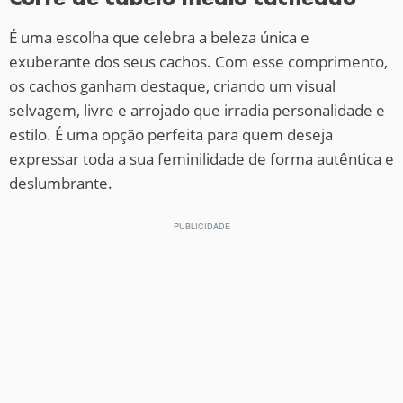
É uma escolha que celebra a beleza única e
exuberante dos seus cachos. Com esse comprimento,
os cachos ganham destaque, criando um visual
selvagem, livre e arrojado que irradia personalidade e
estilo. É uma opção perfeita para quem deseja
expressar toda a sua feminilidade de forma autêntica e
deslumbrante.