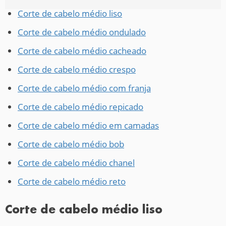
Corte de cabelo médio liso
Corte de cabelo médio ondulado
Corte de cabelo médio cacheado
Corte de cabelo médio crespo
Corte de cabelo médio com franja
Corte de cabelo médio repicado
Corte de cabelo médio em camadas
Corte de cabelo médio bob
Corte de cabelo médio chanel
Corte de cabelo médio reto
Corte de cabelo médio liso