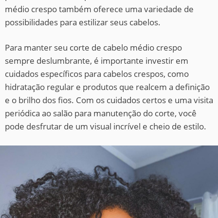
médio crespo também oferece uma variedade de
possibilidades para estilizar seus cabelos.
Para manter seu corte de cabelo médio crespo
sempre deslumbrante, é importante investir em
cuidados específicos para cabelos crespos, como
hidratação regular e produtos que realcem a definição
e o brilho dos fios. Com os cuidados certos e uma visita
periódica ao salão para manutenção do corte, você
pode desfrutar de um visual incrível e cheio de estilo.