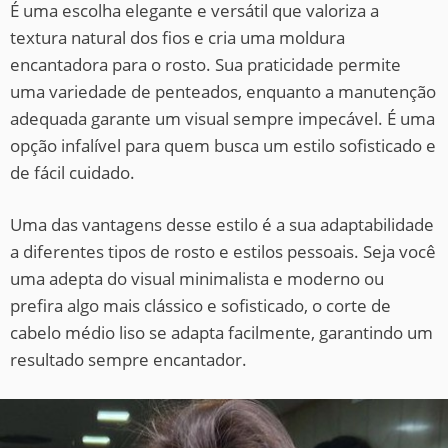
É uma escolha elegante e versátil que valoriza a
textura natural dos fios e cria uma moldura
encantadora para o rosto. Sua praticidade permite
uma variedade de penteados, enquanto a manutenção
adequada garante um visual sempre impecável. É uma
opção infalível para quem busca um estilo sofisticado e
de fácil cuidado.
Uma das vantagens desse estilo é a sua adaptabilidade
a diferentes tipos de rosto e estilos pessoais. Seja você
uma adepta do visual minimalista e moderno ou
prefira algo mais clássico e sofisticado, o corte de
cabelo médio liso se adapta facilmente, garantindo um
resultado sempre encantador.