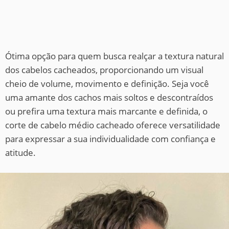
Ótima opção para quem busca realçar a textura natural
dos cabelos cacheados, proporcionando um visual
cheio de volume, movimento e definição. Seja você
uma amante dos cachos mais soltos e descontraídos
ou prefira uma textura mais marcante e definida, o
corte de cabelo médio cacheado oferece versatilidade
para expressar a sua individualidade com confiança e
atitude.