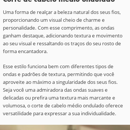
Uma forma de realçar a beleza natural dos seus fios,
proporcionando um visual cheio de charme e
personalidade. Com esse comprimento, as ondas
ganham destaque, adicionando textura e movimento
ao seu visual e ressaltando os traços do seu rosto de
forma encantadora.
Esse estilo funciona bem com diferentes tipos de
ondas e padrões de textura, permitindo que você
aproveite ao máximo a singularidade dos seus fios.
Seja você uma admiradora das ondas suaves e
delicadas ou prefira uma textura mais marcante e
volumosa, o corte de cabelo médio ondulado oferece
versatilidade para expressar a sua individualidade.