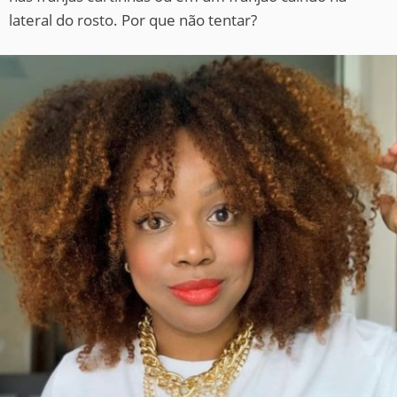
lateral do rosto. Por que não tentar?