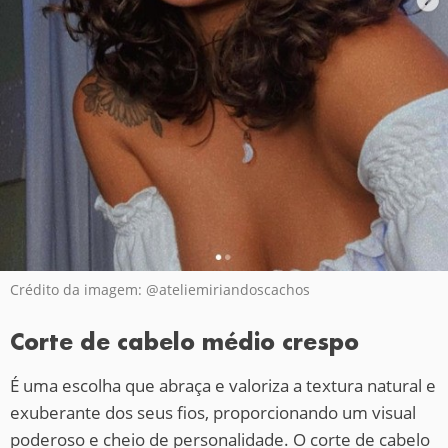
Crédito da imagem: @ateliemiriandoscachos
Corte de cabelo médio crespo
É uma escolha que abraça e valoriza a textura natural e
exuberante dos seus fios, proporcionando um visual
poderoso e cheio de personalidade. O corte de cabelo