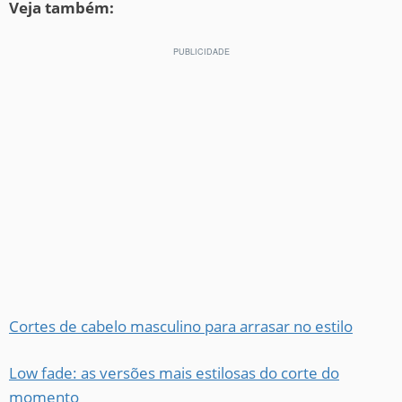
Veja também:
Cortes de cabelo masculino para arrasar no estilo
Low fade: as versões mais estilosas do corte do
momento