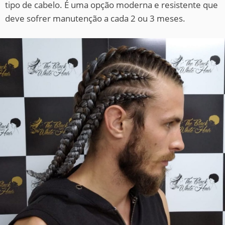
tipo de cabelo. É uma opção moderna e resistente que
deve sofrer manutenção a cada 2 ou 3 meses.