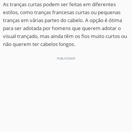
As tranças curtas podem ser feitas em diferentes
estilos, como tranças francesas curtas ou pequenas
tranças em várias partes do cabelo. A opção é ótima
para ser adotada por homens que querem adotar o
visual trançado, mas ainda têm os fios muito curtos ou
não querem ter cabelos longos.