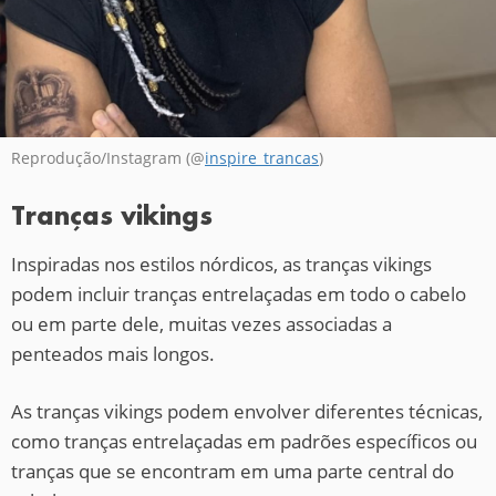
Reprodução/Instagram (@
inspire_trancas
)
Tranças vikings
Inspiradas nos estilos nórdicos, as tranças vikings
podem incluir tranças entrelaçadas em todo o cabelo
ou em parte dele, muitas vezes associadas a
penteados mais longos.
As tranças vikings podem envolver diferentes técnicas,
como tranças entrelaçadas em padrões específicos ou
tranças que se encontram em uma parte central do