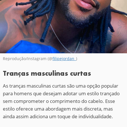
Reprodução/Instagram (@
filipejordan_
)
Tranças masculinas curtas
As tranças masculinas curtas são uma opção popular
para homens que desejam adotar um estilo trançado
sem comprometer o comprimento do cabelo. Esse
estilo oferece uma abordagem mais discreta, mas
ainda assim adiciona um toque de individualidade.