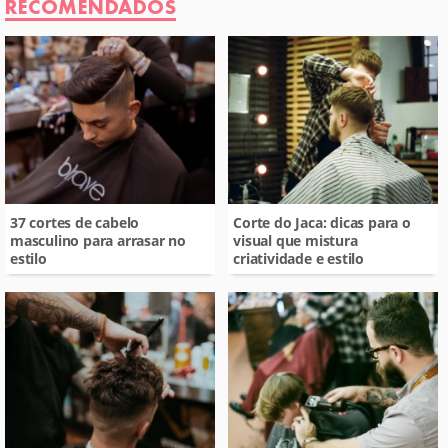
RECOMENDADOS
37 cortes de cabelo
Corte do Jaca: dicas para o
masculino para arrasar no
visual que mistura
estilo
criatividade e estilo