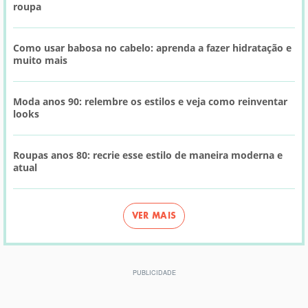
roupa
Como usar babosa no cabelo: aprenda a fazer hidratação e
muito mais
Moda anos 90: relembre os estilos e veja como reinventar
looks
Roupas anos 80: recrie esse estilo de maneira moderna e
atual
VER MAIS