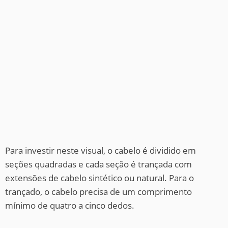
Para investir neste visual, o cabelo é dividido em
seções quadradas e cada seção é trançada com
extensões de cabelo sintético ou natural. Para o
trançado, o cabelo precisa de um comprimento
mínimo de quatro a cinco dedos.