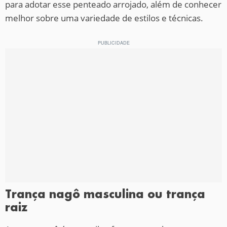
para adotar esse penteado arrojado, além de conhecer
melhor sobre uma variedade de estilos e técnicas.
Trança nagô masculina ou trança
raiz