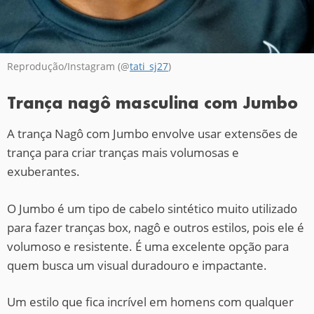
Reprodução/Instagram (@
tati_sj27
)
Trança nagô masculina com Jumbo
A trança Nagô com Jumbo envolve usar extensões de
trança para criar tranças mais volumosas e
exuberantes.
O Jumbo é um tipo de cabelo sintético muito utilizado
para fazer tranças box, nagô e outros estilos, pois ele é
volumoso e resistente. É uma excelente opção para
quem busca um visual duradouro e impactante.
Um estilo que fica incrível em homens com qualquer