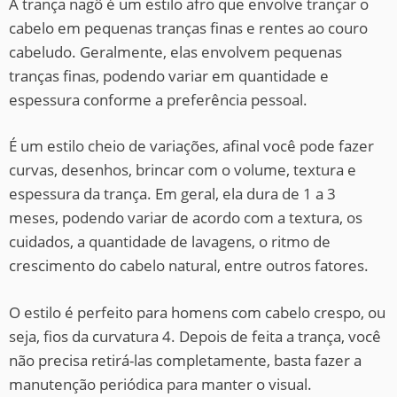
A trança nagô é um estilo afro que envolve trançar o
cabelo em pequenas tranças finas e rentes ao couro
cabeludo. Geralmente, elas envolvem pequenas
tranças finas, podendo variar em quantidade e
espessura conforme a preferência pessoal.
É um estilo cheio de variações, afinal você pode fazer
curvas, desenhos, brincar com o volume, textura e
espessura da trança. Em geral, ela dura de 1 a 3
meses, podendo variar de acordo com a textura, os
cuidados, a quantidade de lavagens, o ritmo de
crescimento do cabelo natural, entre outros fatores.
O estilo é perfeito para homens com cabelo crespo, ou
seja, fios da curvatura 4. Depois de feita a trança, você
não precisa retirá-las completamente, basta fazer a
manutenção periódica para manter o visual.