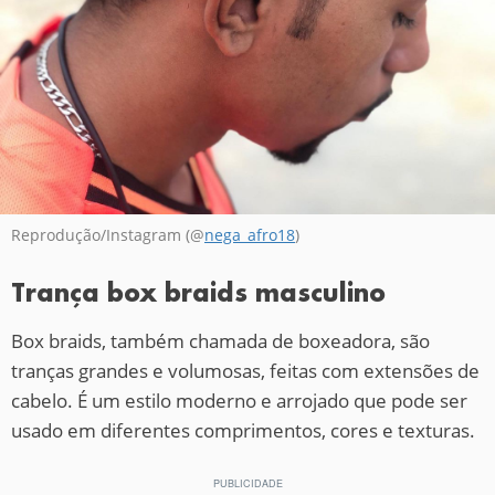
Reprodução/Instagram (@
nega_afro18
)
Trança box braids masculino
Box braids, também chamada de boxeadora, são
tranças grandes e volumosas, feitas com extensões de
cabelo. É um estilo moderno e arrojado que pode ser
usado em diferentes comprimentos, cores e texturas.