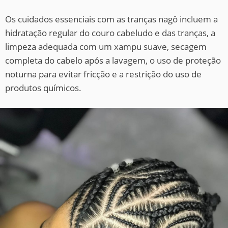
Os cuidados essenciais com as tranças nagô incluem a
hidratação regular do couro cabeludo e das tranças, a
limpeza adequada com um xampu suave, secagem
completa do cabelo após a lavagem, o uso de proteção
noturna para evitar fricção e a restrição do uso de
produtos químicos.