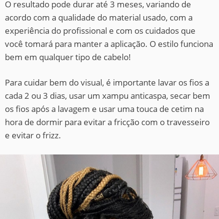
O resultado pode durar até 3 meses, variando de
acordo com a qualidade do material usado, com a
experiência do profissional e com os cuidados que
você tomará para manter a aplicação. O estilo funciona
bem em qualquer tipo de cabelo!
Para cuidar bem do visual, é importante lavar os fios a
cada 2 ou 3 dias, usar um xampu anticaspa, secar bem
os fios após a lavagem e usar uma touca de cetim na
hora de dormir para evitar a fricção com o travesseiro
e evitar o frizz.