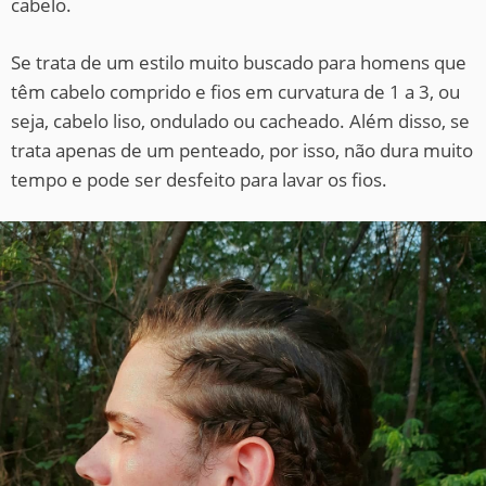
cabelo.
Se trata de um estilo muito buscado para homens que
têm cabelo comprido e fios em curvatura de 1 a 3, ou
seja, cabelo liso, ondulado ou cacheado. Além disso, se
trata apenas de um penteado, por isso, não dura muito
tempo e pode ser desfeito para lavar os fios.