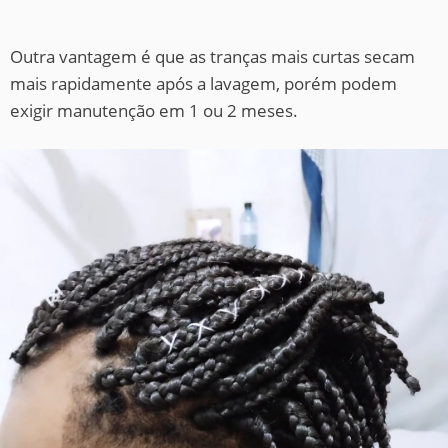
Outra vantagem é que as tranças mais curtas secam
mais rapidamente após a lavagem, porém podem
exigir manutenção em 1 ou 2 meses.