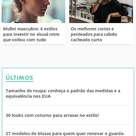
Mullet masculino: 6 estilos
Os melhores cortes e
para investir no visual retro
penteados para cabelo
que voltou com tudo
cacheado curto
ÚLTIMOS
Tamanho de roupa: conheça o padrão das medidas e a
equivalência nos EUA
30 looks com coturno para arrasar no estilo!
27 modelos de blusas para quem quer renovar o guarda-