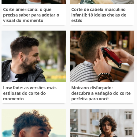
Corte americano: o que
Corte de cabelo masculino
precisa saber para adotar o
infantil: 18 ideias cheias de
visual do momento
estilo
Low fade: as versões mais
Moicano disfarçado:
estilosas do corte do
descubra a variação do corte
momento
perfeita para você