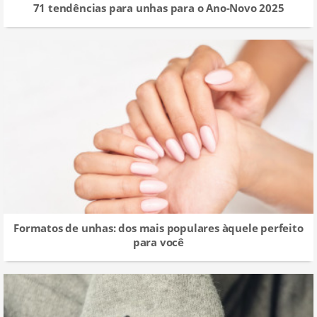
71 tendências para unhas para o Ano-Novo 2025
Formatos de unhas: dos mais populares àquele perfeito
para você