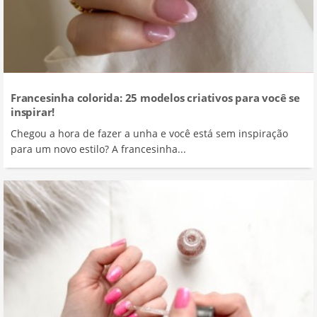
Francesinha colorida: 25 modelos criativos para você se
inspirar!
Chegou a hora de fazer a unha e você está sem inspiração
para um novo estilo? A francesinha...