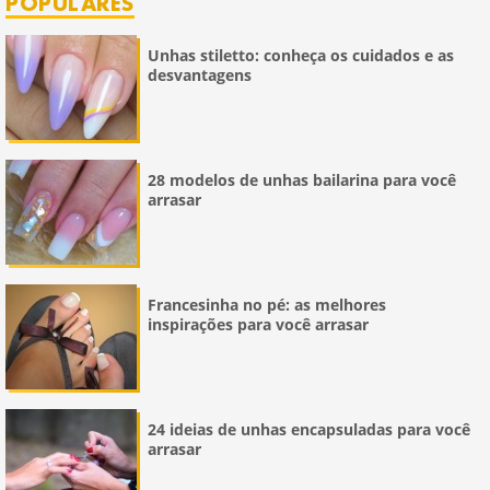
POPULARES
Unhas stiletto: conheça os cuidados e as
desvantagens
28 modelos de unhas bailarina para você
arrasar
Francesinha no pé: as melhores
inspirações para você arrasar
24 ideias de unhas encapsuladas para você
arrasar