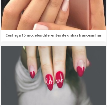
Conheça 15 modelos diferentes de unhas francesinhas