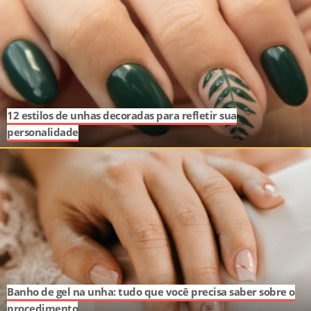
12 estilos de unhas decoradas para refletir sua
personalidade
Banho de gel na unha: tudo que você precisa saber sobre o
procedimento