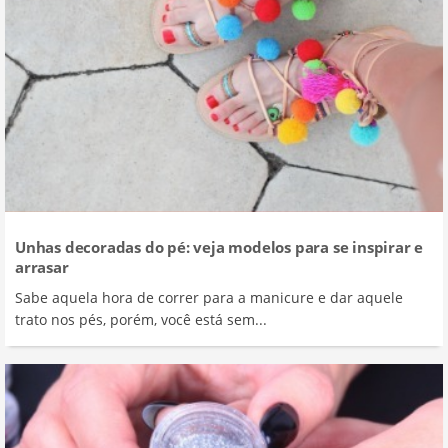
Unhas decoradas do pé: veja modelos para se inspirar e
arrasar
Sabe aquela hora de correr para a manicure e dar aquele
trato nos pés, porém, você está sem...