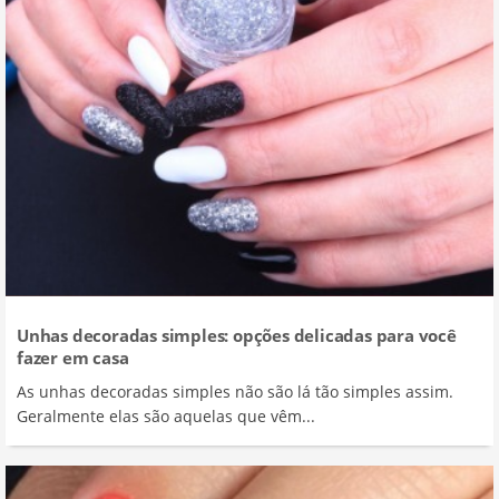
Unhas decoradas simples: opções delicadas para você
fazer em casa
As unhas decoradas simples não são lá tão simples assim.
Geralmente elas são aquelas que vêm...