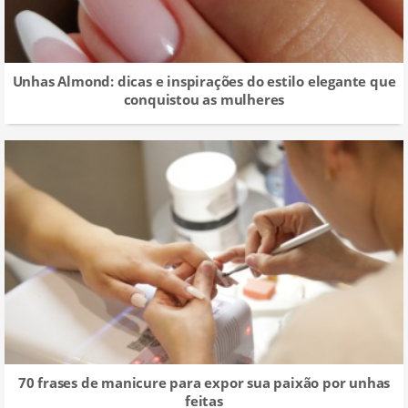
Unhas Almond: dicas e inspirações do estilo elegante que
conquistou as mulheres
70 frases de manicure para expor sua paixão por unhas
feitas