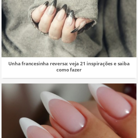
Unha francesinha reversa: veja 21 inspirações e saiba
como fazer