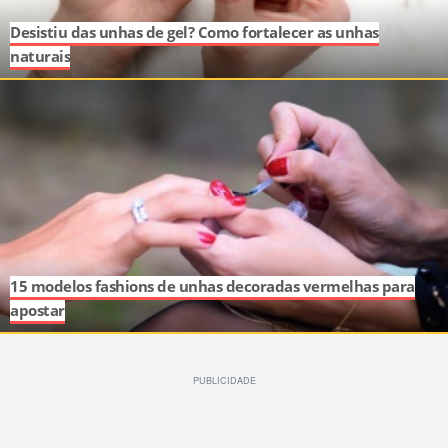
Desistiu das unhas de gel? Como fortalecer as unhas
naturais
15 modelos fashions de unhas decoradas vermelhas para
apostar