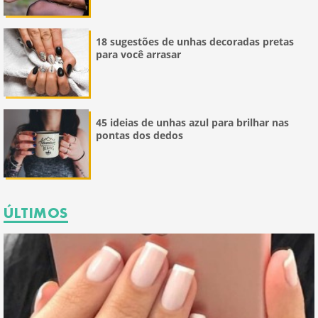
18 sugestões de unhas decoradas pretas
para você arrasar
45 ideias de unhas azul para brilhar nas
pontas dos dedos
ÚLTIMOS