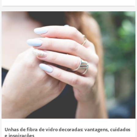
Unhas de fibra de vidro decoradas: vantagens, cuidados
e inspirações