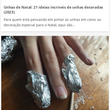
Unhas de Natal: 21 ideias incríveis de unhas decoradas
(2023)
Para quem está pensando em pintar as unhas em cores ou
decoração especial para o Natal, aqui vão...