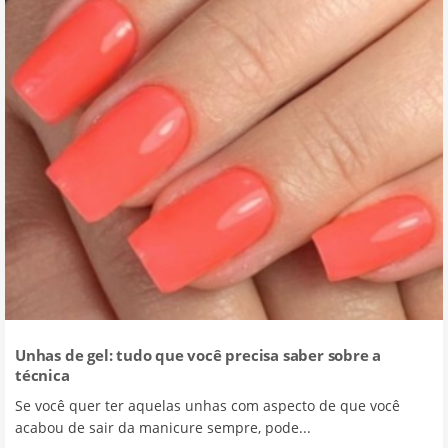
Unhas de gel: tudo que você precisa saber sobre a
técnica
Se você quer ter aquelas unhas com aspecto de que você
acabou de sair da manicure sempre, pode...