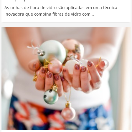
As unhas de fibra de vidro são aplicadas em uma técnica
inovadora que combina fibras de vidro com...