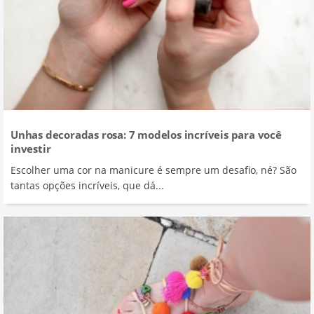
Unhas decoradas rosa: 7 modelos incríveis para você
investir
Escolher uma cor na manicure é sempre um desafio, né? São
tantas opções incríveis, que dá...