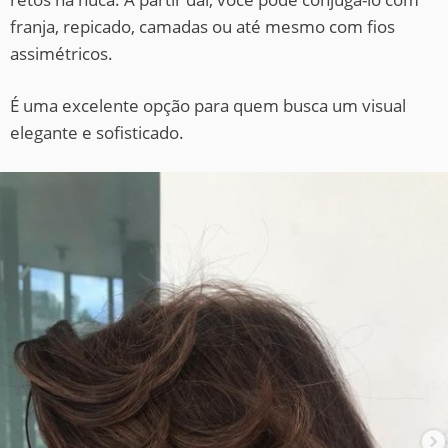
franja, repicado, camadas ou até mesmo com fios
assimétricos.
É uma excelente opção para quem busca um visual
elegante e sofisticado.