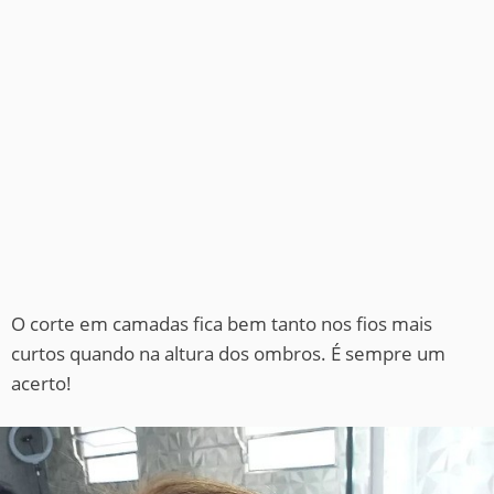
O corte em camadas fica bem tanto nos fios mais
curtos quando na altura dos ombros. É sempre um
acerto!