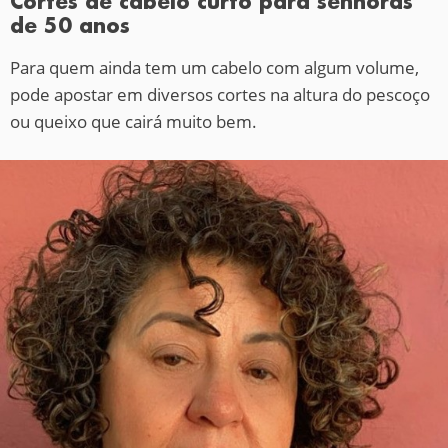
Cortes de cabelo curto para senhoras
de 50 anos
Para quem ainda tem um cabelo com algum volume,
pode apostar em diversos cortes na altura do pescoço
ou queixo que cairá muito bem.