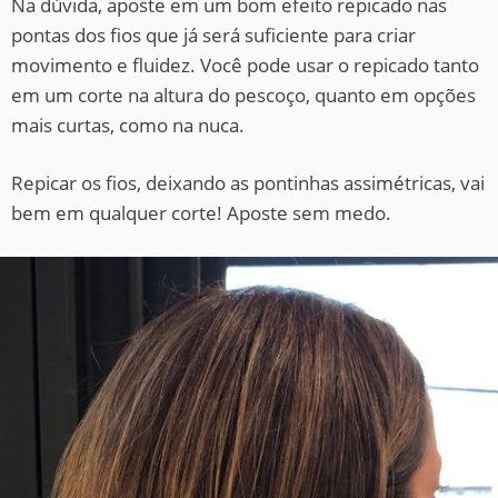
Na dúvida, aposte em um bom efeito repicado nas
pontas dos fios que já será suficiente para criar
movimento e fluidez. Você pode usar o repicado tanto
em um corte na altura do pescoço, quanto em opções
mais curtas, como na nuca.
Repicar os fios, deixando as pontinhas assimétricas, vai
bem em qualquer corte! Aposte sem medo.