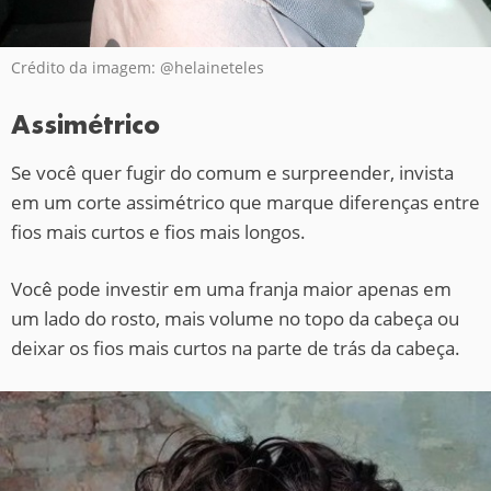
Crédito da imagem: @helaineteles
Assimétrico
Se você quer fugir do comum e surpreender, invista
em um corte assimétrico que marque diferenças entre
fios mais curtos e fios mais longos.
Você pode investir em uma franja maior apenas em
um lado do rosto, mais volume no topo da cabeça ou
deixar os fios mais curtos na parte de trás da cabeça.