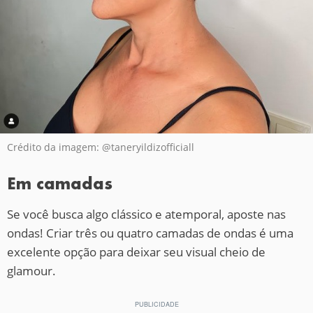
Crédito da imagem: @taneryildizofficiall
Em camadas
Se você busca algo clássico e atemporal, aposte nas
ondas! Criar três ou quatro camadas de ondas é uma
excelente opção para deixar seu visual cheio de
glamour.