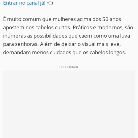
Entrar no canal já!
👈
É muito comum que mulheres acima dos 50 anos
apostem nos cabelos curtos. Práticos e modernos, são
inúmeras as possibilidades que caem como uma luva
para senhoras. Além de deixar o visual mais leve,
demandam menos cuidados que os cabelos longos.