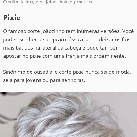
Crédito da imagem: @dani_hair_e_producoes_
Pixie
O famoso corte Joãozinho tem inúmeras versões. Você
pode escolher pela opção clássica, pode deixar os fios
mais batidos na lateral da cabeça e pode também
apostar no pixie com uma franja mais proeminente.
Sinônimo de ousadia, o corte pixie nunca sai de moda,
seja para jovens ou para senhoras.