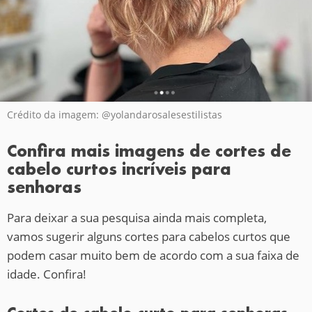
Crédito da imagem: @yolandarosalesestilistas
Confira mais imagens de cortes de
cabelo curtos incríveis para
senhoras
Para deixar a sua pesquisa ainda mais completa,
vamos sugerir alguns cortes para cabelos curtos que
podem casar muito bem de acordo com a sua faixa de
idade. Confira!