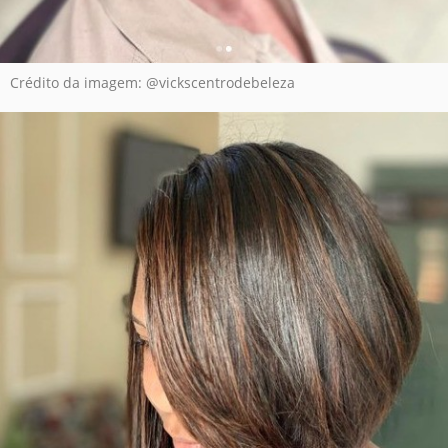
Crédito da imagem: @vickscentrodebeleza