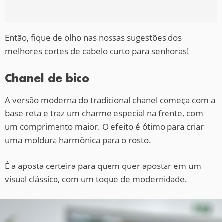
Então, fique de olho nas nossas sugestões dos
melhores cortes de cabelo curto para senhoras!
Chanel de bico
A versão moderna do tradicional chanel começa com a
base reta e traz um charme especial na frente, com
um comprimento maior. O efeito é ótimo para criar
uma moldura harmônica para o rosto.
É a aposta certeira para quem quer apostar em um
visual clássico, com um toque de modernidade.