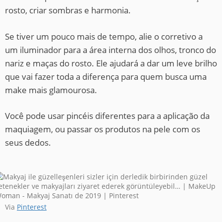
rosto, criar sombras e harmonia.
Se tiver um pouco mais de tempo, alie o corretivo a
um iluminador para a área interna dos olhos, tronco do
nariz e maças do rosto. Ele ajudará a dar um leve brilho
que vai fazer toda a diferença para quem busca uma
make mais glamourosa.
Você pode usar pincéis diferentes para a aplicação da
maquiagem, ou passar os produtos na pele com os
seus dedos.
Via
Pinterest