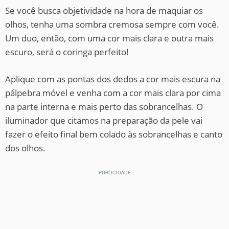
Se você busca objetividade na hora de maquiar os
olhos, tenha uma sombra cremosa sempre com você.
Um duo, então, com uma cor mais clara e outra mais
escuro, será o coringa perfeito!
Aplique com as pontas dos dedos a cor mais escura na
pálpebra móvel e venha com a cor mais clara por cima
na parte interna e mais perto das sobrancelhas. O
iluminador que citamos na preparação da pele vai
fazer o efeito final bem colado às sobrancelhas e canto
dos olhos.