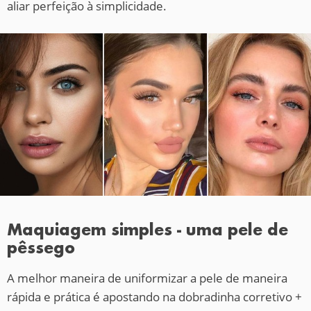
aliar perfeição à simplicidade.
Maquiagem simples - uma pele de
pêssego
A melhor maneira de uniformizar a pele de maneira
rápida e prática é apostando na dobradinha corretivo +