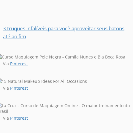
3 truques infalíveis para você aproveitar seus batons
até ao fim
Via
Pinterest
Via
Pinterest
Via
Pinterest