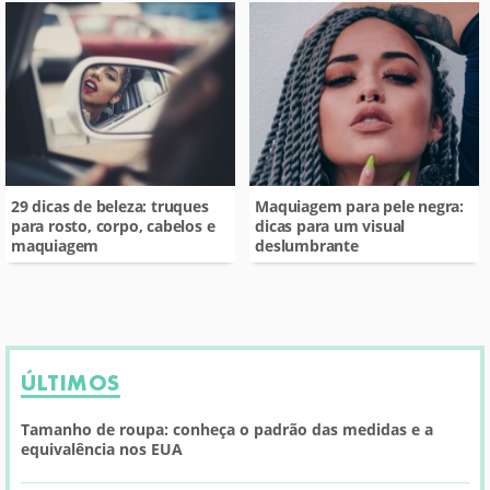
29 dicas de beleza: truques
Maquiagem para pele negra:
para rosto, corpo, cabelos e
dicas para um visual
maquiagem
deslumbrante
ÚLTIMOS
Tamanho de roupa: conheça o padrão das medidas e a
equivalência nos EUA