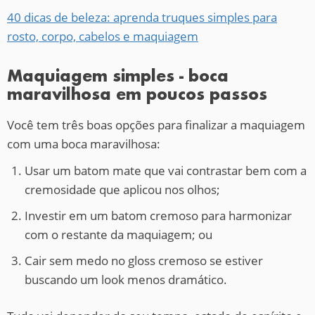
40 dicas de beleza: aprenda truques simples para
rosto, corpo, cabelos e maquiagem
Maquiagem simples - boca
maravilhosa em poucos passos
Você tem três boas opções para finalizar a maquiagem
com uma boca maravilhosa:
Usar um batom mate que vai contrastar bem com a
cremosidade que aplicou nos olhos;
Investir em um batom cremoso para harmonizar
com o restante da maquiagem; ou
Cair sem medo no gloss cremoso se estiver
buscando um look menos dramático.