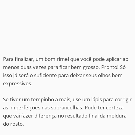
Para finalizar, um bom rímel que você pode aplicar ao
menos duas vezes para ficar bem grosso. Pronto! Só
isso já será o suficiente para deixar seus olhos bem
expressivos.
Se tiver um tempinho a mais, use um lápis para corrigir
as imperfeições nas sobrancelhas. Pode ter certeza
que vai fazer diferença no resultado final da moldura
do rosto.