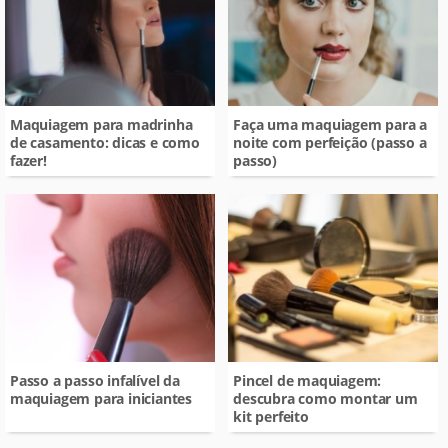
Maquiagem para madrinha
Faça uma maquiagem para a
de casamento: dicas e como
noite com perfeição (passo a
fazer!
passo)
Passo a passo infalível da
Pincel de maquiagem:
maquiagem para iniciantes
descubra como montar um
kit perfeito