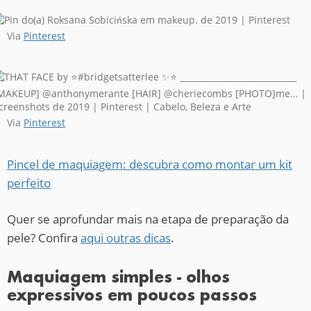
Via
Pinterest
Via
Pinterest
Pincel de maquiagem: descubra como montar um kit
perfeito
Quer se aprofundar mais na etapa de preparação da
pele? Confira
aqui outras dicas
.
Maquiagem simples - olhos
expressivos em poucos passos