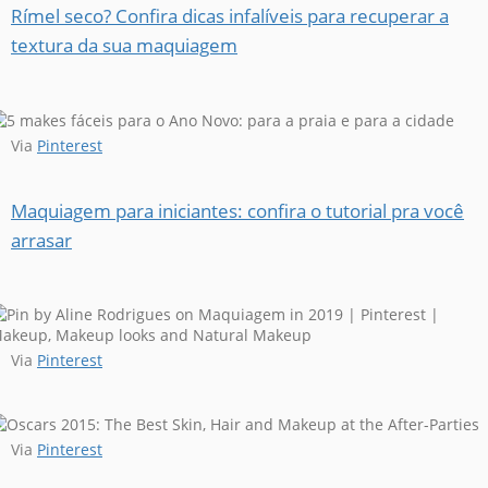
Rímel seco? Confira dicas infalíveis para recuperar a
textura da sua maquiagem
Via
Pinterest
Maquiagem para iniciantes: confira o tutorial pra você
arrasar
Via
Pinterest
Via
Pinterest