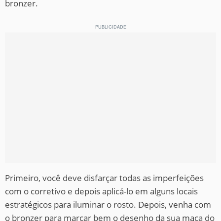
bronzer.
Primeiro, você deve disfarçar todas as imperfeições
com o corretivo e depois aplicá-lo em alguns locais
estratégicos para iluminar o rosto. Depois, venha com
o bronzer para marcar bem o desenho da sua maça do