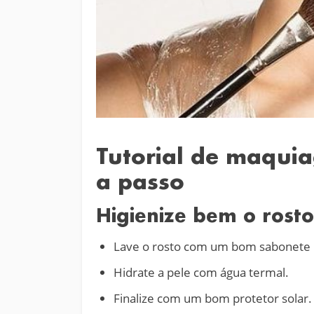
Tutorial de maqui
a passo
Higienize bem o rosto
Lave o rosto com um bom sabonete 
Hidrate a pele com água termal.
Finalize com um bom protetor solar.