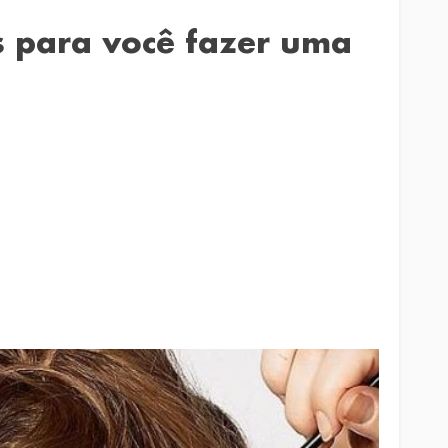
s para você fazer uma