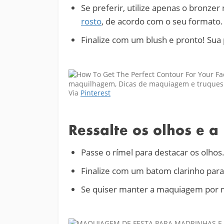
Se preferir, utilize apenas o bronze
rosto
, de acordo com o seu formato.
Finalize com um blush e pronto! Sua 
Via
Pinterest
Ressalte os olhos e a
Passe o rímel para destacar os olhos
Finalize com um batom clarinho para 
Se quiser manter a maquiagem por m