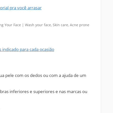
orial pra você arrasar
 indicado para cada ocasião
a pele com os dedos ou com a ajuda de um
bras inferiores e superiores e nas marcas ou
.