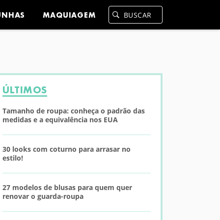
UNHAS
MAQUIAGEM
ÚLTIMOS
Tamanho de roupa: conheça o padrão das
medidas e a equivalência nos EUA
30 looks com coturno para arrasar no
estilo!
27 modelos de blusas para quem quer
renovar o guarda-roupa