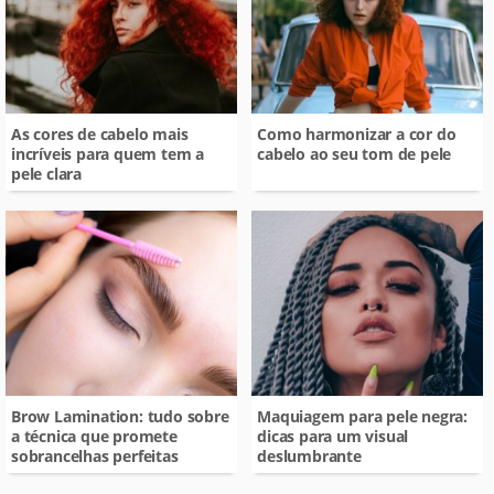
As cores de cabelo mais
Como harmonizar a cor do
incríveis para quem tem a
cabelo ao seu tom de pele
pele clara
Brow Lamination: tudo sobre
Maquiagem para pele negra:
a técnica que promete
dicas para um visual
sobrancelhas perfeitas
deslumbrante