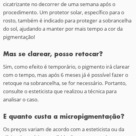
cicatrizante no decorrer de uma semana após o
procedimento. Um protetor solar, específico para o
rosto, também é indicado para proteger a sobrancelha
do sol, ajudando a manter por mais tempo a cor da
pigmentação!
Mas se clarear, posso retocar?
Sim, como efeito é temporário, o pigmento irá clarear
com o tempo, mas após 6 meses já é possível fazer o
retoque na sobrancelha, se for necessário. Portanto,
consulte o esteticista que realizou a técnica para
analisar o caso.
E quanto custa a micropigmentação?
Os preços variam de acordo com a esteticista ou da