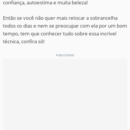
confiança, autoestima e muita beleza!
Então se você não quer mais retocar a sobrancelha
todos os dias e nem se preocupar com ela por um bom
tempo, tem que conhecer tudo sobre essa incrível
técnica, confira só!