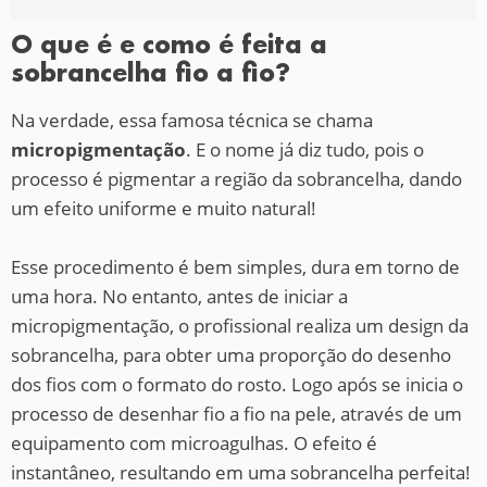
O que é e como é feita a
sobrancelha fio a fio?
Na verdade, essa famosa técnica se chama
micropigmentação
. E o nome já diz tudo, pois o
processo é pigmentar a região da sobrancelha, dando
um efeito uniforme e muito natural!
Esse procedimento é bem simples, dura em torno de
uma hora. No entanto, antes de iniciar a
micropigmentação, o profissional realiza um design da
sobrancelha, para obter uma proporção do desenho
dos fios com o formato do rosto. Logo após se inicia o
processo de desenhar fio a fio na pele, através de um
equipamento com microagulhas. O efeito é
instantâneo, resultando em uma sobrancelha perfeita!