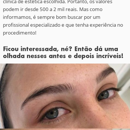
clínica de estética escolhida. Portanto, os valores
podem ir desde 500 a 2 mil reais. Mas como
informamos, é sempre bom buscar por um
profissional especializado e que tenha experiência no
procedimento!
Ficou interessada, né? Então dá uma
olhada nesses antes e depois incríveis!