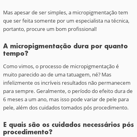
Mas apesar de ser simples, a micropigmentação tem
que ser feita somente por um especialista na técnica,
portanto, procure um bom profissional!
A micropigmentação dura por quanto
tempo?
Como vimos, o processo de micropigmentação é
muito parecido ao de uma tatuagem, né? Mas
infelizmente os incríveis resultados não permanecem
para sempre. Geralmente, o período do efeito dura de
6 meses a um ano, mas isso pode variar de pele para
pele, além dos cuidados tomados pós procedimento.
E quais são os cuidados necessários pós
procedimento?