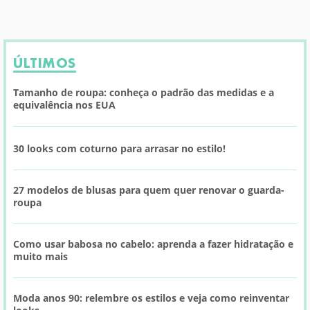
ÚLTIMOS
Tamanho de roupa: conheça o padrão das medidas e a
equivalência nos EUA
30 looks com coturno para arrasar no estilo!
27 modelos de blusas para quem quer renovar o guarda-
roupa
Como usar babosa no cabelo: aprenda a fazer hidratação e
muito mais
Moda anos 90: relembre os estilos e veja como reinventar