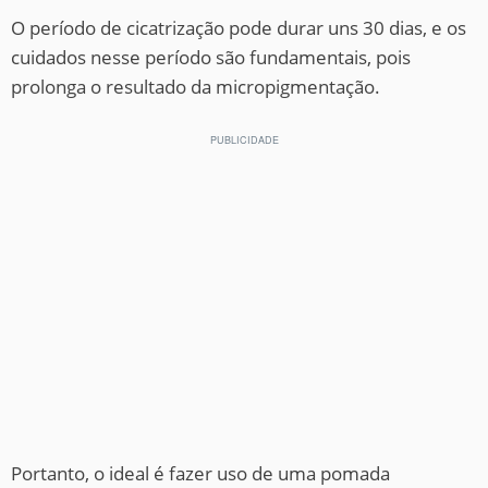
O período de cicatrização pode durar uns 30 dias, e os
cuidados nesse período são fundamentais, pois
prolonga o resultado da micropigmentação.
Portanto, o ideal é fazer uso de uma pomada