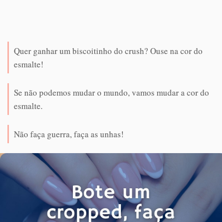
Quer ganhar um biscoitinho do crush? Ouse na cor do
esmalte!
Se não podemos mudar o mundo, vamos mudar a cor do
esmalte.
Não faça guerra, faça as unhas!