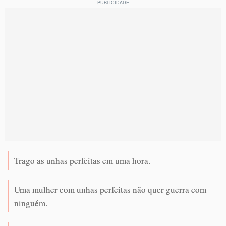
Trago as unhas perfeitas em uma hora.
Uma mulher com unhas perfeitas não quer guerra com
ninguém.