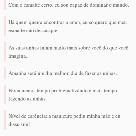
Com o esmalte certo, eu sou capaz de dominar o mundo.
Há quem queira encontrar o amor, eu só quero que meu
esmalte não descasque.
As suas unhas falam muito mais sobre você do que você
imagina.
Amanhã será um dia melhor, dia de fazer as unhas.
Perca menos tempo problematizando e mais tempo
fazendo as unhas.
Nível de carência: a manicure pediu minha mão e eu
disse sim!