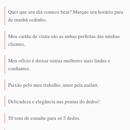
Quer que seu dia comece bem? Marque seu horário para
de manhã cedinho.
Meu cartão de visita são as unhas perfeitas das minhas
clientes.
Meu ofício é deixar outras mulheres mais lindas e
confiantes.
Paixão pelo meu trabalho, amor pela nailart.
Delicadeza e elegância nas pontas do dedos!
50 tons de esmalte para só 5 dedos.