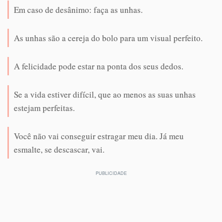
Em caso de desânimo: faça as unhas.
As unhas são a cereja do bolo para um visual perfeito.
A felicidade pode estar na ponta dos seus dedos.
Se a vida estiver difícil, que ao menos as suas unhas
estejam perfeitas.
Você não vai conseguir estragar meu dia. Já meu
esmalte, se descascar, vai.