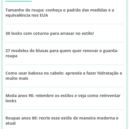
Tamanho de roupa: conheça o padrão das medidas e a
equivalência nos EUA
30 looks com coturno para arrasar no estilo!
27 modelos de blusas para quem quer renovar o guarda-
roupa
Como usar babosa no cabelo: aprenda a fazer hidratação e
muito mais
Moda anos 90: relembre os estilos e veja como reinventar
looks
Roupas anos 80: recrie esse estilo de maneira moderna e
atual