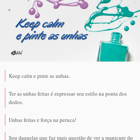
Keep calm e pinte as unhas.
Ter as unhas feitas é expressar seu estilo na ponta dos
dedos.
Unhas feitas e força na peruca!
Sou daquelas que faz mais questão de ver a manicure do