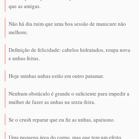
que as amigas.
Não há dia ruim que uma boa sessão de manicure não
melhore.
Definição de felicidade: cabelos hidratados, roupa nova
e unhas feitas.
Hoje minhas unhas estão em outro patamar.
Nenhum obstáculo é grande o suficiente para impedir a
mulher de fazer as unhas na sexta-feira.
Se o crush reparar que eu fiz as unhas, apaixono.
Uma pequena área do corpo, mas que tem um efeito