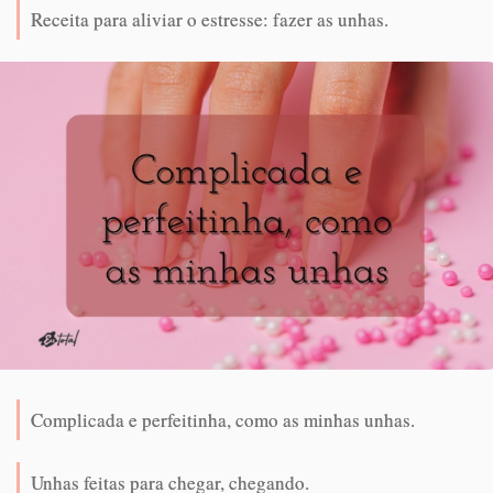
Receita para aliviar o estresse: fazer as unhas.
Complicada e perfeitinha, como as minhas unhas.
Unhas feitas para chegar, chegando.