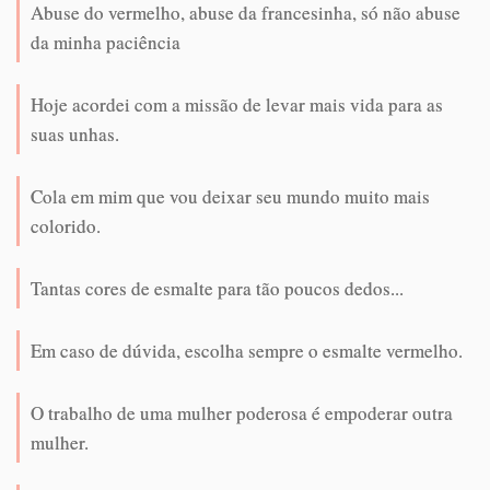
Abuse do vermelho, abuse da francesinha, só não abuse
da minha paciência
Hoje acordei com a missão de levar mais vida para as
suas unhas.
Cola em mim que vou deixar seu mundo muito mais
colorido.
Tantas cores de esmalte para tão poucos dedos...
Em caso de dúvida, escolha sempre o esmalte vermelho.
O trabalho de uma mulher poderosa é empoderar outra
mulher.