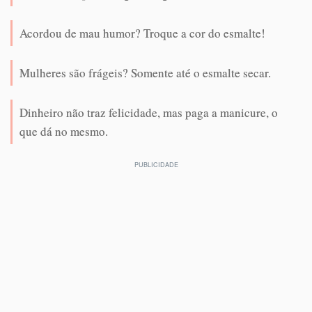
Acordou de mau humor? Troque a cor do esmalte!
Mulheres são frágeis? Somente até o esmalte secar.
Dinheiro não traz felicidade, mas paga a manicure, o
que dá no mesmo.