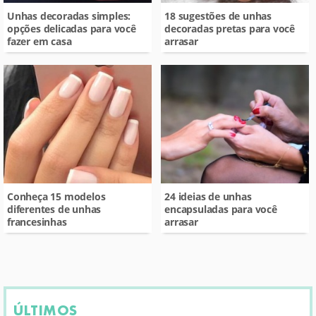
Unhas decoradas simples:
18 sugestões de unhas
opções delicadas para você
decoradas pretas para você
fazer em casa
arrasar
Conheça 15 modelos
24 ideias de unhas
diferentes de unhas
encapsuladas para você
francesinhas
arrasar
ÚLTIMOS