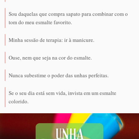
Sou daquelas que compra sapato para combinar com o
tom do meu esmalte favorito.
Minha sessão de terapia: ir à manicure.
Ouse, nem que seja na cor do esmalte.
Nunca subestime o poder das unhas perfeitas.
Se o seu dia está sem vida, invista em um esmalte
colorido.