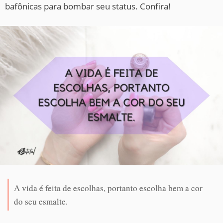
bafônicas para bombar seu status. Confira!
A vida é feita de escolhas, portanto escolha bem a cor
do seu esmalte.