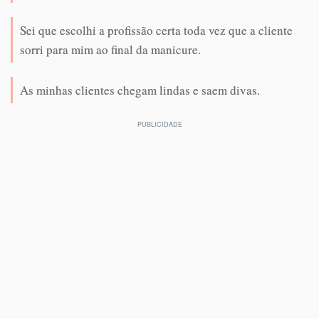
Sei que escolhi a profissão certa toda vez que a cliente
sorri para mim ao final da manicure.
As minhas clientes chegam lindas e saem divas.