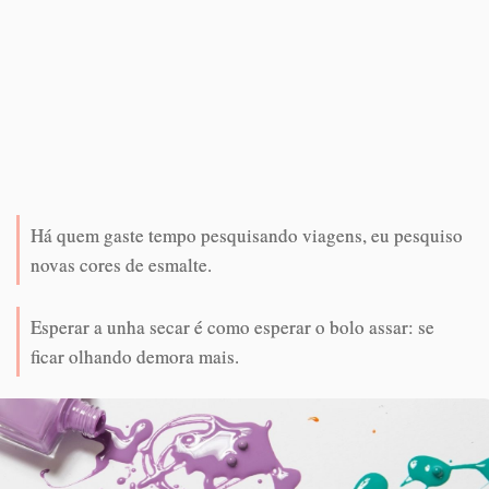
Há quem gaste tempo pesquisando viagens, eu pesquiso
novas cores de esmalte.
Esperar a unha secar é como esperar o bolo assar: se
ficar olhando demora mais.