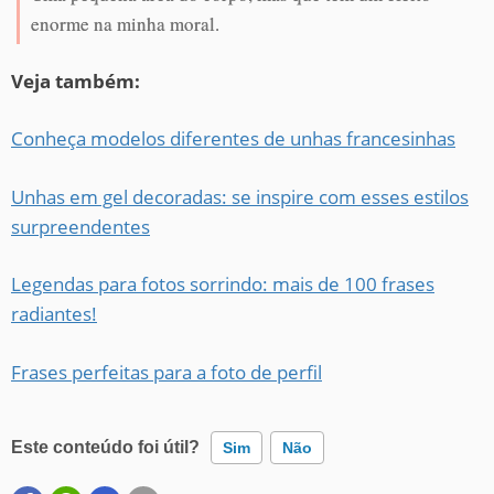
enorme na minha moral.
Veja também:
Conheça modelos diferentes de unhas francesinhas
Unhas em gel decoradas: se inspire com esses estilos
surpreendentes
Legendas para fotos sorrindo: mais de 100 frases
radiantes!
Frases perfeitas para a foto de perfil
Este conteúdo foi útil?
Sim
Não