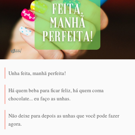
Unha feita, manhã perfeita!
Há quem beba para ficar feliz, há quem coma
chocolate... eu faço as unhas.
Não deixe para depois as unhas que você pode fazer
agora.