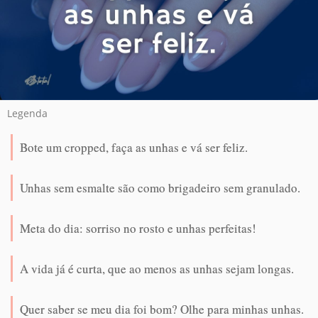
Legenda
Bote um cropped, faça as unhas e vá ser feliz.
Unhas sem esmalte são como brigadeiro sem granulado.
Meta do dia: sorriso no rosto e unhas perfeitas!
A vida já é curta, que ao menos as unhas sejam longas.
Quer saber se meu dia foi bom? Olhe para minhas unhas.