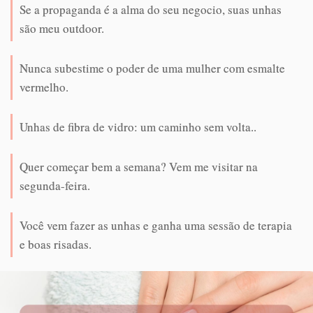
Se a propaganda é a alma do seu negocio, suas unhas
são meu outdoor.
Nunca subestime o poder de uma mulher com esmalte
vermelho.
Unhas de fibra de vidro: um caminho sem volta..
Quer começar bem a semana? Vem me visitar na
segunda-feira.
Você vem fazer as unhas e ganha uma sessão de terapia
e boas risadas.