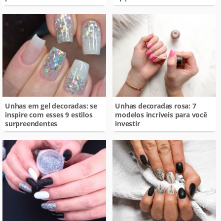
Unhas em gel decoradas: se
Unhas decoradas rosa: 7
inspire com esses 9 estilos
modelos incríveis para você
surpreendentes
investir