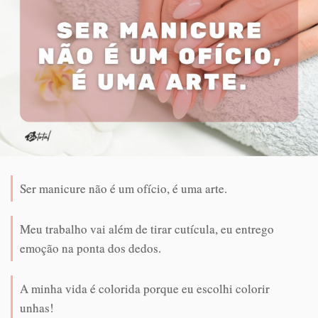
Ser manicure não é um ofício, é uma arte.
Meu trabalho vai além de tirar cutícula, eu entrego
emoção na ponta dos dedos.
A minha vida é colorida porque eu escolhi colorir
unhas!