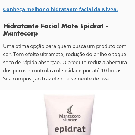
Conheça melhor o hidratante facial da Nivea.
Hidratante Facial Mate Epidrat -
Mantecorp
Uma ótima opção para quem busca um produto com
cor. Tem efeito ultramate, redução do brilho e toque
seco de rápida absorção. O produto reduz a abertura
dos poros e controla a oleosidade por até 10 horas.
Sua composição traz óleo de semente de uva.