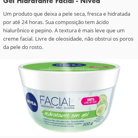
Gel Hidratante Facial - Nivea
Um produto que deixa a pele seca, fresca e hidratada
por até 24 horas. Sua composição tem ácido
hialurônico e pepino. A textura é mais leve que um
creme facial. Livre de oleosidade, não obstrui os poros
da pele do rosto.