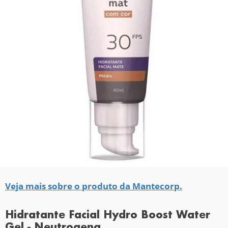
Veja mais sobre o produto da Mantecorp.
Hidratante Facial Hydro Boost Water
Gel - Neutrogena