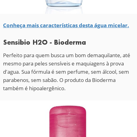
Conheça mais características desta água micelar.
Sensibio H2O - Bioderma
Perfeito para quem busca um bom demaquilante, até
mesmo para peles sensíveis e maquiagens à prova
d'agua. Sua fórmula é sem perfume, sem álcool, sem
parabenos, sem sabão. O produto da Bioderma
também é hipoalergênico.