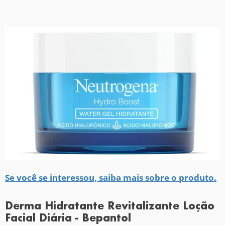
Se você se interessou, saiba mais sobre o produto.
Derma Hidratante Revitalizante Loção
Facial Diária - Bepantol