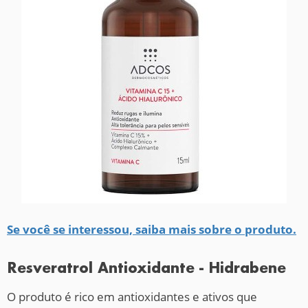
Se você se interessou, saiba mais sobre o produto.
Resveratrol Antioxidante - Hidrabene
O produto é rico em antioxidantes e ativos que