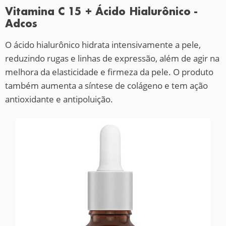
Vitamina C 15 + Ácido Hialurônico -
Adcos
O ácido hialurônico hidrata intensivamente a pele,
reduzindo rugas e linhas de expressão, além de agir na
melhora da elasticidade e firmeza da pele. O produto
também aumenta a síntese de colágeno e tem ação
antioxidante e antipoluição.