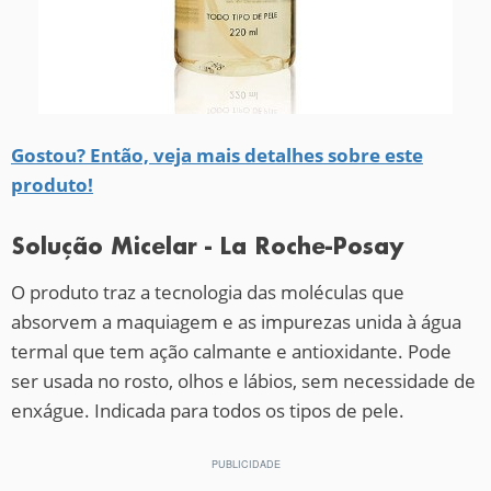
Gostou? Então, veja mais detalhes sobre este
produto!
Solução Micelar - La Roche-Posay
O produto traz a tecnologia das moléculas que
absorvem a maquiagem e as impurezas unida à água
termal que tem ação calmante e antioxidante. Pode
ser usada no rosto, olhos e lábios, sem necessidade de
enxágue. Indicada para todos os tipos de pele.