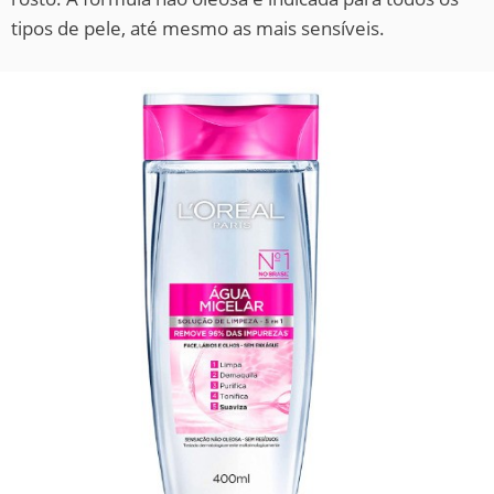
tipos de pele, até mesmo as mais sensíveis.