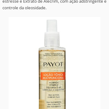
estresse e Extrato de Alecrim, com ação adstringente e
controle da oleosidade.