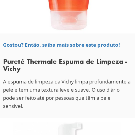
Gostou? Então, saiba mais sobre este produto!
Pureté Thermale Espuma de Limpeza -
Vichy
A espuma de limpeza da Vichy limpa profundamente a
pele e tem uma textura leve e suave. O uso diário
pode ser feito até por pessoas que têm a pele
sensível.