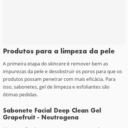
Produtos para a limpeza da pele
A primeira etapa do
skincare
é remover bem as
impurezas da pele e desobstruir os poros para que os
produtos possam penetrar com mais eficácia. Para
isso, sabonetes, gel de limpeza e esfoliantes são
ótimas pedidas.
Sabonete Facial Deep Clean Gel
Grapefruit - Neutrogena