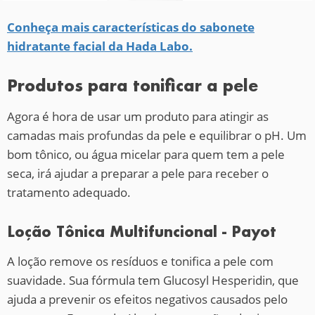
Conheça mais características do sabonete
hidratante facial da Hada Labo.
Produtos para tonificar a pele
Agora é hora de usar um produto para atingir as
camadas mais profundas da pele e equilibrar o pH. Um
bom tônico, ou água micelar para quem tem a pele
seca, irá ajudar a preparar a pele para receber o
tratamento adequado.
Loção Tônica Multifuncional - Payot
A loção remove os resíduos e tonifica a pele com
suavidade. Sua fórmula tem Glucosyl Hesperidin, que
ajuda a prevenir os efeitos negativos causados pelo