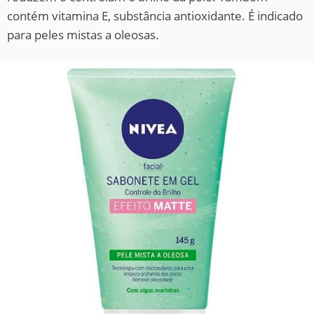
contém vitamina E, substância antioxidante. É indicado
para peles mistas a oleosas.