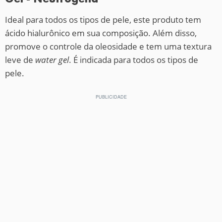
Ideal para todos os tipos de pele, este produto tem
ácido hialurônico em sua composição. Além disso,
promove o controle da oleosidade e tem uma textura
leve de
water gel
. É indicada para todos os tipos de
pele.