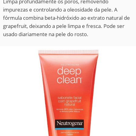
Limpa profundamente os poros, removendo
impurezas e controlando a oleosidade da pele. A
fórmula combina beta-hidróxido ao extrato natural de
grapefruit, deixando a pele limpa e fresca. Pode ser
usado diariamente na pele do rosto.