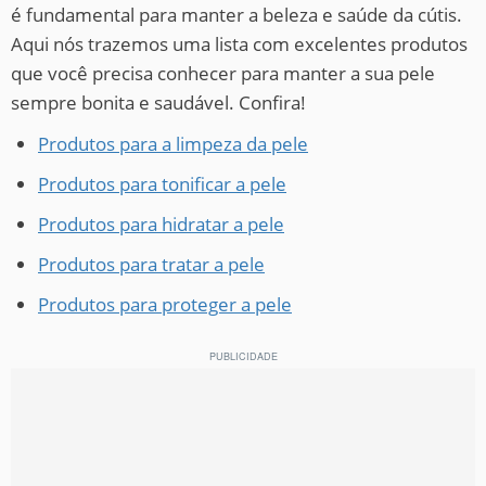
é fundamental para manter a beleza e saúde da cútis.
Aqui nós trazemos uma lista com excelentes produtos
que você precisa conhecer para manter a sua pele
sempre bonita e saudável. Confira!
Produtos para a limpeza da pele
Produtos para tonificar a pele
Produtos para hidratar a pele
Produtos para tratar a pele
Produtos para proteger a pele