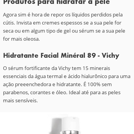
Produtos para hidratar a pele
Agora sim é hora de repor os líquidos perdidos pela
cútis. Invista em cremes espessos se a sua pele for
seca ou em algum tipo de gel ou sérum se a sua pele
for mais oleosa.
Hidratante Facial Minéral 89 - Vichy
O sérum fortificante da Vichy tem 15 minerais
essenciais da água termal e ácido hialurônico para uma
ação preeenchedora e hidratante. É 100% sem
parabenos, corantes e óleo. Ideal até para as peles
mais sensíveis.