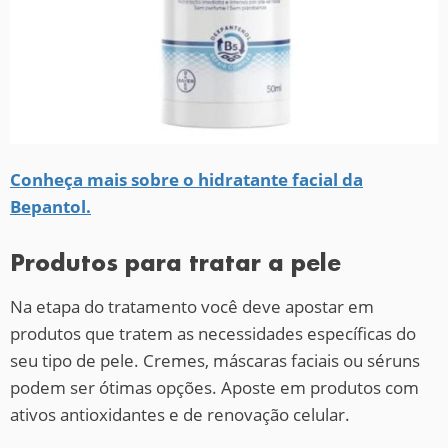
Conheça mais sobre o hidratante facial da
Bepantol.
Produtos para tratar a pele
Na etapa do tratamento você deve apostar em
produtos que tratem as necessidades específicas do
seu tipo de pele. Cremes, máscaras faciais ou séruns
podem ser ótimas opções. Aposte em produtos com
ativos antioxidantes e de renovação celular.