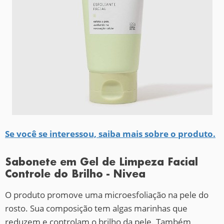
Se você se interessou, saiba mais sobre o produto.
Sabonete em Gel de Limpeza Facial
Controle do Brilho - Nivea
O produto promove uma microesfoliação na pele do
rosto. Sua composição tem algas marinhas que
reduzem e controlam o brilho da pele. Também