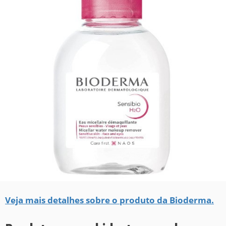
Veja mais detalhes sobre o produto da Bioderma.