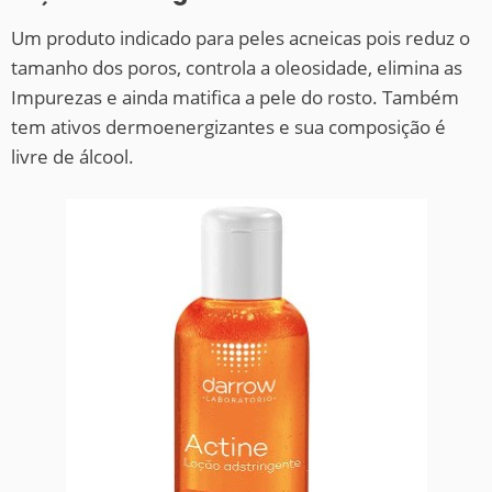
Um produto indicado para peles acneicas pois reduz o
tamanho dos poros, controla a oleosidade, elimina as
Impurezas e ainda matifica a pele do rosto. Também
tem ativos dermoenergizantes e sua composição é
livre de álcool.