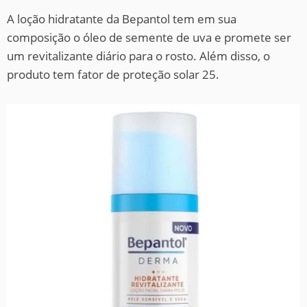
A loção hidratante da Bepantol tem em sua
composição o óleo de semente de uva e promete ser
um revitalizante diário para o rosto. Além disso, o
produto tem fator de proteção solar 25.