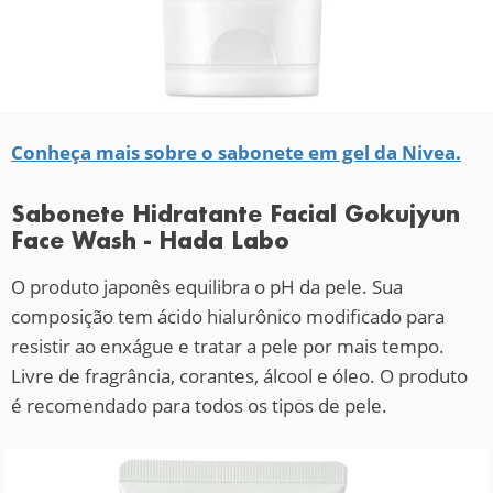
Conheça mais sobre o sabonete em gel da Nivea.
Sabonete Hidratante Facial Gokujyun
Face Wash - Hada Labo
O produto japonês equilibra o pH da pele. Sua
composição tem ácido hialurônico modificado para
resistir ao enxágue e tratar a pele por mais tempo.
Livre de fragrância, corantes, álcool e óleo. O produto
é recomendado para todos os tipos de pele.