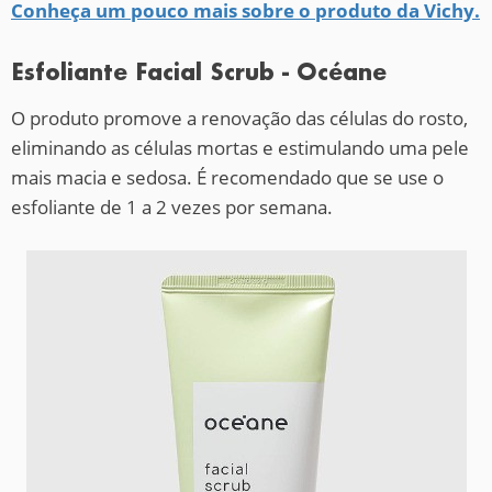
Conheça um pouco mais sobre o produto da Vichy.
Esfoliante Facial Scrub - Océane
O produto promove a renovação das células do rosto,
eliminando as células mortas e estimulando uma pele
mais macia e sedosa. É recomendado que se use o
esfoliante de 1 a 2 vezes por semana.