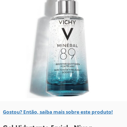
Gostou? Então, saiba mais sobre este produto!