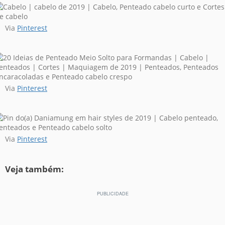
Via
Pinterest
Via
Pinterest
Via
Pinterest
Veja também: