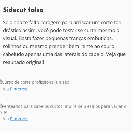
Sidecut falso
Se ainda te falta coragem para arriscar um corte tão
drástico assim, você pode testar se curte mesmo o
visual. Basta fazer pequenas tranças embutidas,
rolinhos ou mesmo prender bem rente ao couro
cabeludo apenas uma das laterais do cabelo. Veja que
resultado original!
Via
Pinterest
Via
Pinterest