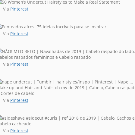
Via
Pinterest
Via
Pinterest
Via
Pinterest
Via
Pinterest
Via
Pinterest