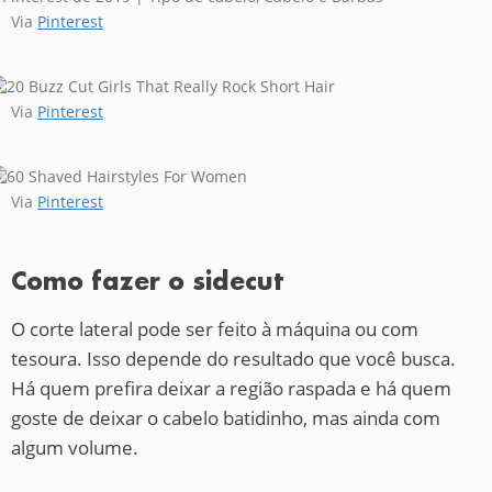
Via
Pinterest
Via
Pinterest
Via
Pinterest
Como fazer o sidecut
O corte lateral pode ser feito à máquina ou com
tesoura. Isso depende do resultado que você busca.
Há quem prefira deixar a região raspada e há quem
goste de deixar o cabelo batidinho, mas ainda com
algum volume.