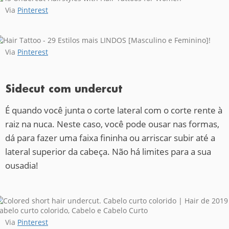
Via
Pinterest
Via
Pinterest
Sidecut com undercut
É quando você junta o corte lateral com o corte rente à
raiz na nuca. Neste caso, você pode ousar nas formas,
dá para fazer uma faixa fininha ou arriscar subir até a
lateral superior da cabeça. Não há limites para a sua
ousadia!
Via
Pinterest