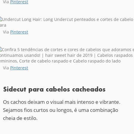
Via
Pinterest
Via
Pinterest
Via
Pinterest
Sidecut para cabelos cacheados
Os cachos deixam o visual mais intenso e vibrante.
Sejamos fios curtos ou longos, é uma combinação
cheia de estilo.