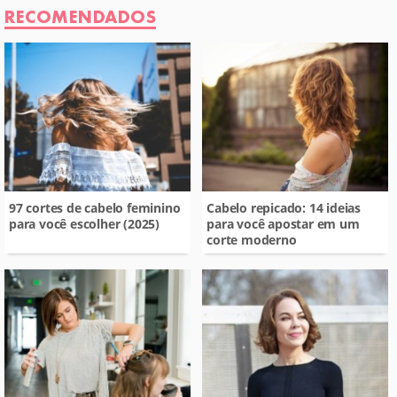
RECOMENDADOS
97 cortes de cabelo feminino
Cabelo repicado: 14 ideias
para você escolher (2025)
para você apostar em um
corte moderno