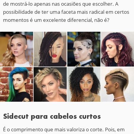
de mostrá-lo apenas nas ocasiões que escolher. A
possibilidade de ter uma faceta mais radical em certos
momentos é um excelente diferencial, não é?
Sidecut para cabelos curtos
É o comprimento que mais valoriza o corte. Pois, em