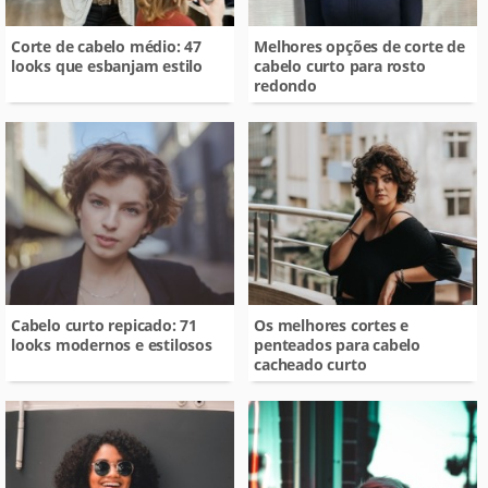
Corte de cabelo médio: 47
Melhores opções de corte de
looks que esbanjam estilo
cabelo curto para rosto
redondo
Cabelo curto repicado: 71
Os melhores cortes e
looks modernos e estilosos
penteados para cabelo
cacheado curto