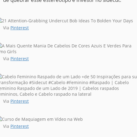
Via
Pinterest
Via
Pinterest
Via
Pinterest
Via
Pinterest