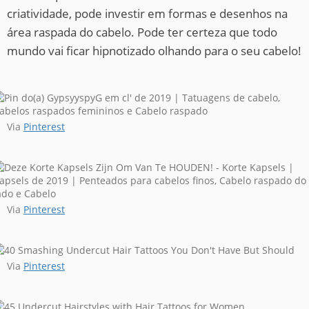
criatividade, pode investir em formas e desenhos na
área raspada do cabelo. Pode ter certeza que todo
mundo vai ficar hipnotizado olhando para o seu cabelo!
Via
Pinterest
Via
Pinterest
Via
Pinterest