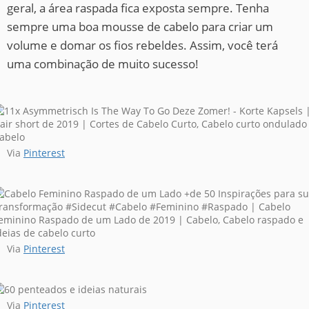
geral, a área raspada fica exposta sempre. Tenha
sempre uma boa mousse de cabelo para criar um
volume e domar os fios rebeldes. Assim, você terá
uma combinação de muito sucesso!
Via
Pinterest
Via
Pinterest
Via
Pinterest