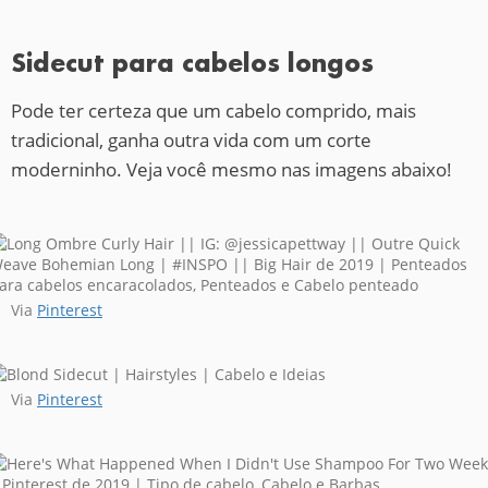
Sidecut para cabelos longos
Pode ter certeza que um cabelo comprido, mais
tradicional, ganha outra vida com um corte
moderninho. Veja você mesmo nas imagens abaixo!
Via
Pinterest
Via
Pinterest