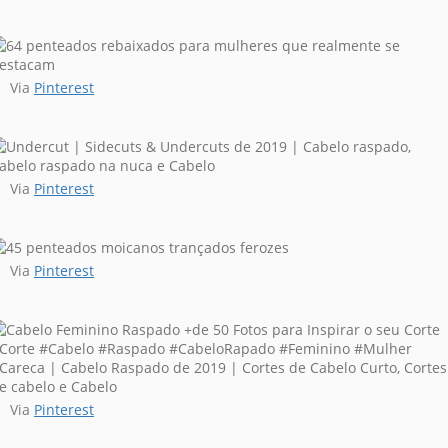
Via
Pinterest
Via
Pinterest
Via
Pinterest
Via
Pinterest