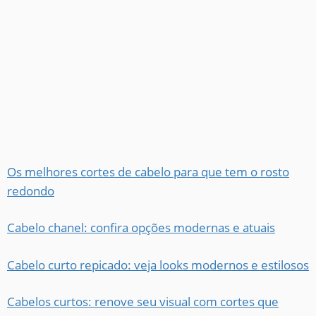
Os melhores cortes de cabelo para que tem o rosto
redondo
Cabelo chanel: confira opções modernas e atuais
Cabelo curto repicado: veja looks modernos e estilosos
Cabelos curtos: renove seu visual com cortes que