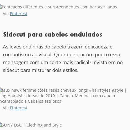
Via
Pinterest
Sidecut para cabelos ondulados
As leves ondinhas do cabelo trazem delicadeza e
romantismo ao visual. Quer quebrar um pouco essa
mensagem com um corte mais radical? Invista em no
sidecut para misturar dois estilos.
Via
Pinterest