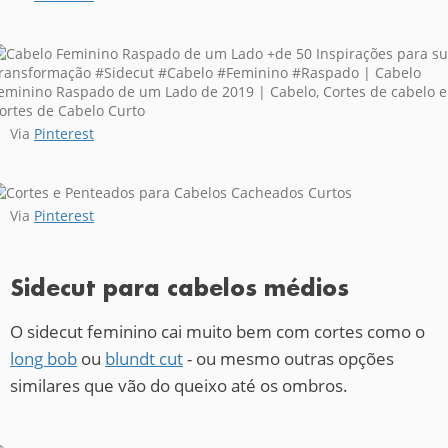
Via
Pinterest
Via
Pinterest
Sidecut para cabelos médios
O sidecut feminino cai muito bem com cortes como o
long bob
ou
blundt cut
- ou mesmo outras opções
similares que vão do queixo até os ombros.