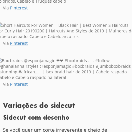
Via
Pinterest
Via
Pinterest
Via
Pinterest
Variações do sidecut
Sidecut com desenho
Se você quer um corte irreverente e cheio de