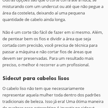
misturando com um undercut ou até que não pegue a
área da costeleta, deixando aí uma pequena
quantidade de cabelo ainda longa.
Não é um corte tão fácil de fazer em si mesmo. Além,
de pentear bem os fios e dividir a área que seja
cortada com precisão, você precisa de técnica para
passar a máquina e não cortar fios de áreas que
devem ser preservadas. Para um resultado mais
preciso, o melhor é recorrer a um profissional.
Sidecut para cabelos lisos
O cabelo liso não tem que necessariamente
representar aquela mulher toda dentro dos padrões
tradicionais de beleza. Isso já era! Uma ótima maneira
de quebrar esse estereótipo é investir no sidecut.