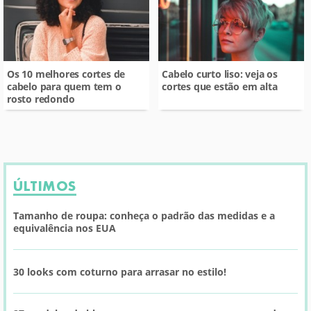
Os 10 melhores cortes de
Cabelo curto liso: veja os
cabelo para quem tem o
cortes que estão em alta
rosto redondo
ÚLTIMOS
Tamanho de roupa: conheça o padrão das medidas e a
equivalência nos EUA
30 looks com coturno para arrasar no estilo!