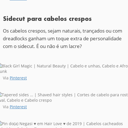
Sidecut para cabelos crespos
Os cabelos crespos, sejam naturais, trançados ou com
dreadlocks ganham um toque extra de personalidade
com o sidecut. É ou não é um lacre?
Via
Pinterest
Via
Pinterest