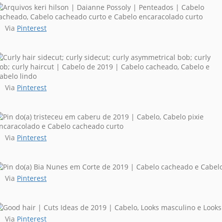
Via
Pinterest
Via
Pinterest
Via
Pinterest
Via
Pinterest
Via
Pinterest