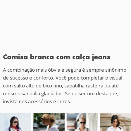
Camisa branca com calça jeans
A combinação mais óbvia e segura é sempre sinônimo
de sucesso e conforto. Você pode completar o visual
com salto alto de bico fino, sapatilha rasteira ou até
mesmo sandália gladiador. Se quiser um destaque,
invista nos acessórios e cores.