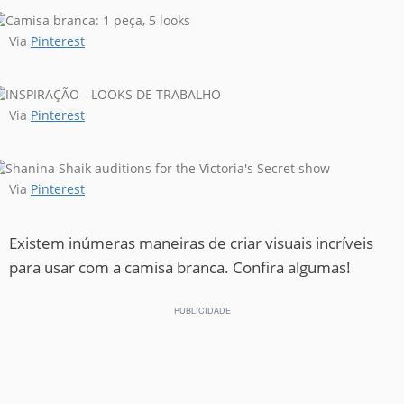
Via
Pinterest
Via
Pinterest
Via
Pinterest
Existem inúmeras maneiras de criar visuais incríveis
para usar com a camisa branca. Confira algumas!