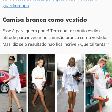
guarda-roupa
Camisa branca como vestido
Esse é para quem pode! Tem que ter muito estilo e
atitude para investir no camisão branco como vestido.
Mas, diz se o resultado não fica incrível? Que tal tentar?