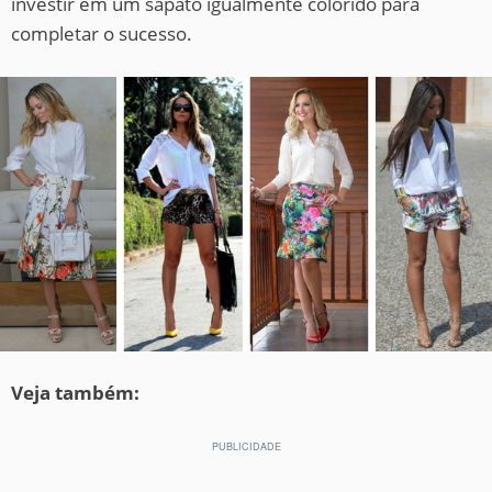
investir em um sapato igualmente colorido para
completar o sucesso.
Veja também: