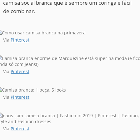
camisa social branca que é sempre um coringa e fácil
de combinar.
Via
Pinterest
Via
Pinterest
Via
Pinterest
Via
Pinterest