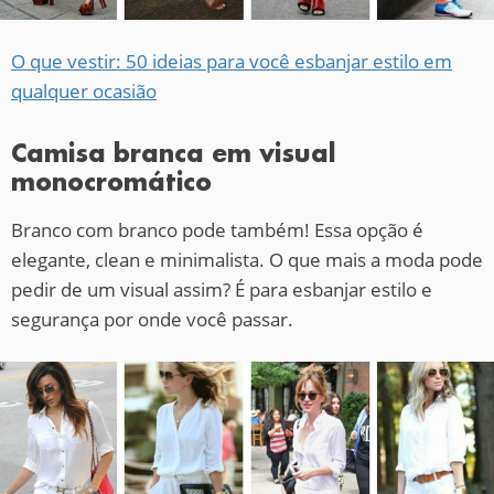
O que vestir: 50 ideias para você esbanjar estilo em
qualquer ocasião
Camisa branca em visual
monocromático
Branco com branco pode também! Essa opção é
elegante, clean e minimalista. O que mais a moda pode
pedir de um visual assim? É para esbanjar estilo e
segurança por onde você passar.