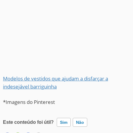
Modelos de vestidos que ajudam a disfarçar a
indesejável barriguinha
*Imagens do Pinterest
Este conteúdo foi útil?
Sim
Não