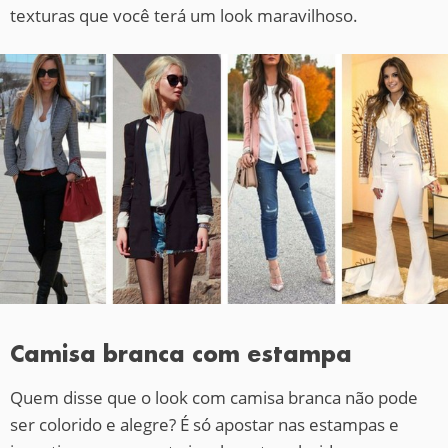
texturas que você terá um look maravilhoso.
Camisa branca com estampa
Quem disse que o look com camisa branca não pode
ser colorido e alegre? É só apostar nas estampas e