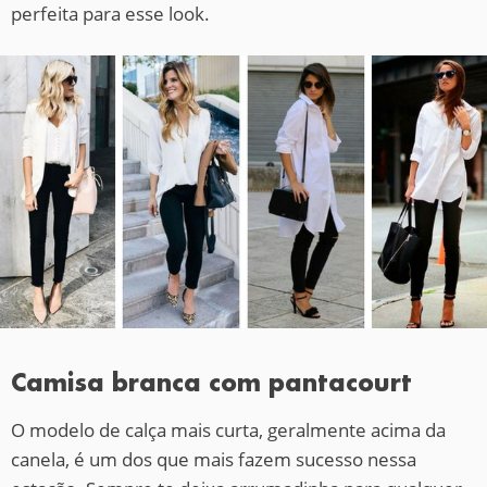
perfeita para esse look.
Camisa branca com pantacourt
O modelo de calça mais curta, geralmente acima da
canela, é um dos que mais fazem sucesso nessa