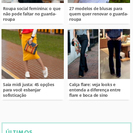
Roupa social feminina: o que
27 modelos de blusas para
não pode faltar no guarda-
quem quer renovar o guarda-
roupa
roupa
Saia midi justa: 45 opções
Calça flare: veja looks e
para você esbanjar
entenda a diferença entre
sofisticação
flare e boca de sino
ÚLTIMOS