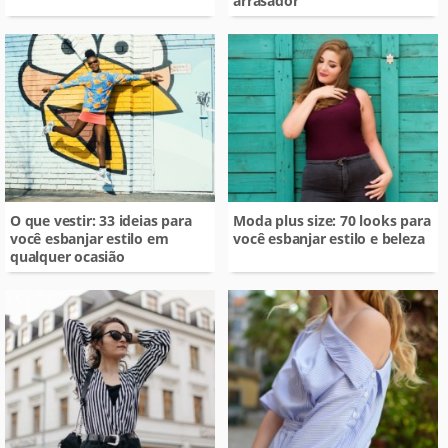
arrasador
O que vestir: 33 ideias para
Moda plus size: 70 looks para
você esbanjar estilo em
você esbanjar estilo e beleza
qualquer ocasião