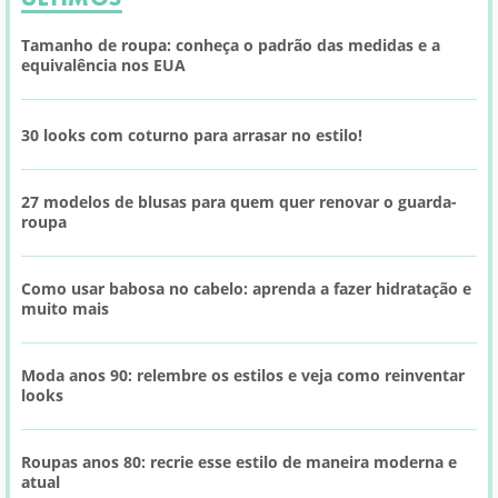
Tamanho de roupa: conheça o padrão das medidas e a
equivalência nos EUA
30 looks com coturno para arrasar no estilo!
27 modelos de blusas para quem quer renovar o guarda-
roupa
Como usar babosa no cabelo: aprenda a fazer hidratação e
muito mais
Moda anos 90: relembre os estilos e veja como reinventar
looks
Roupas anos 80: recrie esse estilo de maneira moderna e
atual