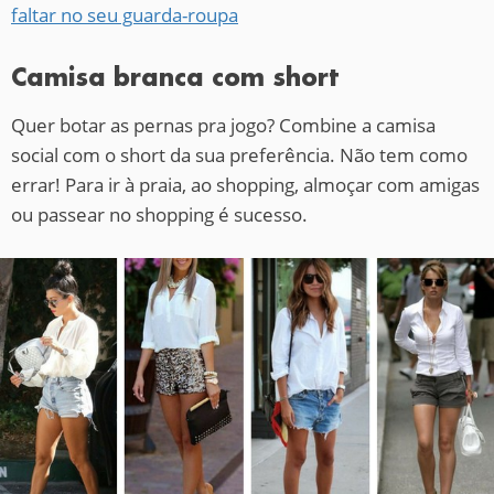
faltar no seu guarda-roupa
Camisa branca com short
Quer botar as pernas pra jogo? Combine a camisa
social com o short da sua preferência. Não tem como
errar! Para ir à praia, ao shopping, almoçar com amigas
ou passear no shopping é sucesso.