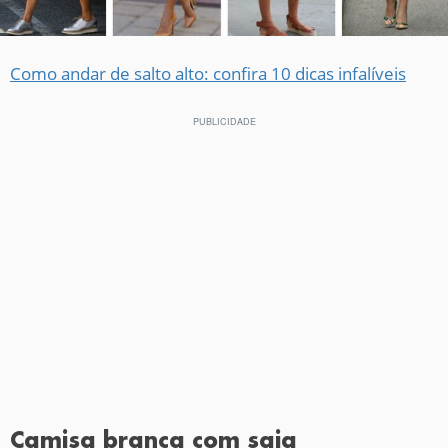
Como andar de salto alto: confira 10 dicas infalíveis
Camisa branca com saia