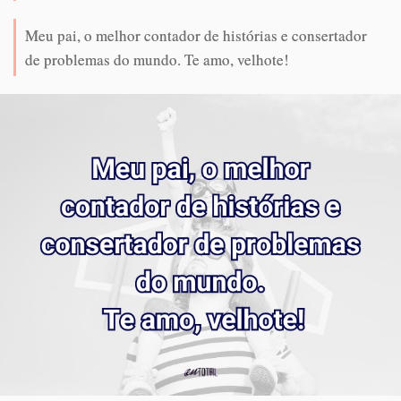
Meu pai, o melhor contador de histórias e consertador
de problemas do mundo. Te amo, velhote!