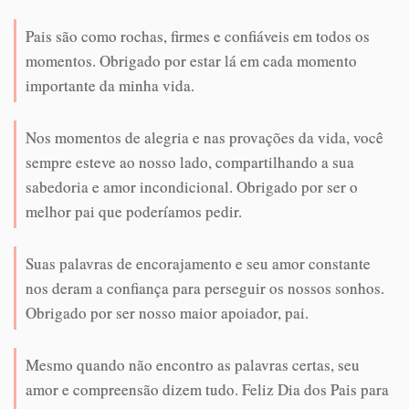
Pais são como rochas, firmes e confiáveis em todos os
momentos. Obrigado por estar lá em cada momento
importante da minha vida.
Nos momentos de alegria e nas provações da vida, você
sempre esteve ao nosso lado, compartilhando a sua
sabedoria e amor incondicional. Obrigado por ser o
melhor pai que poderíamos pedir.
Suas palavras de encorajamento e seu amor constante
nos deram a confiança para perseguir os nossos sonhos.
Obrigado por ser nosso maior apoiador, pai.
Mesmo quando não encontro as palavras certas, seu
amor e compreensão dizem tudo. Feliz Dia dos Pais para