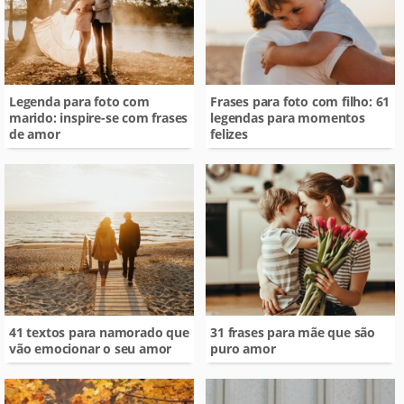
Legenda para foto com
Frases para foto com filho: 61
marido: inspire-se com frases
legendas para momentos
de amor
felizes
41 textos para namorado que
31 frases para mãe que são
vão emocionar o seu amor
puro amor