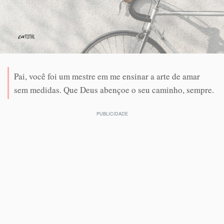
Pai, você foi um mestre em me ensinar a arte de amar
sem medidas. Que Deus abençoe o seu caminho, sempre.