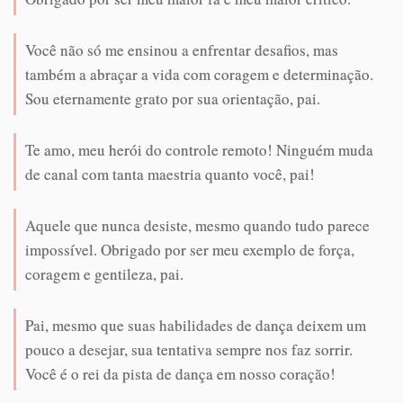
Você não só me ensinou a enfrentar desafios, mas
também a abraçar a vida com coragem e determinação.
Sou eternamente grato por sua orientação, pai.
Te amo, meu herói do controle remoto! Ninguém muda
de canal com tanta maestria quanto você, pai!
Aquele que nunca desiste, mesmo quando tudo parece
impossível. Obrigado por ser meu exemplo de força,
coragem e gentileza, pai.
Pai, mesmo que suas habilidades de dança deixem um
pouco a desejar, sua tentativa sempre nos faz sorrir.
Você é o rei da pista de dança em nosso coração!