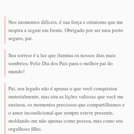
Nos momentos difíceis, é sua força e otimismo que me
inspira a seguir em frente. Obrigado por ser meu porto
seguro, pai.
Seu sorriso é a luz que ilumina os nossos dias mais
sombrios. Feliz Dia dos Pais para o melhor pai do
mundo!
Pai, seu legado não é apenas o que você conquistou
materialmente, mas sim as lições valiosas que você me
ensinou, os momentos preciosos que compartilhamos e
o amor incondicional que sempre esteve presente,
moldando-me não apenas como pessoa, mas como seu
orgulhoso filho.