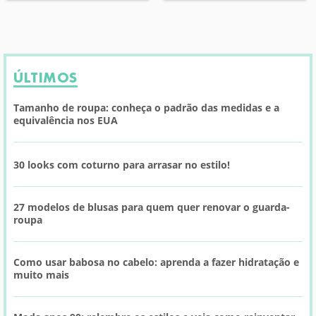
ÚLTIMOS
Tamanho de roupa: conheça o padrão das medidas e a
equivalência nos EUA
30 looks com coturno para arrasar no estilo!
27 modelos de blusas para quem quer renovar o guarda-
roupa
Como usar babosa no cabelo: aprenda a fazer hidratação e
muito mais