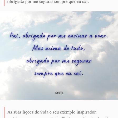
obrigado por me segurar sempre que eu caí.
As suas lições de vida e seu exemplo inspirador