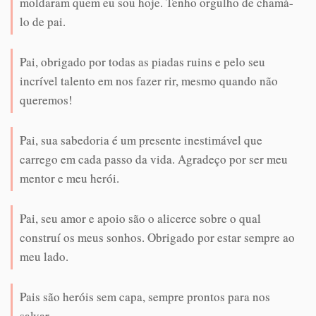
moldaram quem eu sou hoje. Tenho orgulho de chamá-
lo de pai.
Pai, obrigado por todas as piadas ruins e pelo seu
incrível talento em nos fazer rir, mesmo quando não
queremos!
Pai, sua sabedoria é um presente inestimável que
carrego em cada passo da vida. Agradeço por ser meu
mentor e meu herói.
Pai, seu amor e apoio são o alicerce sobre o qual
construí os meus sonhos. Obrigado por estar sempre ao
meu lado.
Pais são heróis sem capa, sempre prontos para nos
salvar.