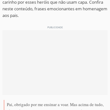
carinho por esses heróis que não usam capa. Confira
neste conteúdo, frases emocionantes em homenagem
aos pais.
Pai, obrigado por me ensinar a voar. Mas acima de tudo,