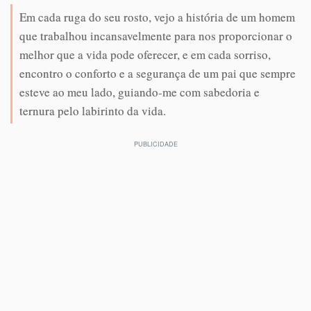
Em cada ruga do seu rosto, vejo a história de um homem
que trabalhou incansavelmente para nos proporcionar o
melhor que a vida pode oferecer, e em cada sorriso,
encontro o conforto e a segurança de um pai que sempre
esteve ao meu lado, guiando-me com sabedoria e
ternura pelo labirinto da vida.