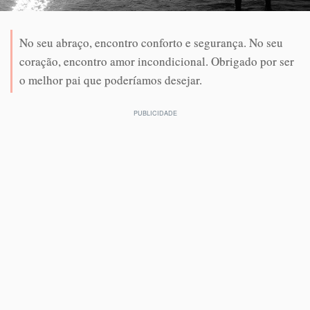
No seu abraço, encontro conforto e segurança. No seu
coração, encontro amor incondicional. Obrigado por ser
o melhor pai que poderíamos desejar.