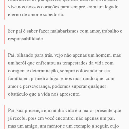
vive nos nossos corações para sempre, com um legado
eterno de amor e sabedoria.
Ser pai é saber fazer malabarismos com amor, trabalho e
responsabilidade.
Pai, olhando para trás, vejo não apenas um homem, mas
um herói que enfrentou as tempestades da vida com
coragem e determinação, sempre colocando nossa
família em primeiro lugar e nos mostrando que, com
amor e perseverança, podemos superar qualquer
obstáculo que a vida nos apresente.
Pai, sua presença em minha vida é o maior presente que
já recebi, pois em você encontrei não apenas um pai,
mas um amigo, um mentor e um exemplo a seguir, cujo