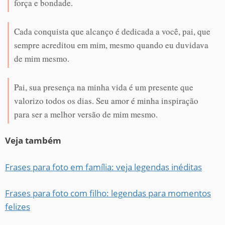
força e bondade.
Cada conquista que alcanço é dedicada a você, pai, que
sempre acreditou em mim, mesmo quando eu duvidava
de mim mesmo.
Pai, sua presença na minha vida é um presente que
valorizo todos os dias. Seu amor é minha inspiração
para ser a melhor versão de mim mesmo.
Veja também
Frases para foto em família: veja legendas inéditas
Frases para foto com filho: legendas para momentos
felizes