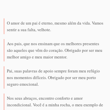
O amor de um pai é eterno, mesmo além da vida. Vamos
sentir a sua falta, velhote.
Aos pais, que nos ensinam que os melhores presentes
são aqueles que vêm do coração. Obrigado por ser meu
melhor amigo e meu maior mentor.
Pai, suas palavras de apoio sempre foram meu refúgio
nos momentos difíceis. Obrigado por ser meu porto
seguro emocional.
Nos seus abraços, encontro conforto e amor
incondicional. Você é a minha rocha, o meu exemplo de