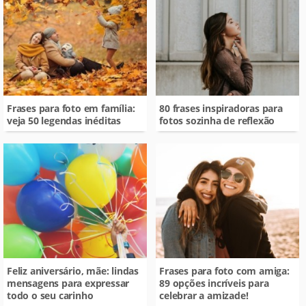
Frases para foto em família:
80 frases inspiradoras para
veja 50 legendas inéditas
fotos sozinha de reflexão
Feliz aniversário, mãe: lindas
Frases para foto com amiga:
mensagens para expressar
89 opções incríveis para
todo o seu carinho
celebrar a amizade!