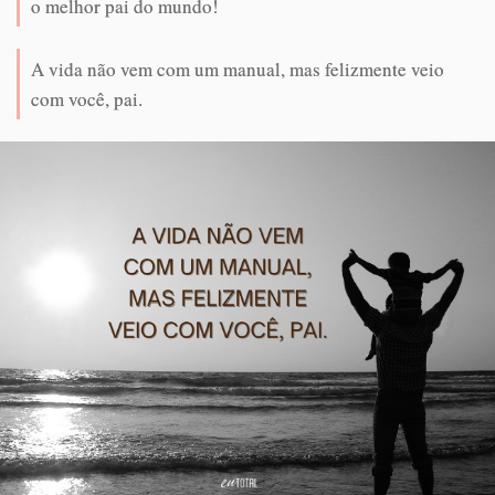
o melhor pai do mundo!
A vida não vem com um manual, mas felizmente veio
com você, pai.