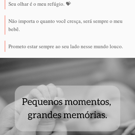
Seu olhar é o meu refúgio. 💝
Não importa o quanto você cresça, será sempre o meu
bebê.
Prometo estar sempre ao seu lado nesse mundo louco.