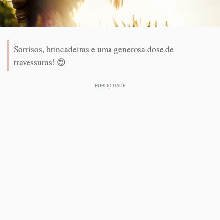
Sorrisos, brincadeiras e uma generosa dose de
travessuras! 😍