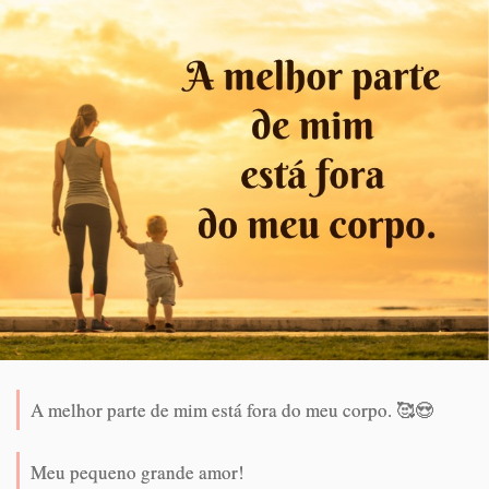
A melhor parte de mim está fora do meu corpo. 🥰😍
Meu pequeno grande amor!