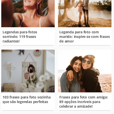
Legendas para fotos
Legenda para foto com
sorrindo: 119 frases
marido: inspire-se com frases
radiantes!
de amor
103 frases para foto sozinha
Frases para foto com amiga:
que são legendas perfeitas
89 opções incríveis para
celebrar a amizade!