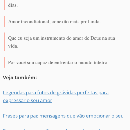
dias.
Amor incondicional, conexão mais profunda.
Que eu seja um instrumento do amor de Deus na sua
vida.
Por você sou capaz de enfrentar o mundo inteiro.
Veja também:
Legendas para fotos de grávidas perfeitas para
expressar o seu amor
Frases para pai: mensagens que vão emocionar o seu