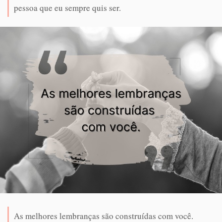
pessoa que eu sempre quis ser.
As melhores lembranças são construídas com você.