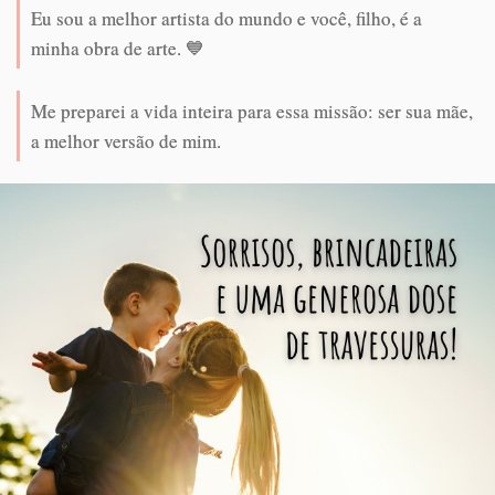
Eu sou a melhor artista do mundo e você, filho, é a
minha obra de arte. 💙
Me preparei a vida inteira para essa missão: ser sua mãe,
a melhor versão de mim.