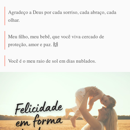
Agradeço a Deus por cada sorriso, cada abraço, cada
olhar.
Meu filho, meu bebê, que você viva cercado de
proteção, amor e paz. 🙌
Você é o meu raio de sol em dias nublados.