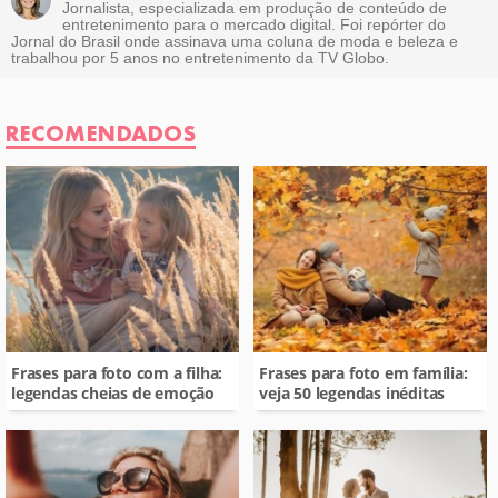
Jornalista, especializada em produção de conteúdo de
entretenimento para o mercado digital. Foi repórter do
Outro
Jornal do Brasil onde assinava uma coluna de moda e beleza e
trabalhou por 5 anos no entretenimento da TV Globo.
RECOMENDADOS
Frases para foto com a filha:
Frases para foto em família:
legendas cheias de emoção
veja 50 legendas inéditas