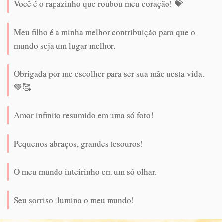
Você é o rapazinho que roubou meu coração! 💝
Meu filho é a minha melhor contribuição para que o
mundo seja um lugar melhor.
Obrigada por me escolher para ser sua mãe nesta vida.
💚🥰
Amor infinito resumido em uma só foto!
Pequenos abraços, grandes tesouros!
O meu mundo inteirinho em um só olhar.
Seu sorriso ilumina o meu mundo!