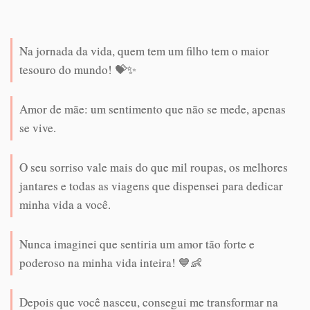
Na jornada da vida, quem tem um filho tem o maior
tesouro do mundo! 💝✨
Amor de mãe: um sentimento que não se mede, apenas
se vive.
O seu sorriso vale mais do que mil roupas, os melhores
jantares e todas as viagens que dispensei para dedicar
minha vida a você.
Nunca imaginei que sentiria um amor tão forte e
poderoso na minha vida inteira! 💙👶
Depois que você nasceu, consegui me transformar na