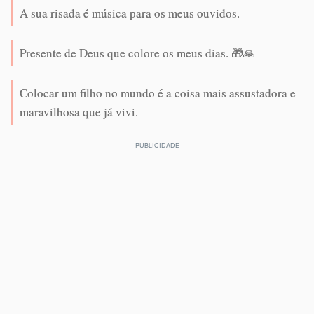
A sua risada é música para os meus ouvidos.
Presente de Deus que colore os meus dias. 🎁🙏
Colocar um filho no mundo é a coisa mais assustadora e
maravilhosa que já vivi.