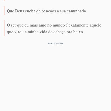
Que Deus encha de bençãos a sua caminhada.
O ser que eu mais amo no mundo é exatamente aquele
que virou a minha vida de cabeça pra baixo.