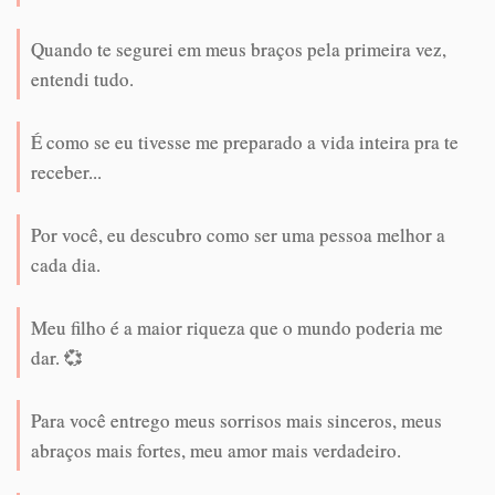
Quando te segurei em meus braços pela primeira vez,
entendi tudo.
É como se eu tivesse me preparado a vida inteira pra te
receber...
Por você, eu descubro como ser uma pessoa melhor a
cada dia.
Meu filho é a maior riqueza que o mundo poderia me
dar. 💞
Para você entrego meus sorrisos mais sinceros, meus
abraços mais fortes, meu amor mais verdadeiro.