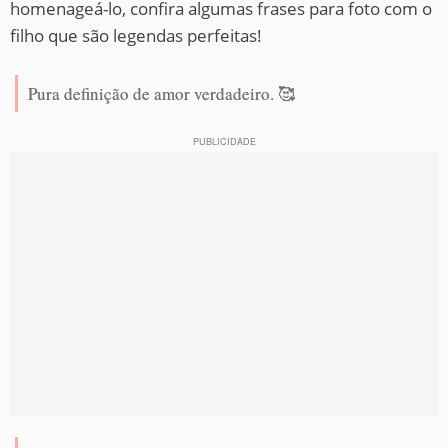
homenageá-lo, confira algumas frases para foto com o
filho que são legendas perfeitas!
Pura definição de amor verdadeiro. 🥰