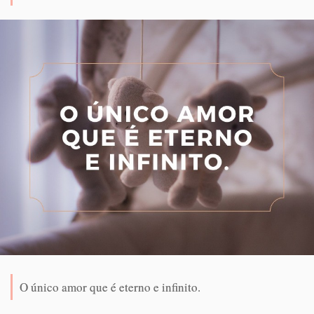
O único amor que é eterno e infinito.