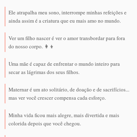
Ele atrapalha meu sono, interrompe minhas refeições e
ainda assim é a criatura que eu mais amo no mundo.
Ver um filho nascer é ver o amor transbordar para fora
do nosso corpo. 👩‍👦
Uma mãe é capaz de enfrentar o mundo inteiro para
secar as lágrimas dos seus filhos.
Maternar é um ato solitário, de doação e de sacrifícios...
mas ver você crescer compensa cada esforço.
Minha vida ficou mais alegre, mais divertida e mais
colorida depois que você chegou.