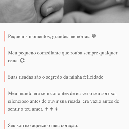
Pequenos momentos, grandes memórias. 💙
Meu pequeno comediante que rouba sempre qualquer
cena. 💞
Suas risadas são o segredo da minha felicidade.
Meu mundo era sem cor antes de eu ver o seu sorriso,
silencioso antes de ouvir sua risada, era vazio antes de
sentir o teu amor. 👨‍👩‍👦
Seu sorriso aquece o meu coração.