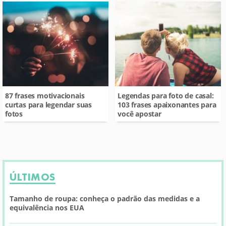
87 frases motivacionais
Legendas para foto de casal:
curtas para legendar suas
103 frases apaixonantes para
fotos
você apostar
ÚLTIMOS
Tamanho de roupa: conheça o padrão das medidas e a
equivalência nos EUA