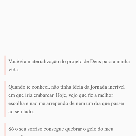
Você é a materialização do projeto de Deus para a minha
vida.
Quando te conheci, não tinha ideia da jornada incrível
em que iria embarcar. Hoje, vejo que fiz a melhor
escolha e não me arrependo de nem um dia que passei
ao seu lado.
Só o seu sorriso consegue quebrar o gelo do meu