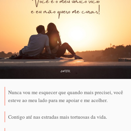
Nunca vou me esquecer que quando mais precisei, você
esteve ao meu lado para me apoiar e me acolher.
Contigo até nas estradas mais tortuosas da vida.