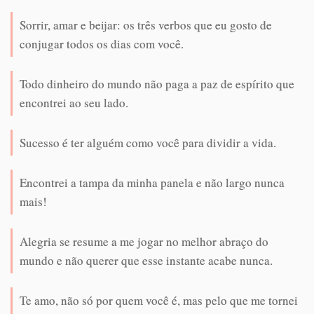
Sorrir, amar e beijar: os três verbos que eu gosto de
conjugar todos os dias com você.
Todo dinheiro do mundo não paga a paz de espírito que
encontrei ao seu lado.
Sucesso é ter alguém como você para dividir a vida.
Encontrei a tampa da minha panela e não largo nunca
mais!
Alegria se resume a me jogar no melhor abraço do
mundo e não querer que esse instante acabe nunca.
Te amo, não só por quem você é, mas pelo que me tornei