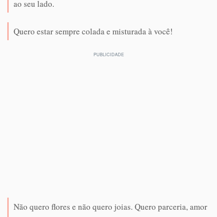
ao seu lado.
Quero estar sempre colada e misturada à você!
Não quero flores e não quero joias. Quero parceria, amor