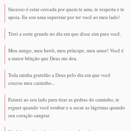
Sucesso é estar cercada por quem te ama, te respeita e te
apoia. Eu sou uma superstar por ter você ao meu lado!
Tirei a sorte grande no dia em que disse sim para você.
Meu amigo, meu herói, meu príncipe, meu amor! Você é
a maior bênção que Deus me deu.
Toda minha gratidão a Deus pelo dia em que você
cruzou meu caminho...
Estarei ao seu lado para tirar as pedras do caminho, te
erguer quando você tombar e a secar as lágrimas quando
seu coração sangrar.