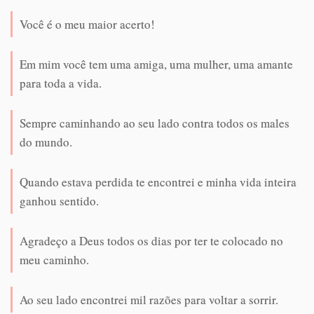
Você é o meu maior acerto!
Em mim você tem uma amiga, uma mulher, uma amante
para toda a vida.
Sempre caminhando ao seu lado contra todos os males
do mundo.
Quando estava perdida te encontrei e minha vida inteira
ganhou sentido.
Agradeço a Deus todos os dias por ter te colocado no
meu caminho.
Ao seu lado encontrei mil razões para voltar a sorrir.