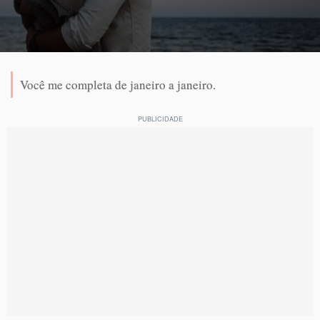
Você me completa de janeiro a janeiro.