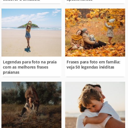
Legendas para foto na praia
Frases para foto em família:
com as melhores frases
veja 50 legendas inéditas
praianas