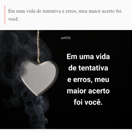
Em uma vida de tentativa e erros, meu maior acerto foi
você.