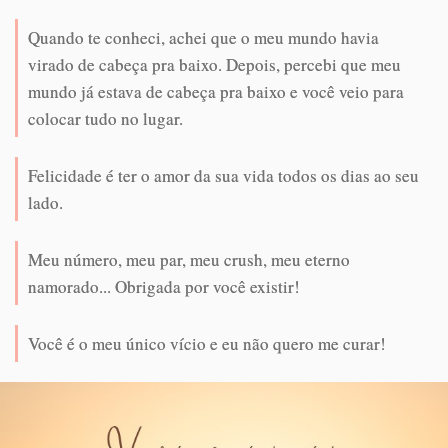
Quando te conheci, achei que o meu mundo havia
virado de cabeça pra baixo. Depois, percebi que meu
mundo já estava de cabeça pra baixo e você veio para
colocar tudo no lugar.
Felicidade é ter o amor da sua vida todos os dias ao seu
lado.
Meu número, meu par, meu crush, meu eterno
namorado... Obrigada por você existir!
Você é o meu único vício e eu não quero me curar!