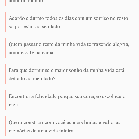
amor do mundo!
Acordo e durmo todos os dias com um sorriso no rosto
só por estar ao seu lado.
Quero passar o resto da minha vida te trazendo alegria,
amor e café na cama.
Para que dormir se o maior sonho da minha vida está
deitado ao meu lado?
Encontrei a felicidade porque seu coração escolheu o
meu.
Quero construir com você as mais lindas e valiosas
memórias de uma vida inteira.