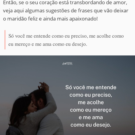
Então, se o seu coração está transbordando de amor,
veja aqui algumas sugestões de frases que vão deixar
o maridão feliz e ainda mais apaixonado!
Só você me entende como eu preciso, me acolhe como
eu mereço e me ama como eu desejo.