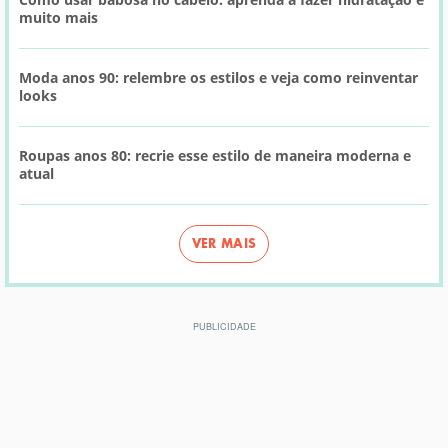
muito mais
Moda anos 90: relembre os estilos e veja como reinventar
looks
Roupas anos 80: recrie esse estilo de maneira moderna e
atual
VER MAIS