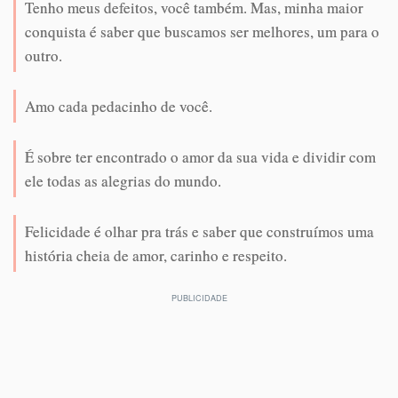
Tenho meus defeitos, você também. Mas, minha maior
conquista é saber que buscamos ser melhores, um para o
outro.
Amo cada pedacinho de você.
É sobre ter encontrado o amor da sua vida e dividir com
ele todas as alegrias do mundo.
Felicidade é olhar pra trás e saber que construímos uma
história cheia de amor, carinho e respeito.