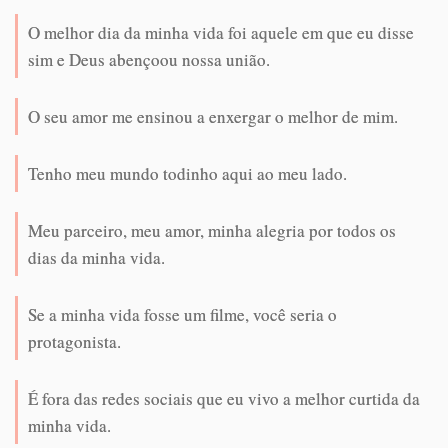
O melhor dia da minha vida foi aquele em que eu disse
sim e Deus abençoou nossa união.
O seu amor me ensinou a enxergar o melhor de mim.
Tenho meu mundo todinho aqui ao meu lado.
Meu parceiro, meu amor, minha alegria por todos os
dias da minha vida.
Se a minha vida fosse um filme, você seria o
protagonista.
É fora das redes sociais que eu vivo a melhor curtida da
minha vida.