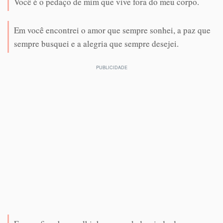
Você é o pedaço de mim que vive fora do meu corpo.
Em você encontrei o amor que sempre sonhei, a paz que
sempre busquei e a alegria que sempre desejei.