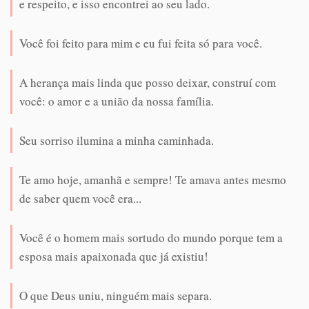
e respeito, e isso encontrei ao seu lado.
Você foi feito para mim e eu fui feita só para você.
A herança mais linda que posso deixar, construí com
você: o amor e a união da nossa família.
Seu sorriso ilumina a minha caminhada.
Te amo hoje, amanhã e sempre! Te amava antes mesmo
de saber quem você era...
Você é o homem mais sortudo do mundo porque tem a
esposa mais apaixonada que já existiu!
O que Deus uniu, ninguém mais separa.