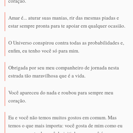
coração.
Amar é... aturar suas manias, rir das mesmas piadas e
estar sempre pronta para te apoiar em qualquer ocasião.
O Universo conspirou contra todas as probabilidades e,
enfim, eu tenho você só para mim.
Obrigada por seu meu companheiro de jornada nesta
estrada tão maravilhosa que é a vida.
Você apareceu do nada e roubou para sempre meu
coração.
Eu e você não temos muitos gostos em comum. Mas
temos o que mais importa: você gosta de mim como eu