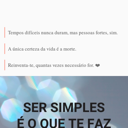
Tempos difíceis nunca duram, mas pessoas fortes, sim.
A única certeza da vida é a morte.
Reinventa-te, quantas vezes necessário for. ❤️