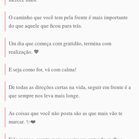
O caminho que você tem pela frente é mais importante
do que aquele que ficou para trás.
Um dia que começa com gratidão, termina com
realização. 💖
E seja como for, vá com calma!
De todas as direções certas na vida, seguir em frente é a
que sempre nos leva mais longe.
As coisas que você não posta são as que mais vão te
marcar. ✨❤️