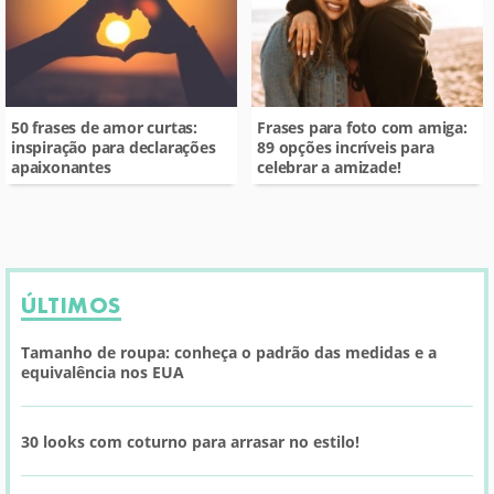
50 frases de amor curtas:
Frases para foto com amiga:
inspiração para declarações
89 opções incríveis para
apaixonantes
celebrar a amizade!
ÚLTIMOS
Tamanho de roupa: conheça o padrão das medidas e a
equivalência nos EUA
30 looks com coturno para arrasar no estilo!