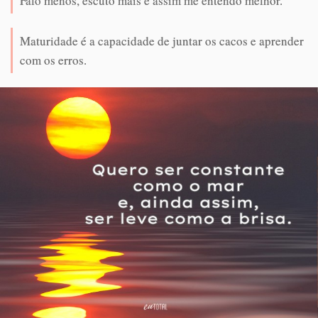
Falo menos, escuto mais e assim me entendo melhor.
Maturidade é a capacidade de juntar os cacos e aprender
com os erros.