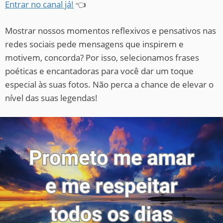
Entrar no canal já!
👈
Mostrar nossos momentos reflexivos e pensativos nas
redes sociais pede mensagens que inspirem e
motivem, concorda? Por isso, selecionamos frases
poéticas e encantadoras para você dar um toque
especial às suas fotos. Não perca a chance de elevar o
nível das suas legendas!