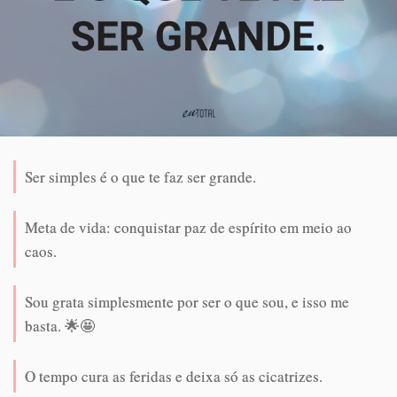
Ser simples é o que te faz ser grande.
Meta de vida: conquistar paz de espírito em meio ao
caos.
Sou grata simplesmente por ser o que sou, e isso me
basta. 🌟🤩
O tempo cura as feridas e deixa só as cicatrizes.