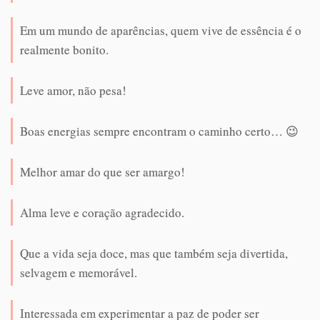
Em um mundo de aparências, quem vive de essência é o
realmente bonito.
Leve amor, não pesa!
Boas energias sempre encontram o caminho certo… 😉
Melhor amar do que ser amargo!
Alma leve e coração agradecido.
Que a vida seja doce, mas que também seja divertida,
selvagem e memorável.
Interessada em experimentar a paz de poder ser