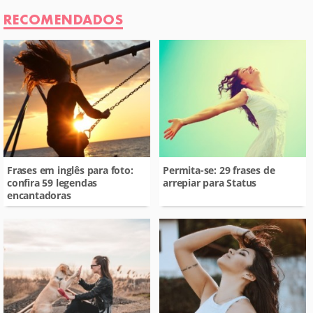
RECOMENDADOS
Frases em inglês para foto:
Permita-se: 29 frases de
confira 59 legendas
arrepiar para Status
encantadoras