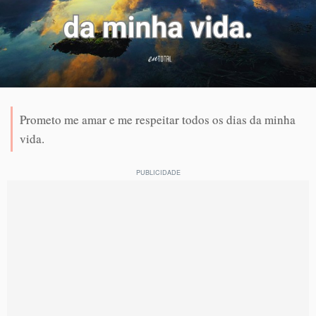
Prometo me amar e me respeitar todos os dias da minha
vida.