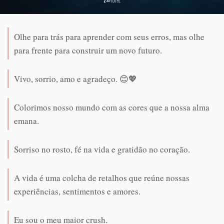
Olhe para trás para aprender com seus erros, mas olhe
para frente para construir um novo futuro.
Vivo, sorrio, amo e agradeço. 😊💖
Colorimos nosso mundo com as cores que a nossa alma
emana.
Sorriso no rosto, fé na vida e gratidão no coração.
A vida é uma colcha de retalhos que reúne nossas
experiências, sentimentos e amores.
Eu sou o meu maior crush.