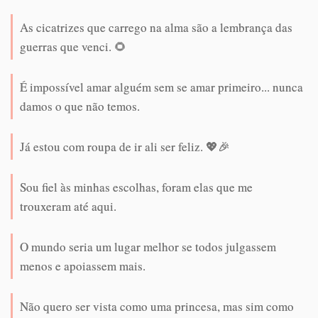
As cicatrizes que carrego na alma são a lembrança das
guerras que venci. 🌻
É impossível amar alguém sem se amar primeiro... nunca
damos o que não temos.
Já estou com roupa de ir ali ser feliz. 💖🎉
Sou fiel às minhas escolhas, foram elas que me
trouxeram até aqui.
O mundo seria um lugar melhor se todos julgassem
menos e apoiassem mais.
Não quero ser vista como uma princesa, mas sim como