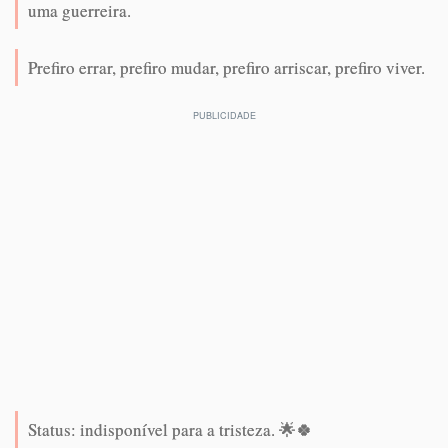
uma guerreira.
Prefiro errar, prefiro mudar, prefiro arriscar, prefiro viver.
Status: indisponível para a tristeza. 🌟🍀