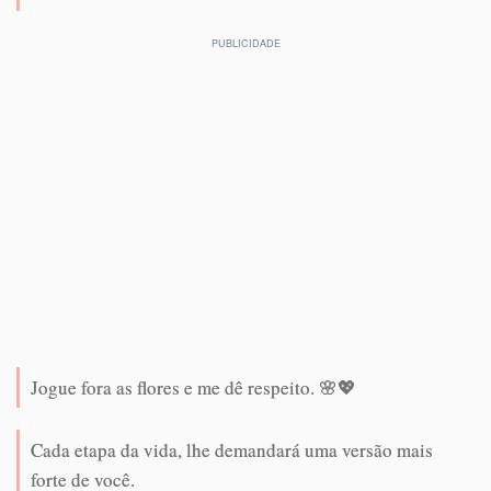
Jogue fora as flores e me dê respeito. 🌸💖
Cada etapa da vida, lhe demandará uma versão mais
forte de você.