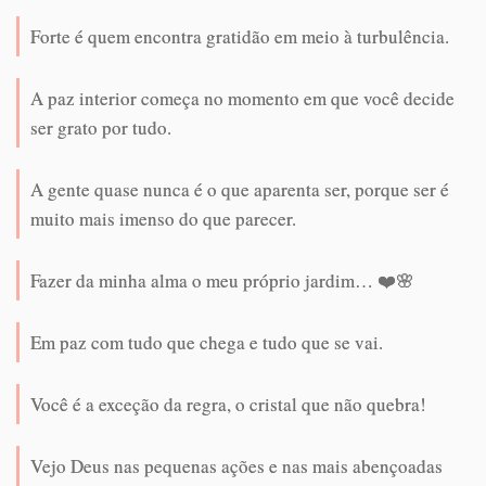
Forte é quem encontra gratidão em meio à turbulência.
A paz interior começa no momento em que você decide
ser grato por tudo.
A gente quase nunca é o que aparenta ser, porque ser é
muito mais imenso do que parecer.
Fazer da minha alma o meu próprio jardim… ❤️🌸
Em paz com tudo que chega e tudo que se vai.
Você é a exceção da regra, o cristal que não quebra!
Vejo Deus nas pequenas ações e nas mais abençoadas