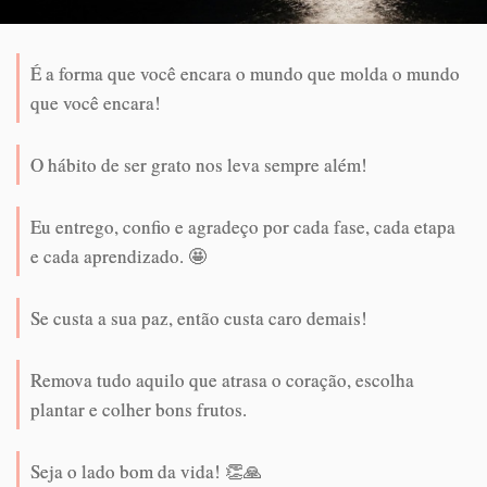
É a forma que você encara o mundo que molda o mundo
que você encara!
O hábito de ser grato nos leva sempre além!
Eu entrego, confio e agradeço por cada fase, cada etapa
e cada aprendizado. 🤩
Se custa a sua paz, então custa caro demais!
Remova tudo aquilo que atrasa o coração, escolha
plantar e colher bons frutos.
Seja o lado bom da vida! 👏🙏