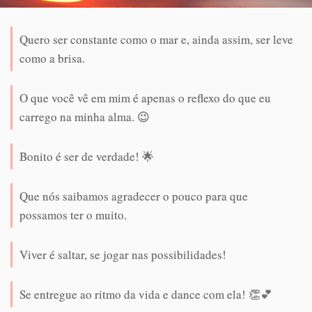
Quero ser constante como o mar e, ainda assim, ser leve
como a brisa.
O que você vê em mim é apenas o reflexo do que eu
carrego na minha alma. 😉
Bonito é ser de verdade! 🌟
Que nós saibamos agradecer o pouco para que
possamos ter o muito.
Viver é saltar, se jogar nas possibilidades!
Se entregue ao ritmo da vida e dance com ela! 👏💕