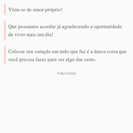
Vista-se de amor-próprio!
Que possamos acordar já agradecendo a oportunidade
de viver mais um dia!
Colocar seu coração em tudo que faz é a única coisa que
você precisa fazer para ver algo dar certo.