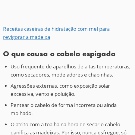
Receitas caseiras de hidratação com mel para
revigorar a madeixa
O que causa o cabelo espigado
Uso frequente de aparelhos de altas temperaturas,
como secadores, modeladores e chapinhas.
Agressões externas, como exposição solar
excessiva, vento e poluição.
Pentear o cabelo de forma incorreta ou ainda
molhado.
O atrito com a toalha na hora de secar o cabelo
danifica as madeixas. Por isso, nunca esfregue, só