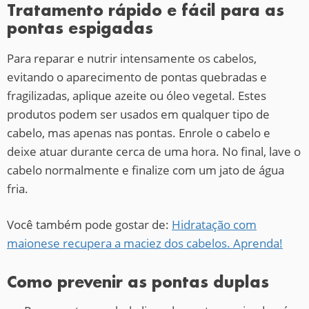
Tratamento rápido e fácil para as
pontas espigadas
Para reparar e nutrir intensamente os cabelos,
evitando o aparecimento de pontas quebradas e
fragilizadas, aplique azeite ou óleo vegetal. Estes
produtos podem ser usados em qualquer tipo de
cabelo, mas apenas nas pontas. Enrole o cabelo e
deixe atuar durante cerca de uma hora. No final, lave o
cabelo normalmente e finalize com um jato de água
fria.
Você também pode gostar de:
Hidratação com
maionese recupera a maciez dos cabelos. Aprenda!
Como prevenir as pontas duplas