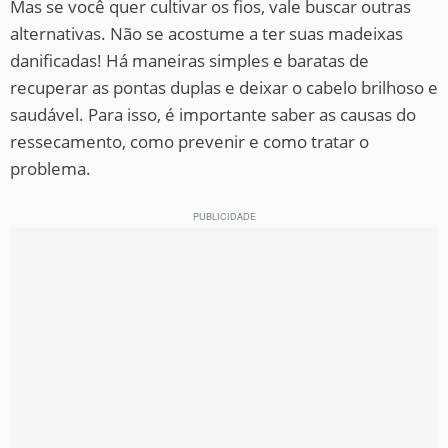
Mas se você quer cultivar os fios, vale buscar outras
alternativas. Não se acostume a ter suas madeixas
danificadas! Há maneiras simples e baratas de
recuperar as pontas duplas e deixar o cabelo brilhoso e
saudável. Para isso, é importante saber as causas do
ressecamento, como prevenir e como tratar o
problema.