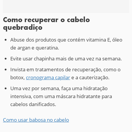
Como recuperar o cabelo
quebradiço
Abuse dos produtos que contém vitamina E, óleo
de argan e queratina.
Evite usar chapinha mais de uma vez na semana.
Invista em tratamentos de recuperação, como o
botox,
cronograma capilar
e a cauterização.
Uma vez por semana, faça uma hidratação
intensiva, com uma máscara hidratante para
cabelos danificados.
Como usar babosa no cabelo