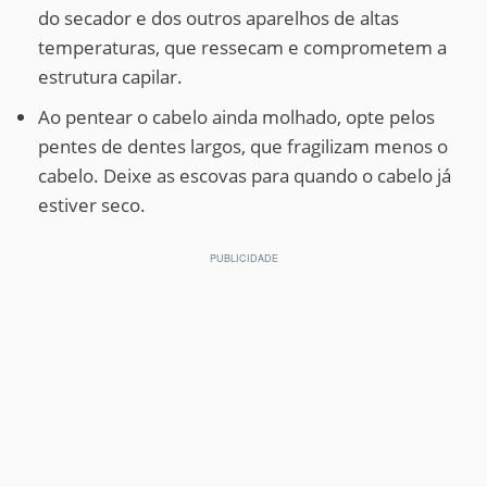
do secador e dos outros aparelhos de altas
temperaturas, que ressecam e comprometem a
estrutura capilar.
Ao pentear o cabelo ainda molhado, opte pelos
pentes de dentes largos, que fragilizam menos o
cabelo. Deixe as escovas para quando o cabelo já
estiver seco.