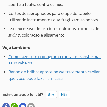
aperte a toalha contra os fios.
Cortes desapropriados para o tipo de cabelo,
utilizando instrumentos que fragilizam as pontas.
Uso excessivo de produtos químicos, como os de
styling
, coloração e alisamento.
Veja também:
Como fazer um cronograma capilar e transformar
seus cabelos
Banho de brilho: aposte nesse tratamento capilar
que você pode fazer em casa
Este conteúdo foi útil?
Sim
Não