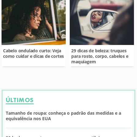
Cabelo ondulado curto: Veja
29 dicas de beleza: truques
como cuidar e dicas de cortes
para rosto, corpo, cabelos e
maquiagem
ÚLTIMOS
Tamanho de roupa: conheça o padrão das medidas e a
equivalência nos EUA