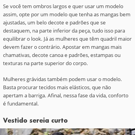
Se você tem ombros largos e quer usar um modelo
assim, opte por um modelo que tenha as mangas bem
ajustadas, um belo decote e padrões que se
destaquem, na parte inferior da peça, tudo isso para
equilibrar o look. Já as mulheres que têm quadril maior
devem fazer o contrário. Apostar em mangas mais
chamativas, decote canoa e padrões, estampas ou
texturas na parte superior do corpo.
Mulheres grávidas também podem usar o modelo.
Basta procurar tecidos mais elásticos, que não
apertam a barriga. Afinal, nessa fase da vida, conforto
é fundamental.
Vestido sereia curto