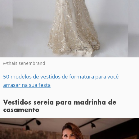
@thais.senembrand
50 modelos de vestidos de formatura para você
arrasar na sua festa
Vestidos sereia para madrinha de
casamento