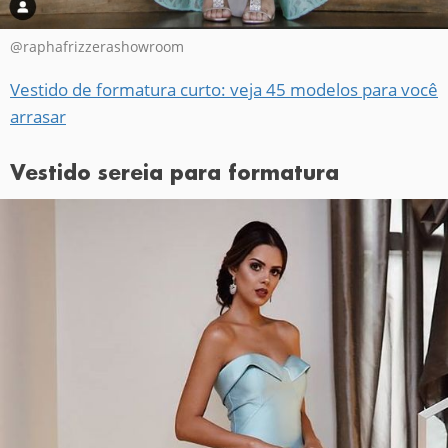
@raphafrizzerashowroom
Vestido de formatura curto: veja 45 modelos para você
arrasar
Vestido sereia para formatura