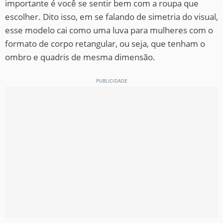
importante é você se sentir bem com a roupa que
escolher. Dito isso, em se falando de simetria do visual,
esse modelo cai como uma luva para mulheres com o
formato de corpo retangular, ou seja, que tenham o
ombro e quadris de mesma dimensão.