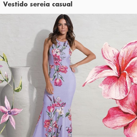
Vestido sereia casual