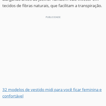
tecidos de fibras naturais, que facilitam a transpiração.
32 modelos de vestido midi para você ficar feminina e
confortável