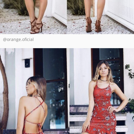
@orange.oficial