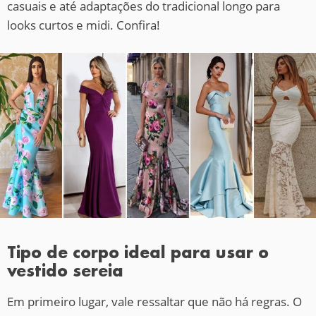
casuais e até adaptações do tradicional longo para
looks curtos e midi. Confira!
Tipo de corpo ideal para usar o
vestido sereia
Em primeiro lugar, vale ressaltar que não há regras. O