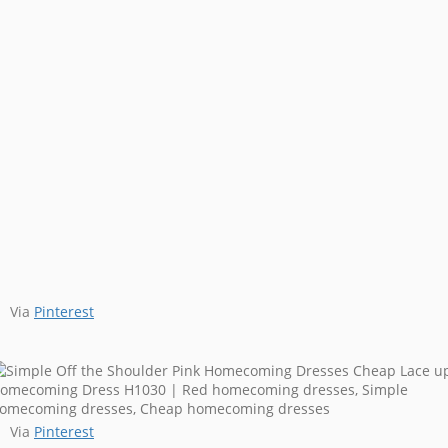
Via
Pinterest
Via
Pinterest