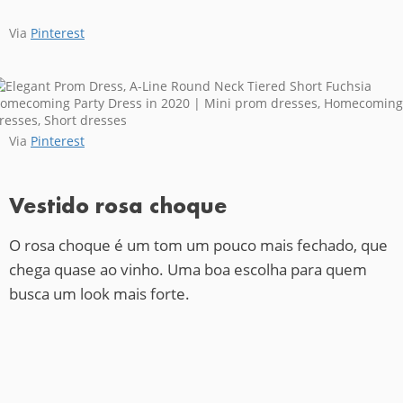
Via
Pinterest
Via
Pinterest
Vestido rosa choque
O rosa choque é um tom um pouco mais fechado, que
chega quase ao vinho. Uma boa escolha para quem
busca um look mais forte.