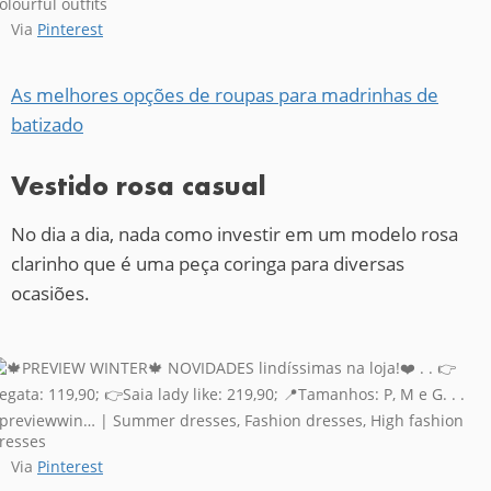
Via
Pinterest
As melhores opções de roupas para madrinhas de
batizado
Vestido rosa casual
No dia a dia, nada como investir em um modelo rosa
clarinho que é uma peça coringa para diversas
ocasiões.
Via
Pinterest