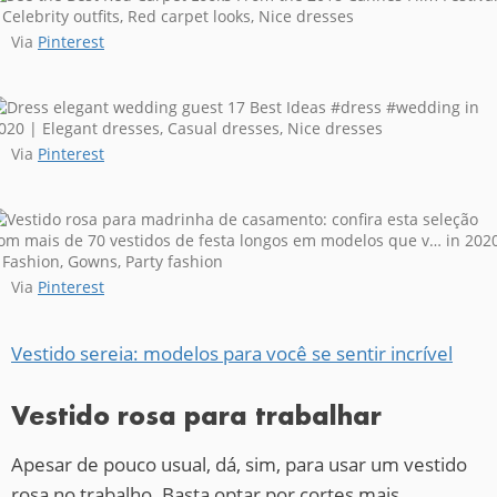
Via
Pinterest
Via
Pinterest
Via
Pinterest
Vestido sereia: modelos para você se sentir incrível
Vestido rosa para trabalhar
Apesar de pouco usual, dá, sim, para usar um vestido
rosa no trabalho. Basta optar por cortes mais