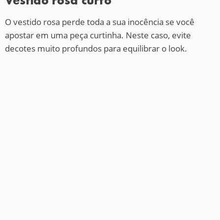
Vestido rosa curto
O vestido rosa perde toda a sua inocência se você
apostar em uma peça curtinha. Neste caso, evite
decotes muito profundos para equilibrar o look.