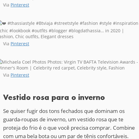
Via
Pinterest
Via
Pinterest
Via
Pinterest
Vestido rosa para o inverno
Se quiser fugir dos tons fechados que dominam os
guarda-roupas de inverno, um vestido rosa que te
proteja do frio é o que você precisa comprar. Combine
com uma bela bota ou um par de tênis confortáveis.