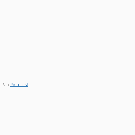
Via
Pinterest