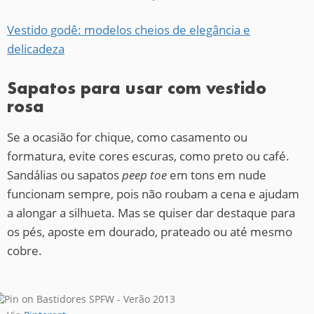
Vestido godê: modelos cheios de elegância e
delicadeza
Sapatos para usar com vestido
rosa
Se a ocasião for chique, como casamento ou
formatura, evite cores escuras, como preto ou café.
Sandálias ou sapatos
peep toe
em tons em nude
funcionam sempre, pois não roubam a cena e ajudam
a alongar a silhueta. Mas se quiser dar destaque para
os pés, aposte em dourado, prateado ou até mesmo
cobre.