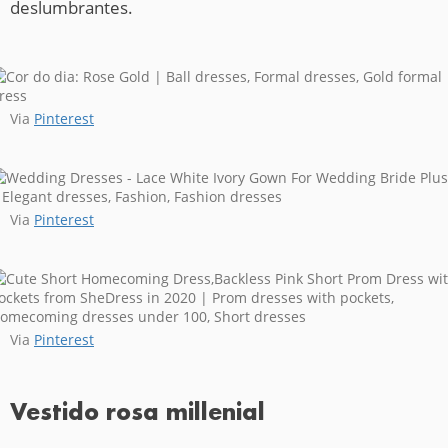
deslumbrantes.
Via
Pinterest
Via
Pinterest
Via
Pinterest
Vestido rosa millenial