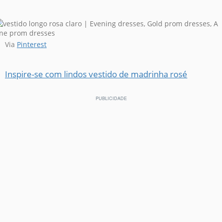
Via
Pinterest
Inspire-se com lindos vestido de madrinha rosé