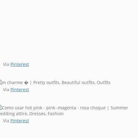
Via
Pinterest
Via
Pinterest
Via
Pinterest