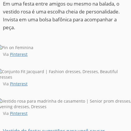
Em uma festa entre amigos ou mesmo na balada, o
vestido rosa é uma escolha cheia de personalidade.
Invista em uma bolsa bafônica para acompanhar a
peça.
Via
Pinterest
Via
Pinterest
Via
Pinterest
Vestido de festa: sugestões para você causar