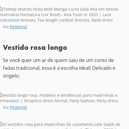
Via
Pinterest
Vestido rosa longo
Se você quer um ar de quem saiu de um conto de
fadas tradicional, essa é a escolha ideal! Delicado e
singelo.
Via
Pinterest