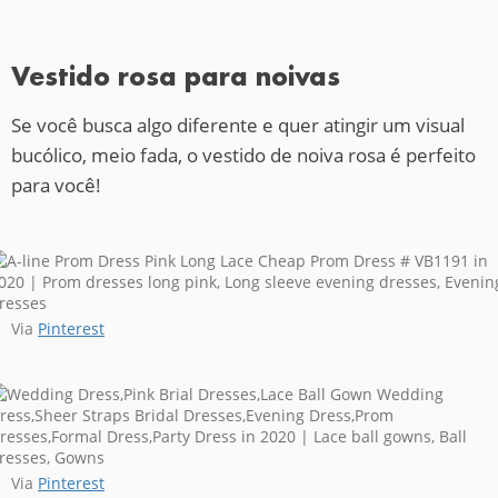
Vestido rosa para noivas
Se você busca algo diferente e quer atingir um visual
bucólico, meio fada, o vestido de noiva rosa é perfeito
para você!
Via
Pinterest
Via
Pinterest