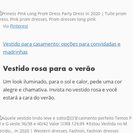
Via
Pinterest
Vestido para casamento: opções para convidadas e
madrinhas
Vestido rosa para o verão
Um look iluminado, para o sol e calor, pede uma cor
alegre e chamativa. Invista no vestido rosa e você
estará a cara do verão.