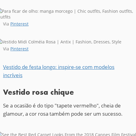
Via
Pinterest
Via
Pinterest
Vestido de festa longo: inspire-se com modelos
incríveis
Vestido rosa chique
Se a ocasião é do tipo "tapete vermelho", cheia de
glamour, a cor rosa também pode ser um sucesso.