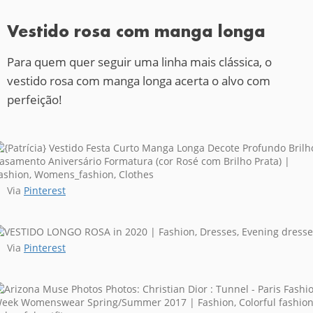
Vestido rosa com manga longa
Para quem quer seguir uma linha mais clássica, o
vestido rosa com manga longa acerta o alvo com
perfeição!
Via
Pinterest
Via
Pinterest