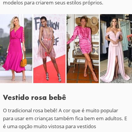
modelos para criarem seus estilos próprios.
Vestido rosa bebê
O tradicional rosa bebê! A cor que é muito popular
para usar em crianças também fica bem em adultos. E
é uma opção muito vistosa para vestidos