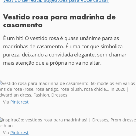
Vestido rosa para madrinha de
casamento
É um hit! O vestido rosa é quase unânime para as
madrinhas de casamento. É uma cor que simboliza
pureza, deixando a convidada elegante, sem chamar
mais atenção que a própria noiva no altar.
Via
Pinterest
Via
Pinterest