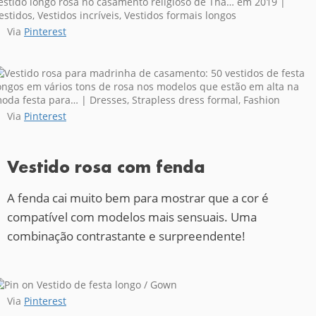
Via
Pinterest
Via
Pinterest
Vestido rosa com fenda
A fenda cai muito bem para mostrar que a cor é
compatível com modelos mais sensuais. Uma
combinação contrastante e surpreendente!
Via
Pinterest