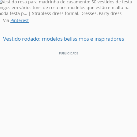
Via
Pinterest
Vestido rodado: modelos belíssimos e inspiradores