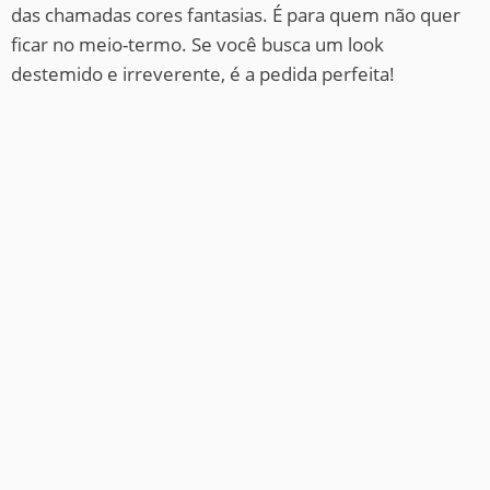
das chamadas cores fantasias. É para quem não quer
ficar no meio-termo. Se você busca um look
destemido e irreverente, é a pedida perfeita!