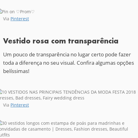
Via
Pinterest
Vestido rosa com transparência
Um pouco de transparência no lugar certo pode fazer
toda a diferença no seu visual. Confira algumas opções
belíssimas!
Via
Pinterest