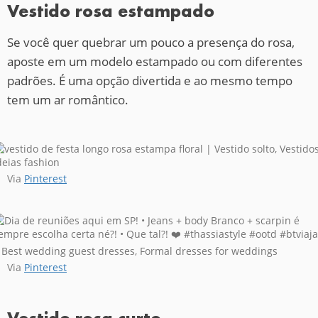
Vestido rosa estampado
Se você quer quebrar um pouco a presença do rosa,
aposte em um modelo estampado ou com diferentes
padrões. É uma opção divertida e ao mesmo tempo
tem um ar romântico.
Via
Pinterest
Via
Pinterest