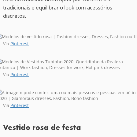
tradicionais e equilibrar o look com acessórios
discretos.
Via
Pinterest
Via
Pinterest
Via
Pinterest
Vestido rosa de festa