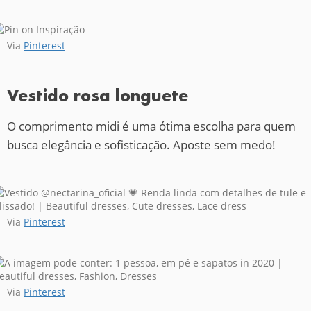
Via
Pinterest
Vestido rosa longuete
O comprimento midi é uma ótima escolha para quem
busca elegância e sofisticação. Aposte sem medo!
Via
Pinterest
Via
Pinterest