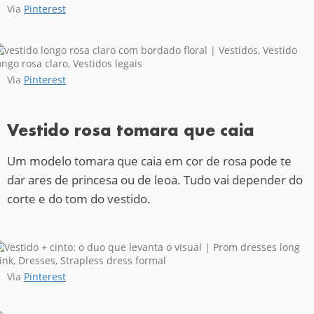
Via
Pinterest
Via
Pinterest
Vestido rosa tomara que caia
Um modelo tomara que caia em cor de rosa pode te
dar ares de princesa ou de leoa. Tudo vai depender do
corte e do tom do vestido.
Via
Pinterest