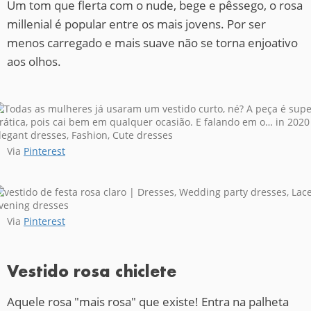
Um tom que flerta com o nude, bege e pêssego, o rosa
millenial é popular entre os mais jovens. Por ser
menos carregado e mais suave não se torna enjoativo
aos olhos.
Via
Pinterest
Via
Pinterest
Vestido rosa chiclete
Aquele rosa "mais rosa" que existe! Entra na palheta