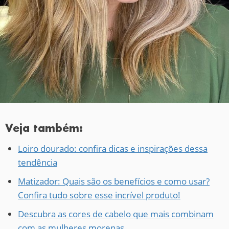
Veja também:
Loiro dourado: confira dicas e inspirações dessa
tendência
Matizador: Quais são os benefícios e como usar?
Confira tudo sobre esse incrível produto!
Descubra as cores de cabelo que mais combinam
com as mulheres morenas