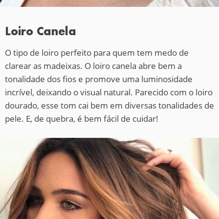
Loiro Canela
O tipo de loiro perfeito para quem tem medo de
clarear as madeixas. O loiro canela abre bem a
tonalidade dos fios e promove uma luminosidade
incrível, deixando o visual natural. Parecido com o loiro
dourado, esse tom cai bem em diversas tonalidades de
pele. E, de quebra, é bem fácil de cuidar!