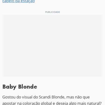
cabelo da estação
Baby Blonde
Gostou do visual do Scandi Blonde, mas não que
apostar na coloração global e deseja algo mais natural?