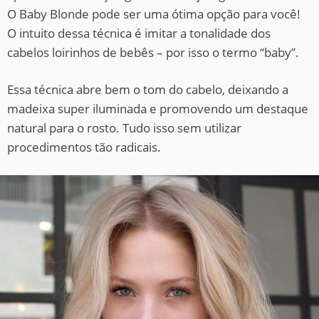
O Baby Blonde pode ser uma ótima opção para você!
O intuito dessa técnica é imitar a tonalidade dos
cabelos loirinhos de bebês – por isso o termo “baby”.
Essa técnica abre bem o tom do cabelo, deixando a
madeixa super iluminada e promovendo um destaque
natural para o rosto. Tudo isso sem utilizar
procedimentos tão radicais.