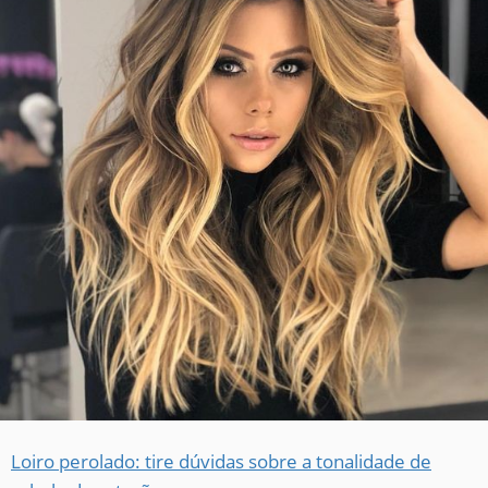
Loiro perolado: tire dúvidas sobre a tonalidade de