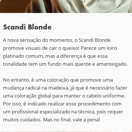
Scandi Blonde
A nova sensação do momento, o Scandi Blonde
promove visuais de cair o queixo! Parece um loiro
platinado comum, mas a diferença é que essa
tonalidade tem um fundo mais quente e amanteigado.
No entanto, é uma coloração que promove uma
mudança radical na madeixa, já que é necessário fazer
uma coloração global para manter o cabelo uniforme.
Por isso, é indicado realizar esse procedimento com
um profissional especializado na técnica, pois requer
muitos cuidados. Mas no final, vale a pena!