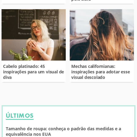
Cabelo platinado: 45
Mechas californianas:
inspirações para um visual de
inspirações para adotar esse
diva
visual descolado
ÚLTIMOS
Tamanho de roupa: conheça o padrão das medidas e a
equivalência nos EUA