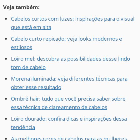
Veja também:
Cabelos curtos com luzes: inspirações para o visual
que está em alta
Cabelo curto repicado: veja looks modernos e
estilosos
Loiro mel: descubra as possibilidades desse lindo
tom de cabelo
Morena iluminada: veja diferentes técnicas para
obter esse resultado
Ombré hair: tudo que você precisa saber sobre
essa técnica de clareamento de cabelos
Loiro dourado: confira dicas e inspirações dessa
tendência
As melhores cores de cabelos para as mulheres