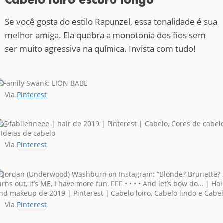
Se você gosta do estilo Rapunzel, essa tonalidade é sua
melhor amiga. Ela quebra a monotonia dos fios sem
ser muito agressiva na química. Invista com tudo!
Via
Pinterest
Via
Pinterest
Via
Pinterest