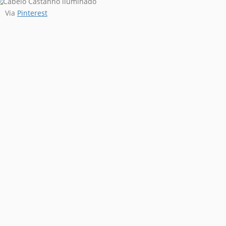
Via
Pinterest