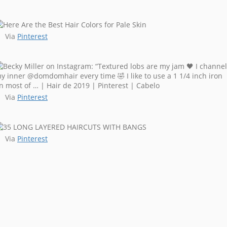
Via
Pinterest
Via
Pinterest
Via
Pinterest