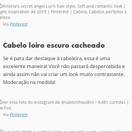
Via
Pinterest
Cabelo loiro escuro cacheado
Se é para dar destaque à cabeleira, essa é uma
excelente maneira! Você não passará despercebida e
ainda assim não vai criar um look muito contrastante.
Moderação na medida!
Via
Pinterest