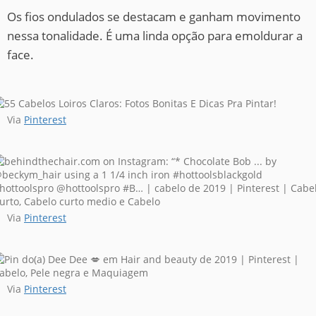
Os fios ondulados se destacam e ganham movimento
nessa tonalidade. É uma linda opção para emoldurar a
face.
Via
Pinterest
Via
Pinterest
Via
Pinterest