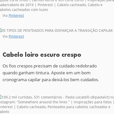
Via
Pinterest
Via
Pinterest
Cabelo loiro escuro crespo
Os fios crespos precisam de cuidado redobrado
quando ganham tintura. Aposte em um bom
cronograma capilar para deixá-los bem cuidados.