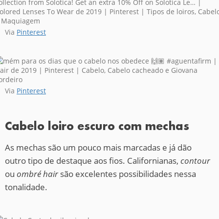
Via
Pinterest
Via
Pinterest
Cabelo loiro escuro com mechas
As mechas são um pouco mais marcadas e já dão
outro tipo de destaque aos fios. Californianas,
contour
ou
ombré hair
são excelentes possibilidades nessa
tonalidade.