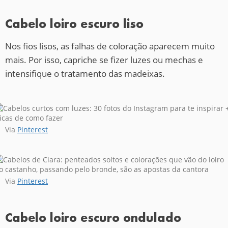
Cabelo loiro escuro liso
Nos fios lisos, as falhas de coloração aparecem muito
mais. Por isso, capriche se fizer luzes ou mechas e
intensifique o tratamento das madeixas.
Via
Pinterest
Via
Pinterest
Cabelo loiro escuro ondulado