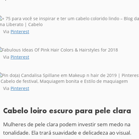
Via
Pinterest
Via
Pinterest
Via
Pinterest
Cabelo loiro escuro para pele clara
Mulheres de pele clara podem investir sem medo na
tonalidade. Ela trará suavidade e delicadeza ao visual.