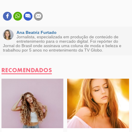
Ana Beatriz Furtado
Jornalista, especializada em produção de conteúdo de
entretenimento para o mercado digital. Foi repórter do
Jornal do Brasil onde assinava uma coluna de moda e beleza e
trabalhou por 5 anos no entretenimento da TV Globo.
RECOMENDADOS