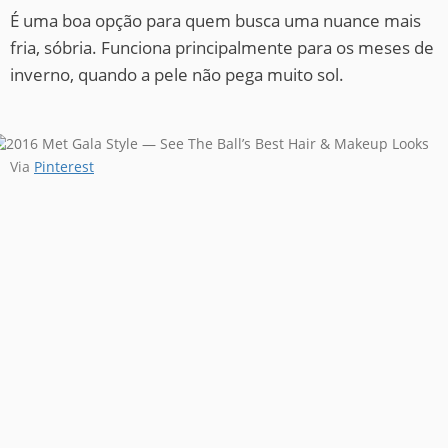
É uma boa opção para quem busca uma nuance mais
fria, sóbria. Funciona principalmente para os meses de
inverno, quando a pele não pega muito sol.
Via
Pinterest