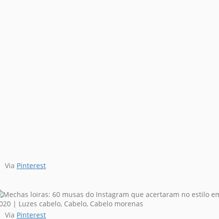
Via
Pinterest
Via
Pinterest