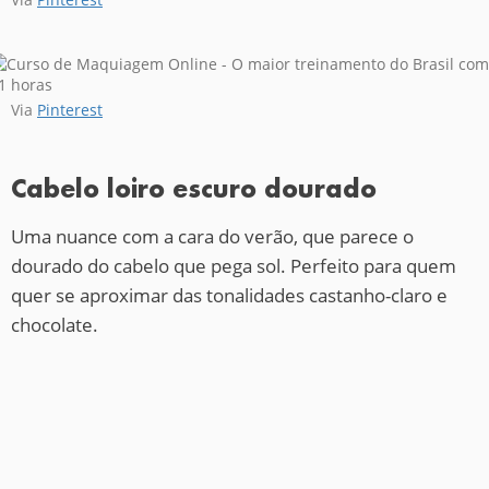
Via
Pinterest
Cabelo loiro escuro dourado
Uma nuance com a cara do verão, que parece o
dourado do cabelo que pega sol. Perfeito para quem
quer se aproximar das tonalidades castanho-claro e
chocolate.