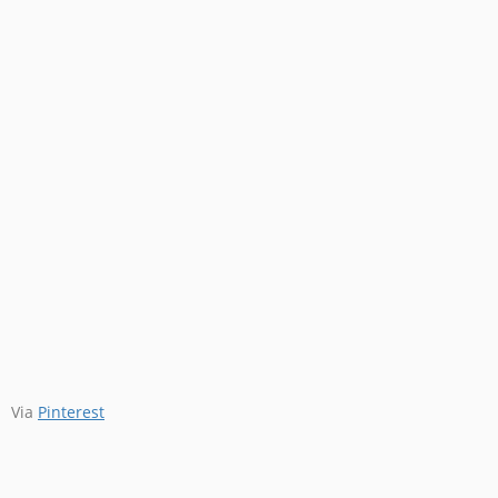
Via
Pinterest