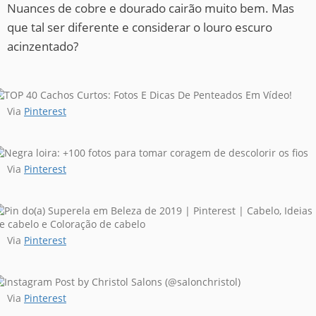
Nuances de cobre e dourado cairão muito bem. Mas
que tal ser diferente e considerar o louro escuro
acinzentado?
Via
Pinterest
Via
Pinterest
Via
Pinterest
Via
Pinterest