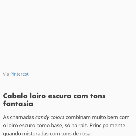
Via
Pinterest
Cabelo loiro escuro com tons
fantasia
As chamadas
candy colors
combinam muito bem com
o loiro escuro como base, só na raiz. Principalmente
quando misturadas com tons de rosa.