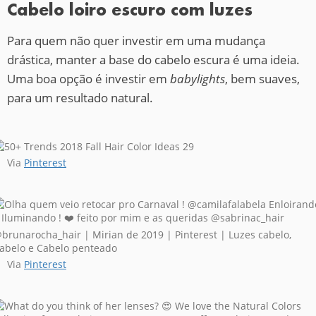
Cabelo loiro escuro com luzes
Para quem não quer investir em uma mudança
drástica, manter a base do cabelo escura é uma ideia.
Uma boa opção é investir em
babylights
, bem suaves,
para um resultado natural.
Via
Pinterest
Via
Pinterest