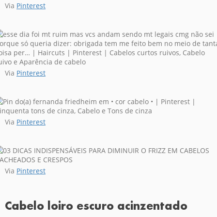
Via
Pinterest
Via
Pinterest
Via
Pinterest
Via
Pinterest
Cabelo loiro escuro acinzentado