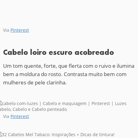
Via
Pinterest
Cabelo loiro escuro acobreado
Um tom quente, forte, que flerta com o ruivo e ilumina
bem a moldura do rosto. Contrasta muito bem com
mulheres de pele clarinha.
Via
Pinterest