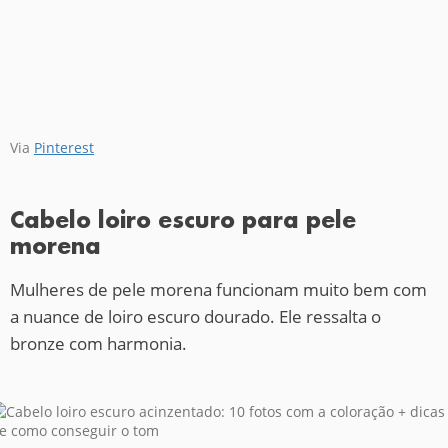
Via
Pinterest
Cabelo loiro escuro para pele
morena
Mulheres de pele morena funcionam muito bem com
a nuance de loiro escuro dourado. Ele ressalta o
bronze com harmonia.