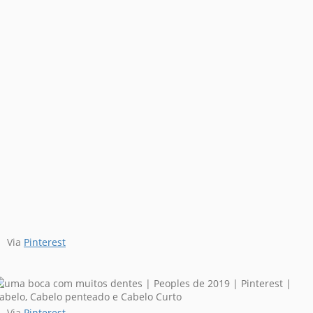
Via
Pinterest
Via
Pinterest