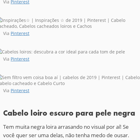
Via
Pinterest
Via
Pinterest
Via
Pinterest
Via
Pinterest
Cabelo loiro escuro para pele negra
Tem muita negra loira arrasando no visual por aí! Se
você quer ser uma delas, não tenha medo de ousar.