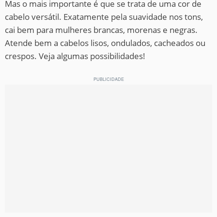
Mas o mais importante é que se trata de uma cor de
cabelo versátil. Exatamente pela suavidade nos tons,
cai bem para mulheres brancas, morenas e negras.
Atende bem a cabelos lisos, ondulados, cacheados ou
crespos. Veja algumas possibilidades!