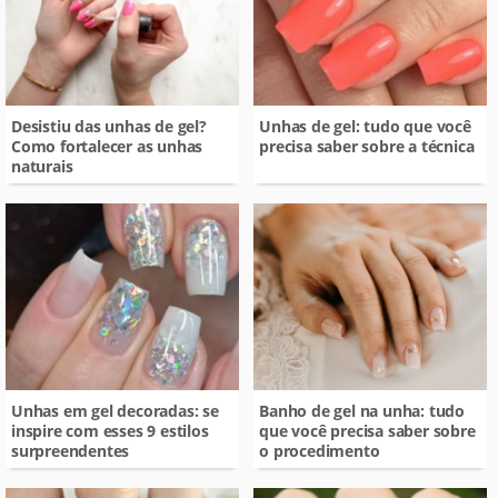
Desistiu das unhas de gel?
Unhas de gel: tudo que você
Como fortalecer as unhas
precisa saber sobre a técnica
naturais
Unhas em gel decoradas: se
Banho de gel na unha: tudo
inspire com esses 9 estilos
que você precisa saber sobre
surpreendentes
o procedimento