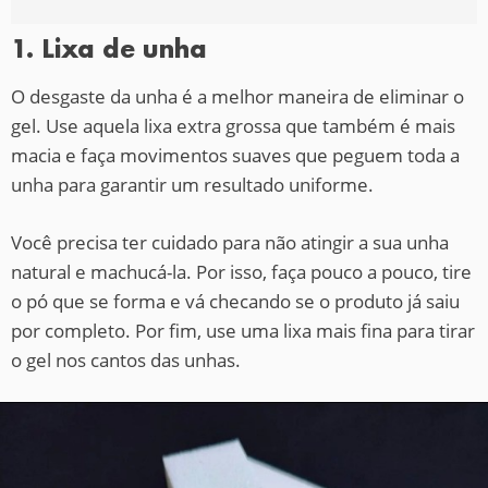
1. Lixa de unha
O desgaste da unha é a melhor maneira de eliminar o
gel. Use aquela lixa extra grossa que também é mais
macia e faça movimentos suaves que peguem toda a
unha para garantir um resultado uniforme.
Você precisa ter cuidado para não atingir a sua unha
natural e machucá-la. Por isso, faça pouco a pouco, tire
o pó que se forma e vá checando se o produto já saiu
por completo. Por fim, use uma lixa mais fina para tirar
o gel nos cantos das unhas.