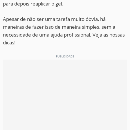
para depois reaplicar o gel.
Apesar de não ser uma tarefa muito óbvia, há
maneiras de fazer isso de maneira simples, sem a
necessidade de uma ajuda profissional. Veja as nossas
dicas!