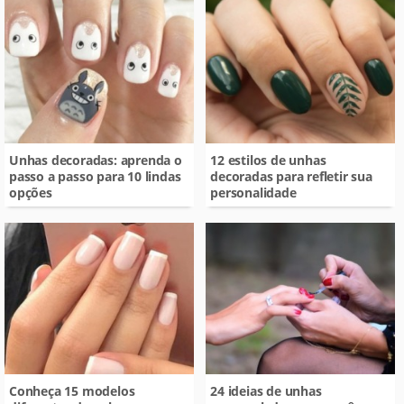
Unhas decoradas: aprenda o
12 estilos de unhas
passo a passo para 10 lindas
decoradas para refletir sua
opções
personalidade
Conheça 15 modelos
24 ideias de unhas