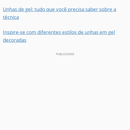
Unhas de gel: tudo que você precisa saber sobre a
técnica
Inspire-se com diferentes estilos de unhas em gel
decoradas