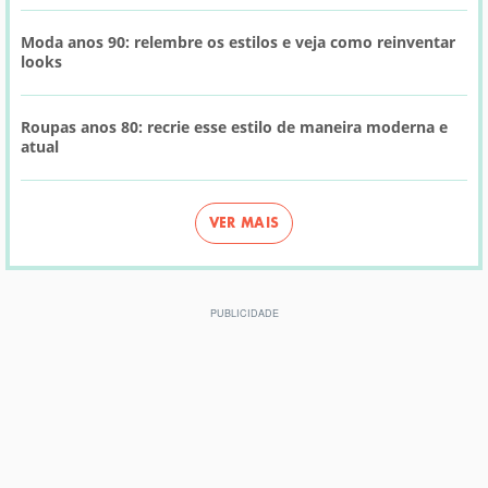
Moda anos 90: relembre os estilos e veja como reinventar
looks
Roupas anos 80: recrie esse estilo de maneira moderna e
atual
VER MAIS