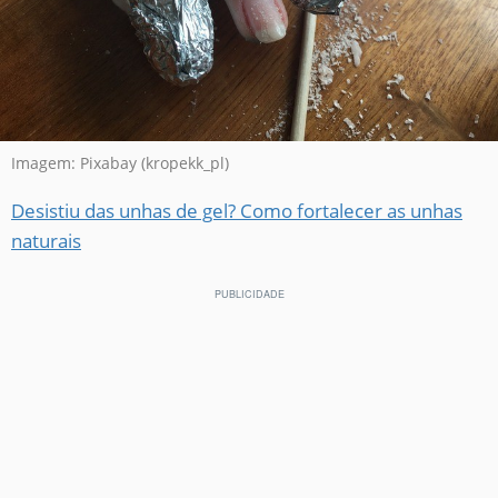
Imagem: Pixabay (kropekk_pl)
Desistiu das unhas de gel? Como fortalecer as unhas
naturais