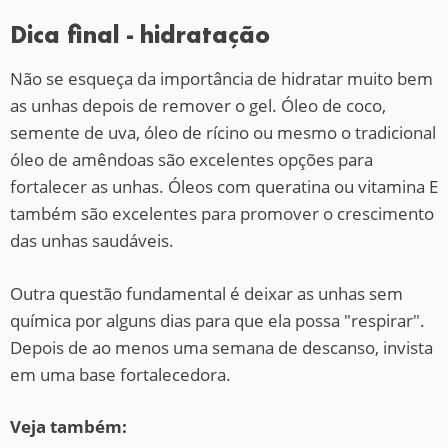
Dica final - hidratação
Não se esqueça da importância de hidratar muito bem
as unhas depois de remover o gel. Óleo de coco,
semente de uva, óleo de rícino ou mesmo o tradicional
óleo de amêndoas são excelentes opções para
fortalecer as unhas. Óleos com queratina ou vitamina E
também são excelentes para promover o crescimento
das unhas saudáveis.
Outra questão fundamental é deixar as unhas sem
química por alguns dias para que ela possa "respirar".
Depois de ao menos uma semana de descanso, invista
em uma base fortalecedora.
Veja também: