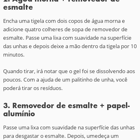
esmalte
Encha uma tigela com dois copos de água morna e
adicione quatro colheres de sopa de removedor de
esmalte. Passe uma lixa com suavidade na superfície
das unhas e depois deixe a mão dentro da tigela por 10
minutos.
Quando tirar, irá notar que o gel foi se dissolvendo aos
poucos. Com a ajuda de um palitinho de unha, você
poderá tirar os resíduos.
3. Removedor de esmalte + papel-
alumínio
Passe uma lixa com suavidade na superfície das unhas
para desgastar o esmalte. Depois, umedeça um