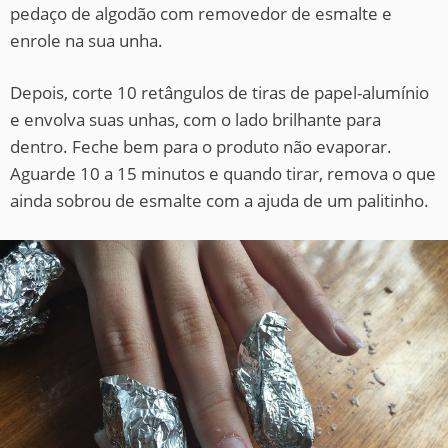
pedaço de algodão com removedor de esmalte e
enrole na sua unha.
Depois, corte 10 retângulos de tiras de papel-alumínio
e envolva suas unhas, com o lado brilhante para
dentro. Feche bem para o produto não evaporar.
Aguarde 10 a 15 minutos e quando tirar, remova o que
ainda sobrou de esmalte com a ajuda de um palitinho.