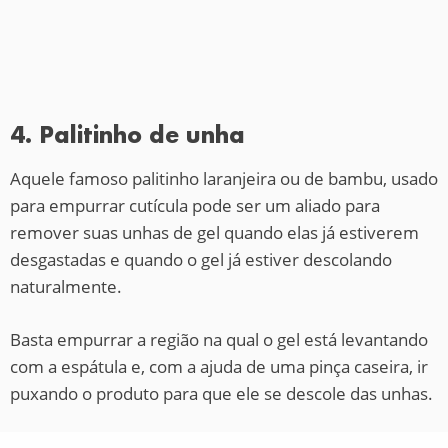
4. Palitinho de unha
Aquele famoso palitinho laranjeira ou de bambu, usado
para empurrar cutícula pode ser um aliado para
remover suas unhas de gel quando elas já estiverem
desgastadas e quando o gel já estiver descolando
naturalmente.
Basta empurrar a região na qual o gel está levantando
com a espátula e, com a ajuda de uma pinça caseira, ir
puxando o produto para que ele se descole das unhas.