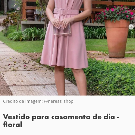
Crédito da imagem: @nereas_shop
Vestido para casamento de dia -
floral