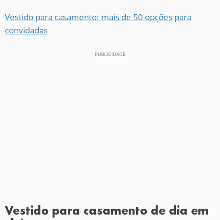
Vestido para casamento: mais de 50 opções para
convidadas
Vestido para casamento de dia em