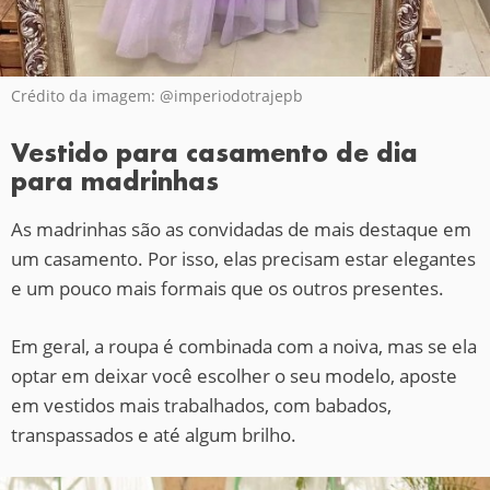
Crédito da imagem: @imperiodotrajepb
Vestido para casamento de dia
para madrinhas
As madrinhas são as convidadas de mais destaque em
um casamento. Por isso, elas precisam estar elegantes
e um pouco mais formais que os outros presentes.
Em geral, a roupa é combinada com a noiva, mas se ela
optar em deixar você escolher o seu modelo, aposte
em vestidos mais trabalhados, com babados,
transpassados e até algum brilho.