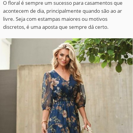
O floral é sempre um sucesso para casamentos que
acontecem de dia, principalmente quando são ao ar
livre. Seja com estampas maiores ou motivos
discretos, é uma aposta que sempre dá certo.