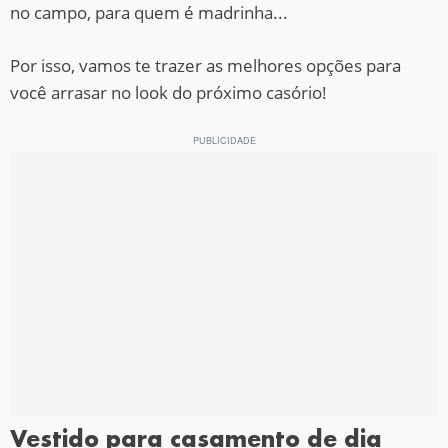
no campo, para quem é madrinha...
Por isso, vamos te trazer as melhores opções para
você arrasar no look do próximo casório!
Vestido para casamento de dia