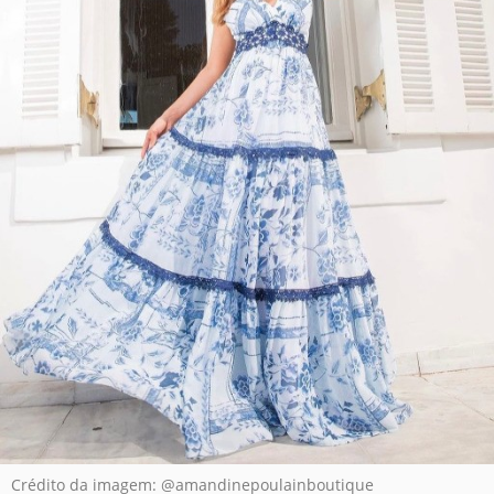
Crédito da imagem: @amandinepoulainboutique