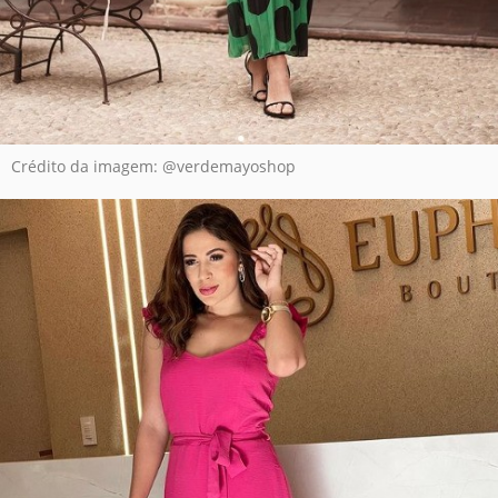
Crédito da imagem: @verdemayoshop