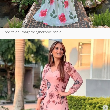
Crédito da imagem: @borbole.oficial