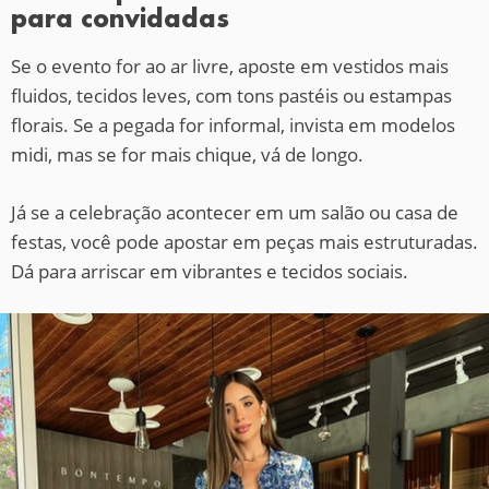
para convidadas
Se o evento for ao ar livre, aposte em vestidos mais
fluidos, tecidos leves, com tons pastéis ou estampas
florais. Se a pegada for informal, invista em modelos
midi, mas se for mais chique, vá de longo.
Já se a celebração acontecer em um salão ou casa de
festas, você pode apostar em peças mais estruturadas.
Dá para arriscar em vibrantes e tecidos sociais.