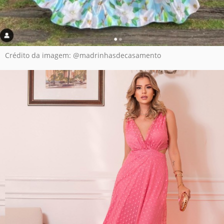
Crédito da imagem: @madrinhasdecasamento