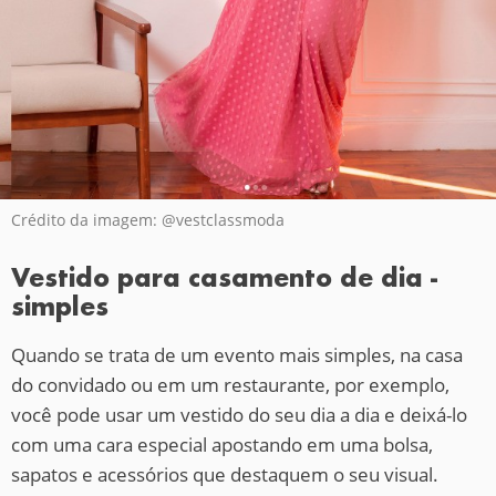
Crédito da imagem: @vestclassmoda
Vestido para casamento de dia -
simples
Quando se trata de um evento mais simples, na casa
do convidado ou em um restaurante, por exemplo,
você pode usar um vestido do seu dia a dia e deixá-lo
com uma cara especial apostando em uma bolsa,
sapatos e acessórios que destaquem o seu visual.