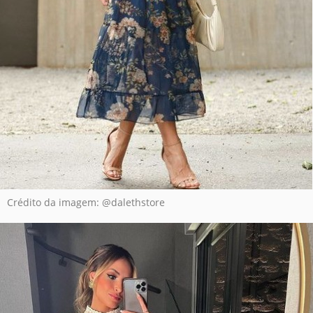
Crédito da imagem: @dalethstore