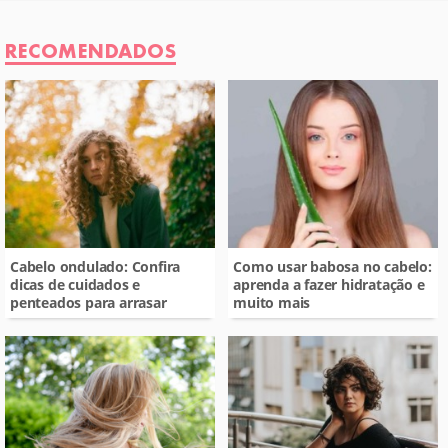
RECOMENDADOS
Cabelo ondulado: Confira
Como usar babosa no cabelo:
dicas de cuidados e
aprenda a fazer hidratação e
penteados para arrasar
muito mais