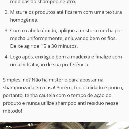
medidas do shampoo neutro.
Misture os produtos até ficarem com uma textura
homogênea.
Com o cabelo úmido, aplique a mistura mecha por
mecha uniformemente, enluvando bem os fios.
Deixe agir de 15 a 30 minutos.
Logo após, enxágue bem a madeixa e finalize com
uma hidratação de sua preferência.
Simples, né? Não há mistério para apostar na
shampoozada em casa! Porém, todo cuidado é pouco,
portanto, tenha cautela com o tempo de ação do
produto e nunca utilize shampoo anti resíduo nesse
método!