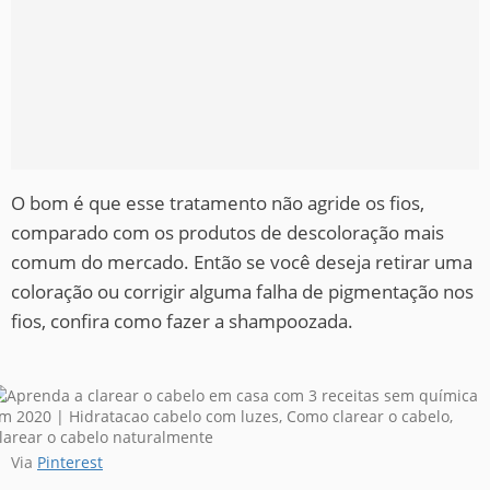
O bom é que esse tratamento não agride os fios,
comparado com os produtos de descoloração mais
comum do mercado. Então se você deseja retirar uma
coloração ou corrigir alguma falha de pigmentação nos
fios, confira como fazer a shampoozada.
Via
Pinterest