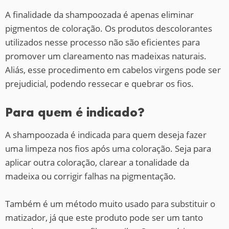
A finalidade da shampoozada é apenas eliminar
pigmentos de coloração. Os produtos descolorantes
utilizados nesse processo não são eficientes para
promover um clareamento nas madeixas naturais.
Aliás, esse procedimento em cabelos virgens pode ser
prejudicial, podendo ressecar e quebrar os fios.
Para quem é indicado?
A shampoozada é indicada para quem deseja fazer
uma limpeza nos fios após uma coloração. Seja para
aplicar outra coloração, clarear a tonalidade da
madeixa ou corrigir falhas na pigmentação.
Também é um método muito usado para substituir o
matizador, já que este produto pode ser um tanto