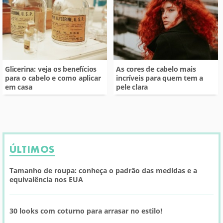
Glicerina: veja os benefícios
As cores de cabelo mais
para o cabelo e como aplicar
incríveis para quem tem a
em casa
pele clara
ÚLTIMOS
Tamanho de roupa: conheça o padrão das medidas e a
equivalência nos EUA
30 looks com coturno para arrasar no estilo!