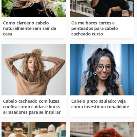
Como clarear o cabelo
Os melhores cortes e
naturalmente sem sair de
penteados para cabelo
casa
cacheado curto
Cabelo cacheado com luzes:
Cabelo preto azulado: veja
confira como cuidar e looks
como investir na tonalidade
arrasadores para se inspirar