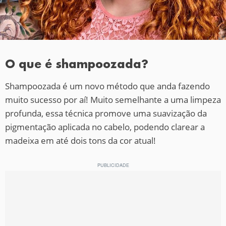
O que é shampoozada?
Shampoozada é um novo método que anda fazendo
muito sucesso por aí! Muito semelhante a uma limpeza
profunda, essa técnica promove uma suavização da
pigmentação aplicada no cabelo, podendo clarear a
madeixa em até dois tons da cor atual!