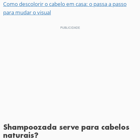
Como descolorir o cabelo em casa: o passa a passo
para mudar o visual
Shampoozada serve para cabelos
naturais?