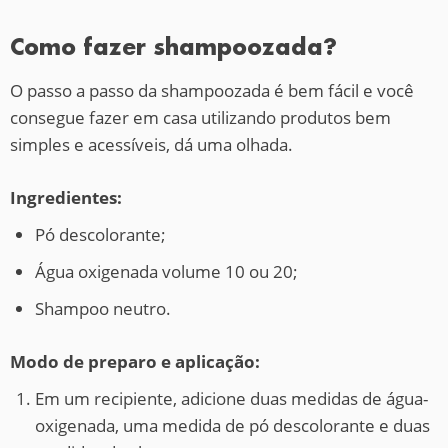
Como fazer shampoozada?
O passo a passo da shampoozada é bem fácil e você
consegue fazer em casa utilizando produtos bem
simples e acessíveis, dá uma olhada.
Ingredientes:
Pó descolorante;
Água oxigenada volume 10 ou 20;
Shampoo neutro.
Modo de preparo e aplicação:
Em um recipiente, adicione duas medidas de água-
oxigenada, uma medida de pó descolorante e duas