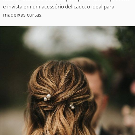
e invista em um acessório delicado, o ideal para
madeixas curtas.