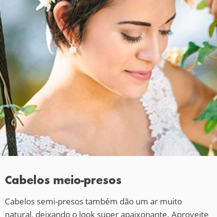
Cabelos meio-presos
Cabelos semi-presos também dão um ar muito
natural, deixando o look super apaixonante. Aproveite