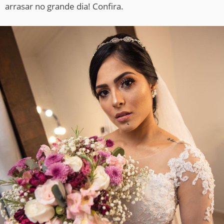
arrasar no grande dia! Confira.