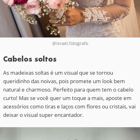
@israel.fotografo
Cabelos soltos
As madeixas soltas é um visual que se tornou
queridinho das noivas, pois promete um look bem
natural e charmoso. Perfeito para quem tem o cabelo
curto! Mas se você quer um toque a mais, aposte em
acessórios como tiras e laços com flores ou cristais, vai
deixar o visual super encantador.