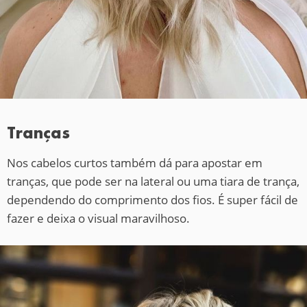
Tranças
Nos cabelos curtos também dá para apostar em
tranças, que pode ser na lateral ou uma tiara de trança,
dependendo do comprimento dos fios. É super fácil de
fazer e deixa o visual maravilhoso.