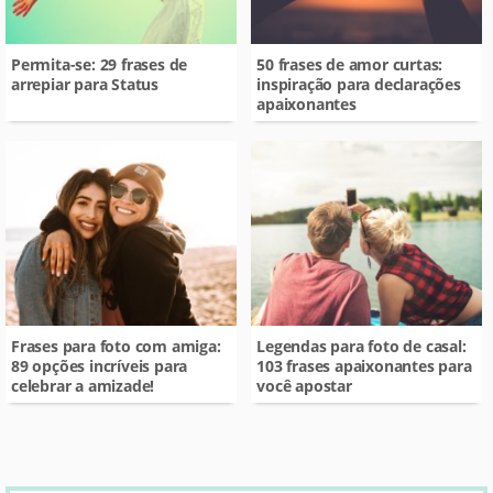
Permita-se: 29 frases de
50 frases de amor curtas:
arrepiar para Status
inspiração para declarações
apaixonantes
Frases para foto com amiga:
Legendas para foto de casal:
89 opções incríveis para
103 frases apaixonantes para
celebrar a amizade!
você apostar