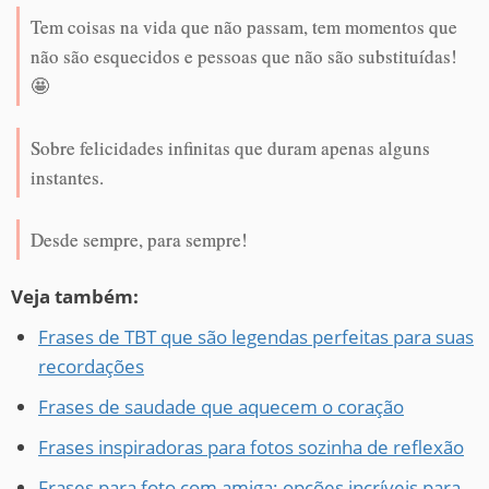
Tem coisas na vida que não passam, tem momentos que
não são esquecidos e pessoas que não são substituídas!
🤩
Sobre felicidades infinitas que duram apenas alguns
instantes.
Desde sempre, para sempre!
Veja também:
Frases de TBT que são legendas perfeitas para suas
recordações
Frases de saudade que aquecem o coração
Frases inspiradoras para fotos sozinha de reflexão
Frases para foto com amiga: opções incríveis para