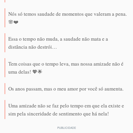
Nós só temos saudade de momentos que valeram a pena.
🌸❤️
Essa o tempo não muda, a saudade não mata e a
distância não destrói…
Tem coisas que o tempo leva, mas nossa amizade não é
uma delas! 💖🌟
Os anos passam, mas o meu amor por você só aumenta.
Uma amizade não se faz pelo tempo em que ela existe e
sim pela sinceridade de sentimento que há nela!