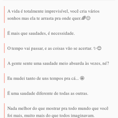
A vida é totalmente imprevisível, você cria vários
sonhos mas ela te arrasta pra onde quer.🌈😊
É mais que saudades, é necessidade.
O tempo vai passar, e as coisas vão se acertar. ✨😊
A gente sente uma saudade meio absurda às vezes, né?
Eu mudei tanto de uns tempos pra cá... 🤩
É uma saudade diferente de todas as outras.
Nada melhor do que mostrar pra todo mundo que você
foi mais, muito mais do que todos imaginavam.