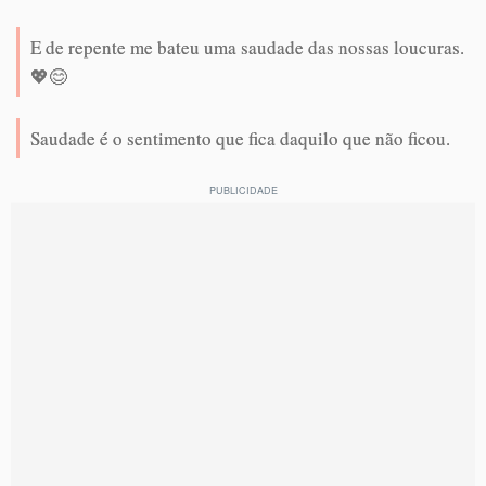
E de repente me bateu uma saudade das nossas loucuras.
💖😊
Saudade é o sentimento que fica daquilo que não ficou.