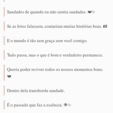
Saudades de quando eu não sentia saudades. ❤️✨
Se as fotos falassem, contariam muitas histórias boas. 📸
E o mundo é tão sem graça sem você comigo.
Tudo passa, mas o que é bom e verdadeiro permanece.
Queria poder reviver todos os nossos momentos bons.
❤️
Dentro dela transborda saudade.
É o passado que faz a essência. 🌟✨