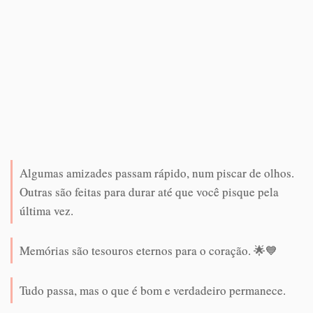
Algumas amizades passam rápido, num piscar de olhos.
Outras são feitas para durar até que você pisque pela
última vez.
Memórias são tesouros eternos para o coração. 🌟💙
Tudo passa, mas o que é bom e verdadeiro permanece.