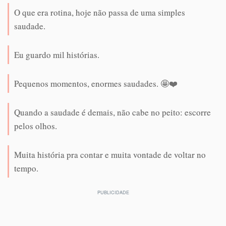
O que era rotina, hoje não passa de uma simples
saudade.
Eu guardo mil histórias.
Pequenos momentos, enormes saudades. 🤩❤️
Quando a saudade é demais, não cabe no peito: escorre
pelos olhos.
Muita história pra contar e muita vontade de voltar no
tempo.