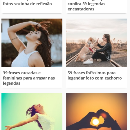
fotos sozinha de reflexão
confira 59 legendas
encantadoras
39 frases ousadas e
59 frases fofíssimas para
femininas para arrasar nas
legendar foto com cachorro
legendas