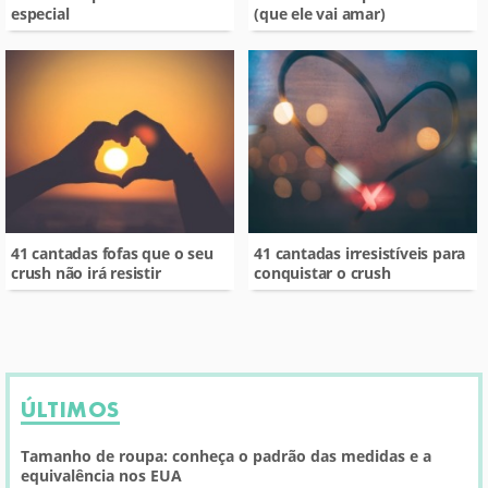
especial
(que ele vai amar)
41 cantadas fofas que o seu
41 cantadas irresistíveis para
crush não irá resistir
conquistar o crush
ÚLTIMOS
Tamanho de roupa: conheça o padrão das medidas e a
equivalência nos EUA