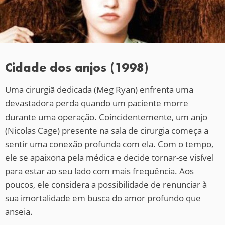
Cidade dos anjos (1998)
Uma cirurgiã dedicada (Meg Ryan) enfrenta uma
devastadora perda quando um paciente morre
durante uma operação. Coincidentemente, um anjo
(Nicolas Cage) presente na sala de cirurgia começa a
sentir uma conexão profunda com ela. Com o tempo,
ele se apaixona pela médica e decide tornar-se visível
para estar ao seu lado com mais frequência. Aos
poucos, ele considera a possibilidade de renunciar à
sua imortalidade em busca do amor profundo que
anseia.