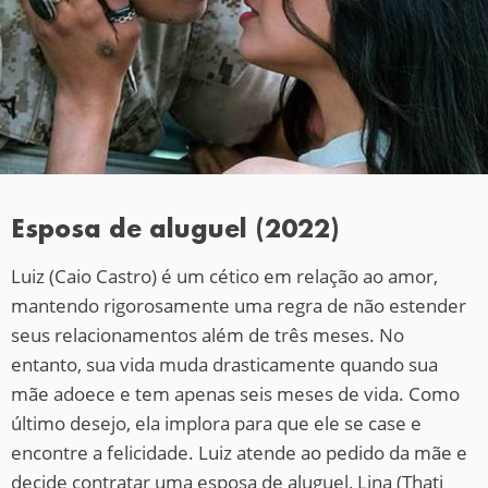
Esposa de aluguel (2022)
Luiz (Caio Castro) é um cético em relação ao amor,
mantendo rigorosamente uma regra de não estender
seus relacionamentos além de três meses. No
entanto, sua vida muda drasticamente quando sua
mãe adoece e tem apenas seis meses de vida. Como
último desejo, ela implora para que ele se case e
encontre a felicidade. Luiz atende ao pedido da mãe e
decide contratar uma esposa de aluguel, Lina (Thati