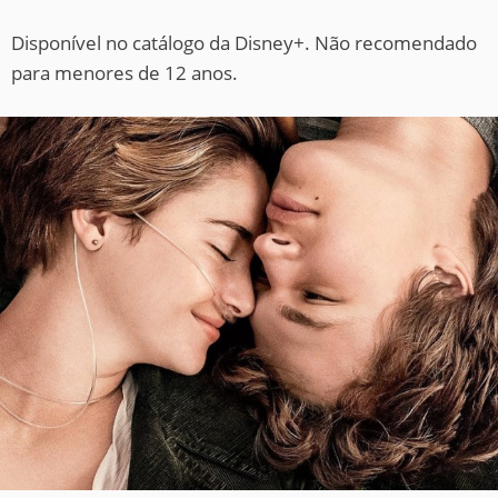
Disponível no catálogo da Disney+. Não recomendado
para menores de 12 anos.