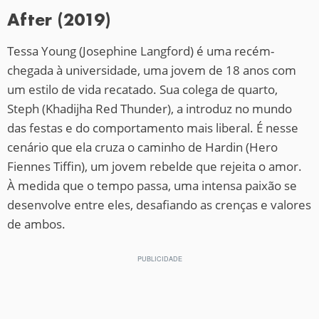
After (2019)
Tessa Young (Josephine Langford) é uma recém-
chegada à universidade, uma jovem de 18 anos com
um estilo de vida recatado. Sua colega de quarto,
Steph (Khadijha Red Thunder), a introduz no mundo
das festas e do comportamento mais liberal. É nesse
cenário que ela cruza o caminho de Hardin (Hero
Fiennes Tiffin), um jovem rebelde que rejeita o amor.
À medida que o tempo passa, uma intensa paixão se
desenvolve entre eles, desafiando as crenças e valores
de ambos.