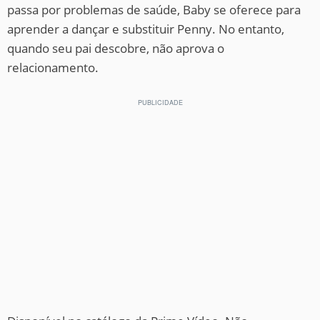
passa por problemas de saúde, Baby se oferece para
aprender a dançar e substituir Penny. No entanto,
quando seu pai descobre, não aprova o
relacionamento.