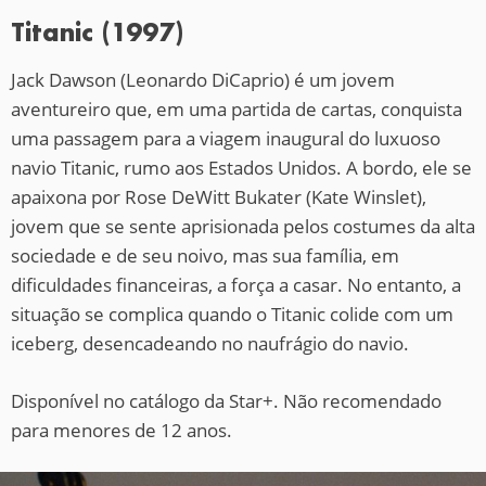
Titanic (1997)
Jack Dawson (Leonardo DiCaprio) é um jovem
aventureiro que, em uma partida de cartas, conquista
uma passagem para a viagem inaugural do luxuoso
navio Titanic, rumo aos Estados Unidos. A bordo, ele se
apaixona por Rose DeWitt Bukater (Kate Winslet),
jovem que se sente aprisionada pelos costumes da alta
sociedade e de seu noivo, mas sua família, em
dificuldades financeiras, a força a casar. No entanto, a
situação se complica quando o Titanic colide com um
iceberg, desencadeando no naufrágio do navio.
Disponível no catálogo da Star+. Não recomendado
para menores de 12 anos.