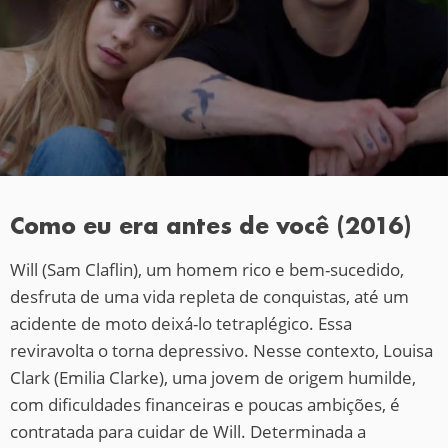
Como eu era antes de você (2016)
Will (Sam Claflin), um homem rico e bem-sucedido,
desfruta de uma vida repleta de conquistas, até um
acidente de moto deixá-lo tetraplégico. Essa
reviravolta o torna depressivo. Nesse contexto, Louisa
Clark (Emilia Clarke), uma jovem de origem humilde,
com dificuldades financeiras e poucas ambições, é
contratada para cuidar de Will. Determinada a