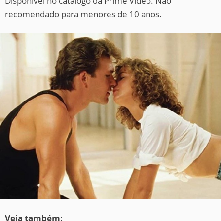
Disponível no catálogo da Prime Vídeo. Não
recomendado para menores de 10 anos.
Veja também: