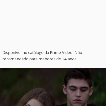
Disponível no catálogo da Prime Vídeo. Não
recomendado para menores de 14 anos.