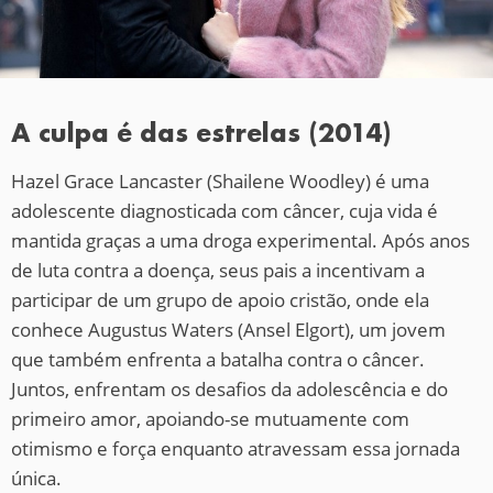
A culpa é das estrelas (2014)
Hazel Grace Lancaster (Shailene Woodley) é uma
adolescente diagnosticada com câncer, cuja vida é
mantida graças a uma droga experimental. Após anos
de luta contra a doença, seus pais a incentivam a
participar de um grupo de apoio cristão, onde ela
conhece Augustus Waters (Ansel Elgort), um jovem
que também enfrenta a batalha contra o câncer.
Juntos, enfrentam os desafios da adolescência e do
primeiro amor, apoiando-se mutuamente com
otimismo e força enquanto atravessam essa jornada
única.