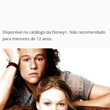
Disponível no catálogo da Disney+. Não recomendado
para menores de 12 anos.