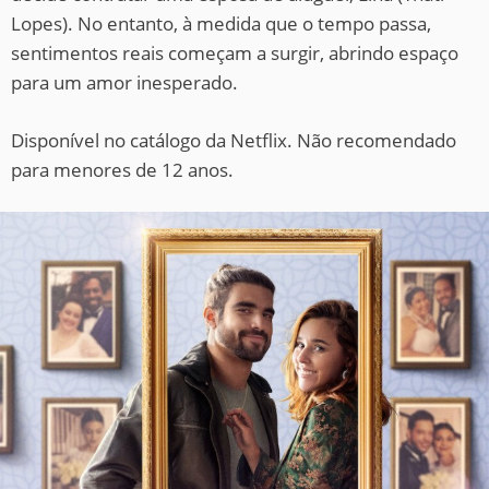
Lopes). No entanto, à medida que o tempo passa,
sentimentos reais começam a surgir, abrindo espaço
para um amor inesperado.
Disponível no catálogo da Netflix. Não recomendado
para menores de 12 anos.