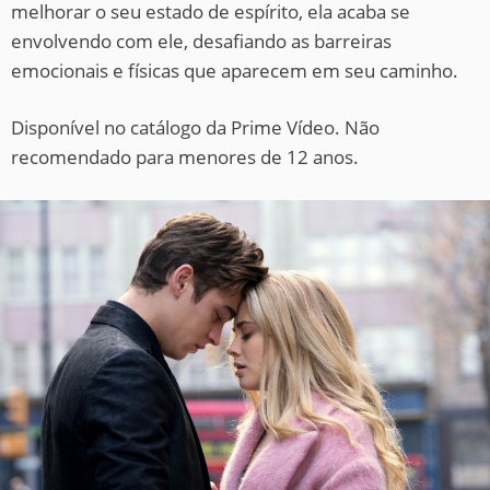
melhorar o seu estado de espírito, ela acaba se
envolvendo com ele, desafiando as barreiras
emocionais e físicas que aparecem em seu caminho.
Disponível no catálogo da Prime Vídeo. Não
recomendado para menores de 12 anos.