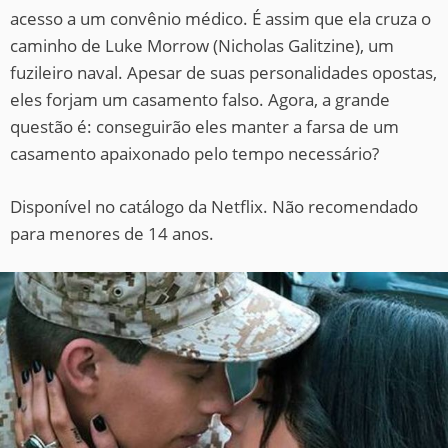
acesso a um convênio médico. É assim que ela cruza o
caminho de Luke Morrow (Nicholas Galitzine), um
fuzileiro naval. Apesar de suas personalidades opostas,
eles forjam um casamento falso. Agora, a grande
questão é: conseguirão eles manter a farsa de um
casamento apaixonado pelo tempo necessário?
Disponível no catálogo da Netflix. Não recomendado
para menores de 14 anos.