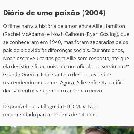
Diário de uma paixão (2004)
O filme narra a história de amor entre Allie Hamilton
(Rachel McAdams) e Noah Calhoun (Ryan Gosling), que
se conheceram em 1940, mas foram separados pelos
pais dela devido às diferenças sociais. Durante anos,
Noah escreveu cartas para Allie sem resposta, até que
ela desistiu e ficou noiva de um oficial que serviu na 2ª
Grande Guerra. Entretanto, o destino os reúne,
reacendendo seu amor. Agora, Allie enfrenta a difícil
decisão entre seu primeiro amor e o noivo.
Disponível no catálogo da HBO Max. Não
recomendado para menores de 14 anos.