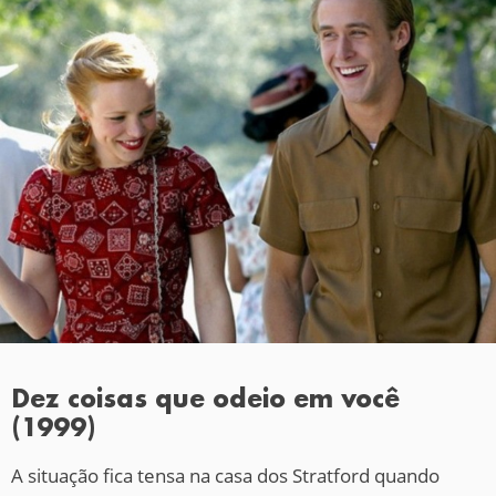
Dez coisas que odeio em você
(1999)
A situação fica tensa na casa dos Stratford quando