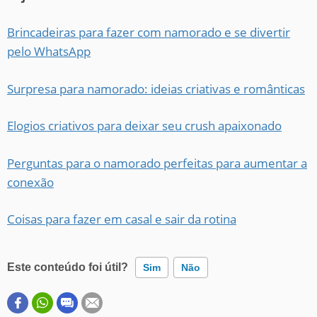
Brincadeiras para fazer com namorado e se divertir
pelo WhatsApp
Surpresa para namorado: ideias criativas e românticas
Elogios criativos para deixar seu crush apaixonado
Perguntas para o namorado perfeitas para aumentar a
conexão
Coisas para fazer em casal e sair da rotina
Este conteúdo foi útil?
Sim
Não
Este conteúdo contém informação incorreta