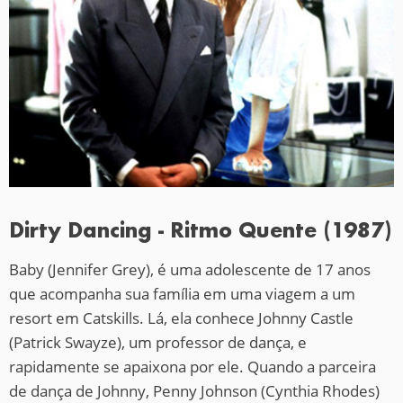
Dirty Dancing - Ritmo Quente (1987)
Baby (Jennifer Grey), é uma adolescente de 17 anos
que acompanha sua família em uma viagem a um
resort em Catskills. Lá, ela conhece Johnny Castle
(Patrick Swayze), um professor de dança, e
rapidamente se apaixona por ele. Quando a parceira
de dança de Johnny, Penny Johnson (Cynthia Rhodes)