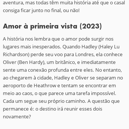
aventura, mas todas têm muita história até que o casal
consiga ficar junto no final, ou não!
Amor à primeira vista (2023)
A história nos lembra que o amor pode surgir nos
lugares mais inesperados. Quando Hadley (Haley Lu
Richardson) perde seu voo para Londres, ela conhece
Oliver (Ben Hardy), um britânico, e imediatamente
sente uma conexão profunda entre eles. No entanto,
ao chegarem à cidade, Hadley e Oliver se separam no
aeroporto de Heathrow e tentam se encontrar em
meio ao caos, o que parece uma tarefa impossível.
Cada um segue seu próprio caminho. A questão que
permanece é: o destino irá reunir esses dois
novamente?