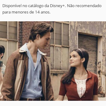
Disponível no catálogo da Disney+. Não recomendado
para menores de 14 anos.