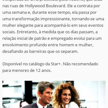
nas ruas de Hollywood Boulevard. Ele a contrata por
uma semana e, durante esse tempo, ela passa por
uma transformação impressionante, tornando-se uma
mulher elegante para acompanhá-lo em seus eventos
sociais. Entretanto, à medida que os dias passam, a
relação inicial de patrão e empregado evolui para um
envolvimento profundo entre homem e mulher,
desafiando as barreiras que os separam.
Disponível no catálogo da Star+. Não recomendado
para menores de 12 anos.