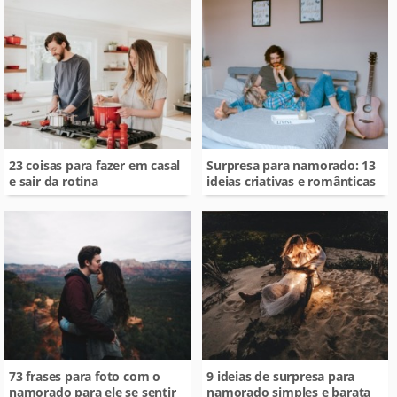
23 coisas para fazer em casal
Surpresa para namorado: 13
e sair da rotina
ideias criativas e românticas
73 frases para foto com o
9 ideias de surpresa para
namorado para ele se sentir
namorado simples e barata