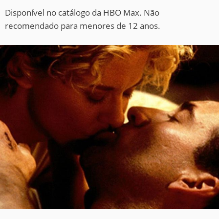
Disponível no catálogo da HBO Max. Não
recomendado para menores de 12 anos.