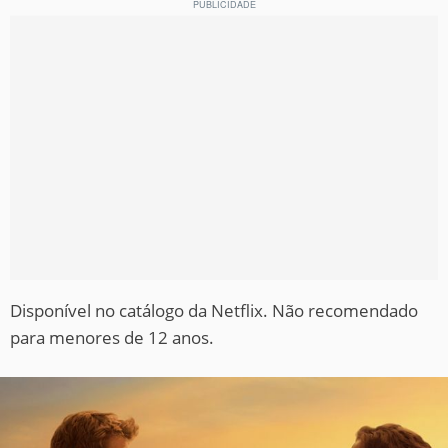
Disponível no catálogo da Netflix. Não recomendado
para menores de 12 anos.