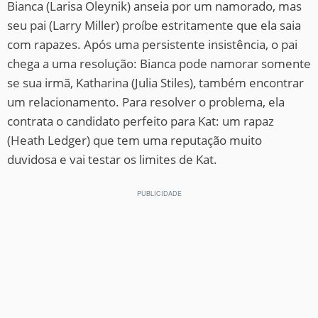
Bianca (Larisa Oleynik) anseia por um namorado, mas
seu pai (Larry Miller) proíbe estritamente que ela saia
com rapazes. Após uma persistente insistência, o pai
chega a uma resolução: Bianca pode namorar somente
se sua irmã, Katharina (Julia Stiles), também encontrar
um relacionamento. Para resolver o problema, ela
contrata o candidato perfeito para Kat: um rapaz
(Heath Ledger) que tem uma reputação muito
duvidosa e vai testar os limites de Kat.