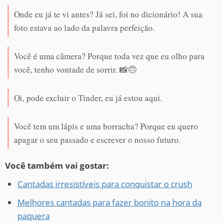
Onde eu já te vi antes? Já sei, foi no dicionário! A sua
foto estava ao lado da palavra perfeição.
Você é uma câmera? Porque toda vez que eu olho para
você, tenho vontade de sorrir. 📸🙃
Oi, pode excluir o Tinder, eu já estou aqui.
Você tem um lápis e uma borracha? Porque eu quero
apagar o seu passado e escrever o nosso futuro.
Você também vai gostar:
Cantadas irresistíveis para conquistar o crush
Melhores cantadas para fazer bonito na hora da
paquera