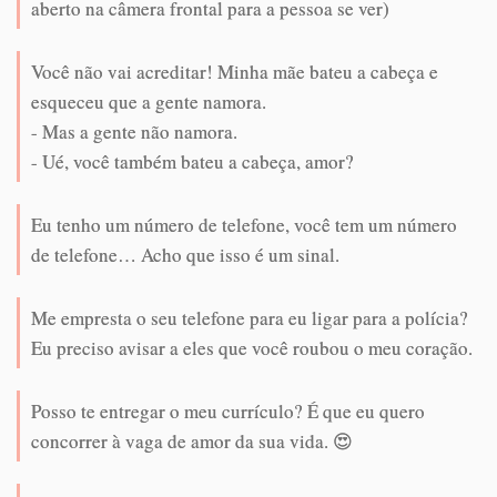
aberto na câmera frontal para a pessoa se ver)
Você não vai acreditar! Minha mãe bateu a cabeça e
esqueceu que a gente namora.
- Mas a gente não namora.
- Ué, você também bateu a cabeça, amor?
Eu tenho um número de telefone, você tem um número
de telefone… Acho que isso é um sinal.
Me empresta o seu telefone para eu ligar para a polícia?
Eu preciso avisar a eles que você roubou o meu coração.
Posso te entregar o meu currículo? É que eu quero
concorrer à vaga de amor da sua vida. 😍