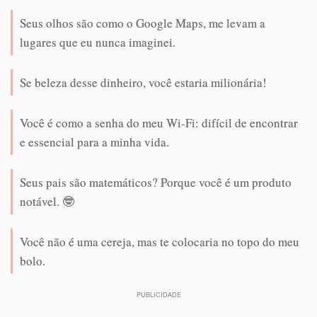
Seus olhos são como o Google Maps, me levam a
lugares que eu nunca imaginei.
Se beleza desse dinheiro, você estaria milionária!
Você é como a senha do meu Wi-Fi: difícil de encontrar
e essencial para a minha vida.
Seus pais são matemáticos? Porque você é um produto
notável. 🤓
Você não é uma cereja, mas te colocaria no topo do meu
bolo.