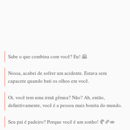
Sabe o que combina com você? Eu! 🤗
Nossa, acabei de sofrer um acidente. Estava sem
capacete quando bati os olhos em você.
Oi, você tem uma irmã gêmea? Não? Ah, então,
definitivamente, você é a pessoa mais bonita do mundo.
Seu pai é padeiro? Porque você é um sonho! 🥐🥖🫓