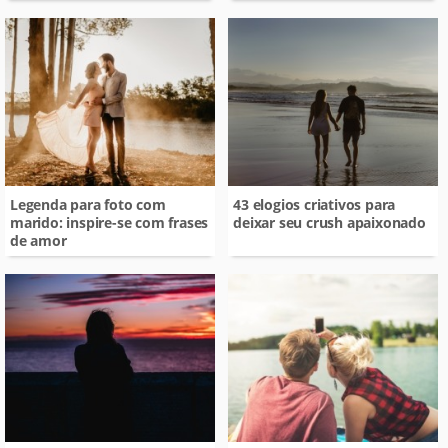
Legenda para foto com
43 elogios criativos para
marido: inspire-se com frases
deixar seu crush apaixonado
de amor