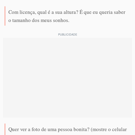
Com licença, qual é a sua altura? É que eu queria saber
o tamanho dos meus sonhos.
Quer ver a foto de uma pessoa bonita? (mostre o celular