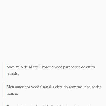
Você veio de Marte? Porque você parece ser de outro
mundo.
Meu amor por você é igual a obra do governo: não acaba
nunca.