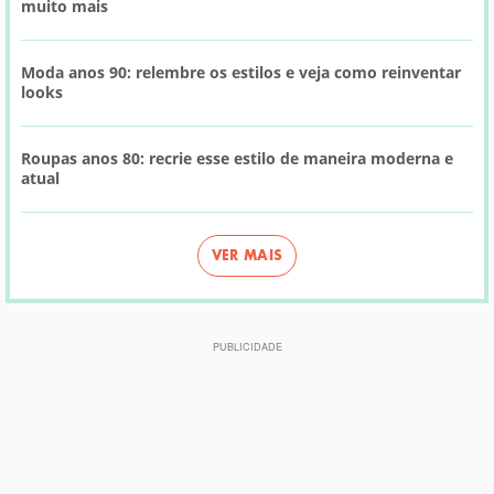
muito mais
Moda anos 90: relembre os estilos e veja como reinventar
looks
Roupas anos 80: recrie esse estilo de maneira moderna e
atual
VER MAIS