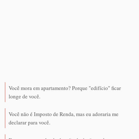
Você mora em apartamento? Porque "edifício" ficar
longe de você.
Você não é Imposto de Renda, mas eu adoraria me
declarar para você.