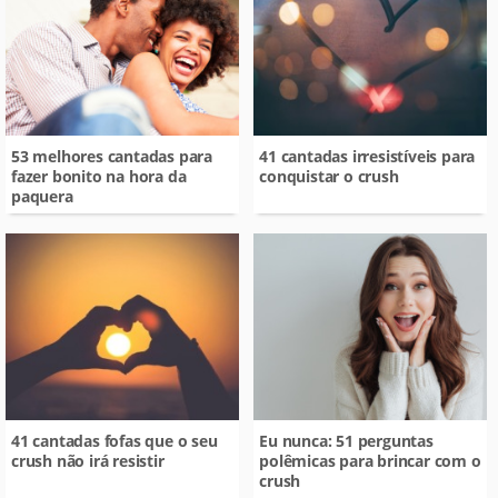
53 melhores cantadas para
41 cantadas irresistíveis para
fazer bonito na hora da
conquistar o crush
paquera
41 cantadas fofas que o seu
Eu nunca: 51 perguntas
crush não irá resistir
polêmicas para brincar com o
crush