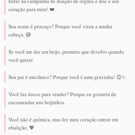
Entre na campanha de doação de órgãos e doe o seu
coração para mim! ❤️
Seu nome é pescoço? Porque você virou a minha
cabeça. 😅
Se você me der um beijo, prometo que devolvo quando
você quiser.
Seu pai é mecânico? Porque você é uma graxinha! 😊✨
Você faz doces para vender? Porque eu gostaria de
encomendar uns beijinhos.
Você não é química, mas fez meu coração entrar em
ebulição. 💖