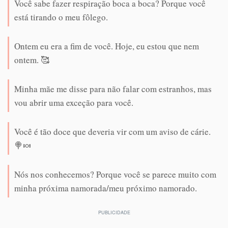
Você sabe fazer respiração boca a boca? Porque você
está tirando o meu fôlego.
Ontem eu era a fim de você. Hoje, eu estou que nem
ontem. 🥰
Minha mãe me disse para não falar com estranhos, mas
vou abrir uma exceção para você.
Você é tão doce que deveria vir com um aviso de cárie.
🍭🍬
Nós nos conhecemos? Porque você se parece muito com
minha próxima namorada/meu próximo namorado.