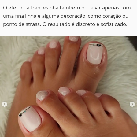
O efeito da francesinha também pode vir apenas com
uma fina linha e alguma decoração, como coração ou
ponto de strass. O resultado é discreto e sofisticado.