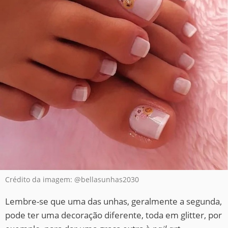
Crédito da imagem: @bellasunhas2030
Lembre-se que uma das unhas, geralmente a segunda,
pode ter uma decoração diferente, toda em glitter, por