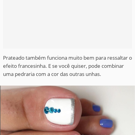
Prateado também funciona muito bem para ressaltar o
efeito francesinha. E se você quiser, pode combinar
uma pedraria com a cor das outras unhas.