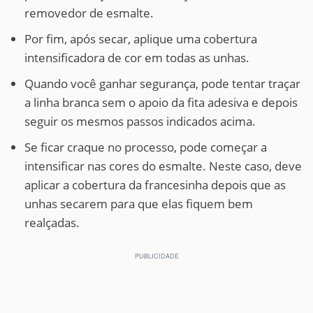
removedor de esmalte.
Por fim, após secar, aplique uma cobertura
intensificadora de cor em todas as unhas.
Quando você ganhar segurança, pode tentar traçar
a linha branca sem o apoio da fita adesiva e depois
seguir os mesmos passos indicados acima.
Se ficar craque no processo, pode começar a
intensificar nas cores do esmalte. Neste caso, deve
aplicar a cobertura da francesinha depois que as
unhas secarem para que elas fiquem bem
realçadas.