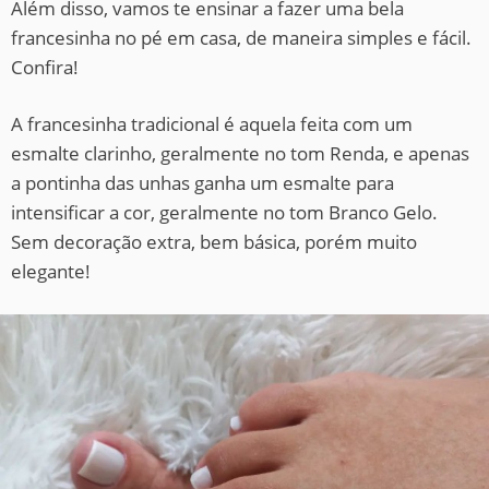
Além disso, vamos te ensinar a fazer uma bela
francesinha no pé em casa, de maneira simples e fácil.
Confira!
A francesinha tradicional é aquela feita com um
esmalte clarinho, geralmente no tom Renda, e apenas
a pontinha das unhas ganha um esmalte para
intensificar a cor, geralmente no tom Branco Gelo.
Sem decoração extra, bem básica, porém muito
elegante!