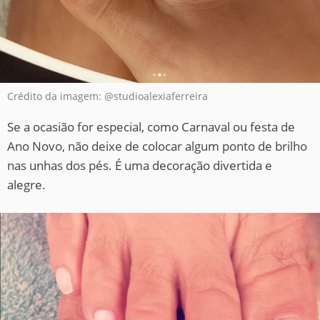
Crédito da imagem: @studioalexiaferreira
Se a ocasião for especial, como Carnaval ou festa de
Ano Novo, não deixe de colocar algum ponto de brilho
nas unhas dos pés. É uma decoração divertida e
alegre.