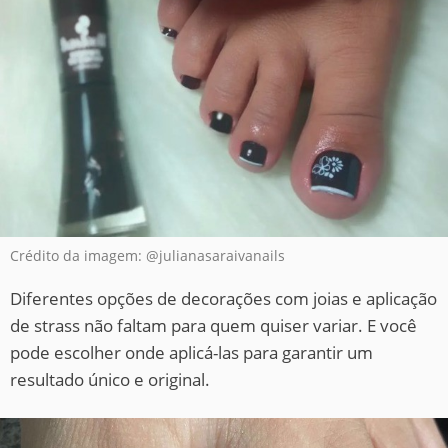
Crédito da imagem: @julianasaraivanails
Diferentes opções de decorações com joias e aplicação
de strass não faltam para quem quiser variar. E você
pode escolher onde aplicá-las para garantir um
resultado único e original.