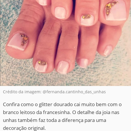
Crédito da imagem: @fernanda.cantinho_das_unhas
Confira como o glitter dourado cai muito bem com o
branco leitoso da francesinha. O detalhe da joia nas
unhas também faz toda a diferença para uma
decoração original.