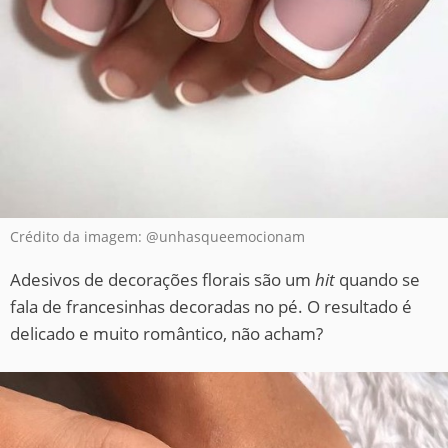
Crédito da imagem: @unhasqueemocionam
Adesivos de decorações florais são um
hit
quando se
fala de francesinhas decoradas no pé. O resultado é
delicado e muito romântico, não acham?