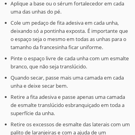
Aplique a base ou o sérum fortalecedor em cada
uma das unhas do pé.
Cole um pedaço de fita adesiva em cada unha,
deixando só a pontinha exposta. É importante que
o espaço seja o mesmo em todas as unhas para o
tamanho da francesinha ficar uniforme.
Pinte o espaço livre de cada unha com um esmalte
branco, que não seja translúcido.
Quando secar, passe mais uma camada em cada
unha e deixe secar bem.
Retire a fita adesiva e passe apenas uma camada
de esmalte translúcido esbranquiçado em toda a
superfície da unha.
Retire os excessos de esmalte das laterais com um
palito de laranjeiras e com a ajuda de um