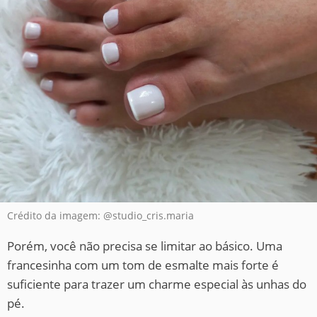
Crédito da imagem: @studio_cris.maria
Porém, você não precisa se limitar ao básico. Uma
francesinha com um tom de esmalte mais forte é
suficiente para trazer um charme especial às unhas do
pé.