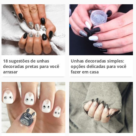
18 sugestões de unhas
Unhas decoradas simples:
decoradas pretas para você
opções delicadas para você
arrasar
fazer em casa