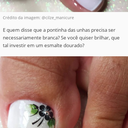
Crédito da imagem: @cilze_manicure
E quem disse que a pontinha das unhas precisa ser
necessariamente branca? Se você quiser brilhar, que
tal investir em um esmalte dourado?