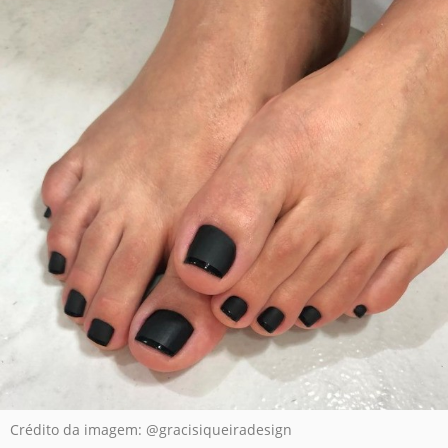
Crédito da imagem: @gracisiqueiradesign