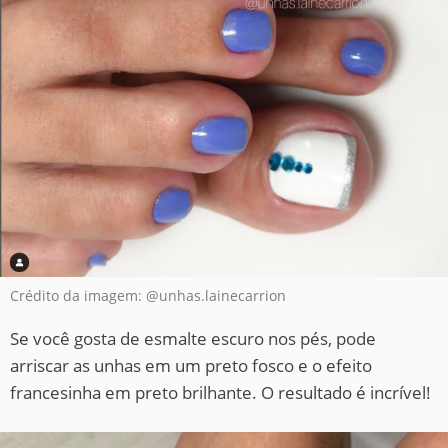
Crédito da imagem: @unhas.lainecarrion
Se você gosta de esmalte escuro nos pés, pode
arriscar as unhas em um preto fosco e o efeito
francesinha em preto brilhante. O resultado é incrível!