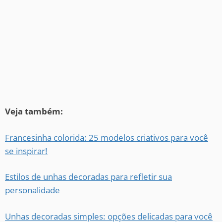
Veja também:
Francesinha colorida: 25 modelos criativos para você
se inspirar!
Estilos de unhas decoradas para refletir sua
personalidade
Unhas decoradas simples: opções delicadas para você