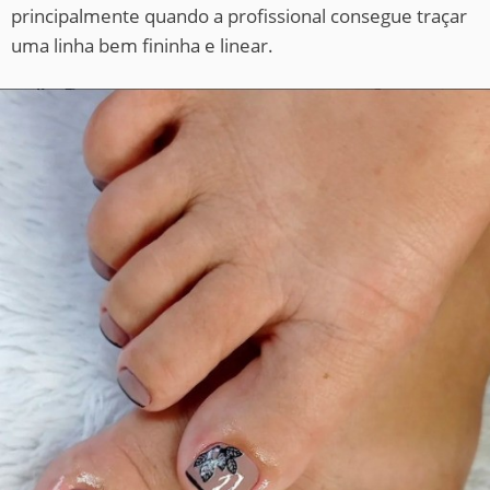
principalmente quando a profissional consegue traçar
uma linha bem fininha e linear.