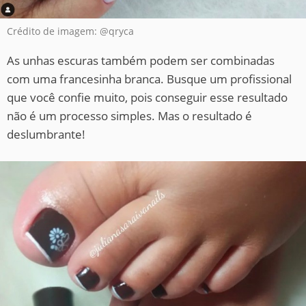
Crédito de imagem: @qryca
As unhas escuras também podem ser combinadas
com uma francesinha branca. Busque um profissional
que você confie muito, pois conseguir esse resultado
não é um processo simples. Mas o resultado é
deslumbrante!