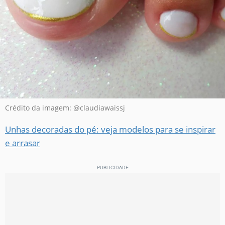
Crédito da imagem: @claudiawaissj
Unhas decoradas do pé: veja modelos para se inspirar
e arrasar