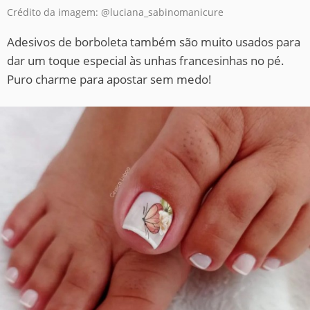
Crédito da imagem: @luciana_sabinomanicure
Adesivos de borboleta também são muito usados para
dar um toque especial às unhas francesinhas no pé.
Puro charme para apostar sem medo!