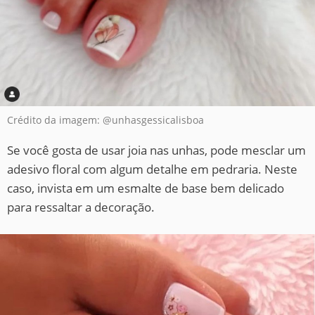
Crédito da imagem: @unhasgessicalisboa
Se você gosta de usar joia nas unhas, pode mesclar um
adesivo floral com algum detalhe em pedraria. Neste
caso, invista em um esmalte de base bem delicado
para ressaltar a decoração.