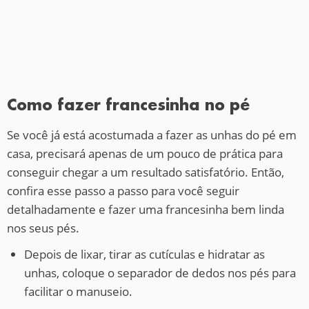
Como fazer francesinha no pé
Se você já está acostumada a fazer as unhas do pé em
casa, precisará apenas de um pouco de prática para
conseguir chegar a um resultado satisfatório. Então,
confira esse passo a passo para você seguir
detalhadamente e fazer uma francesinha bem linda
nos seus pés.
Depois de lixar, tirar as cutículas e hidratar as
unhas, coloque o separador de dedos nos pés para
facilitar o manuseio.