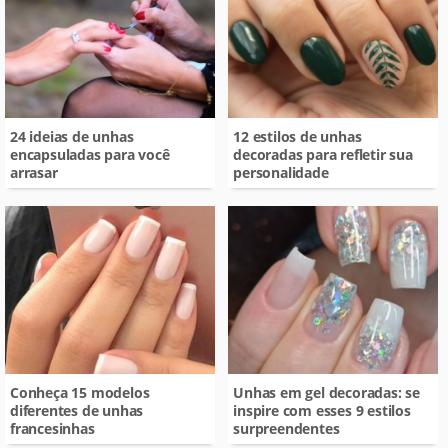
24 ideias de unhas
12 estilos de unhas
encapsuladas para você
decoradas para refletir sua
arrasar
personalidade
Conheça 15 modelos
Unhas em gel decoradas: se
diferentes de unhas
inspire com esses 9 estilos
francesinhas
surpreendentes