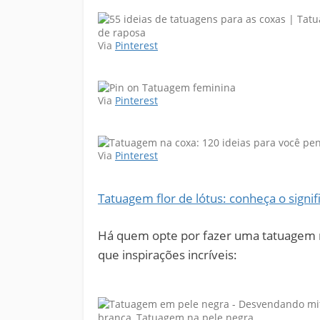
Via
Pinterest
Via
Pinterest
Via
Pinterest
Tatuagem flor de lótus: conheça o signif
Há quem opte por fazer uma tatuagem 
que inspirações incríveis: