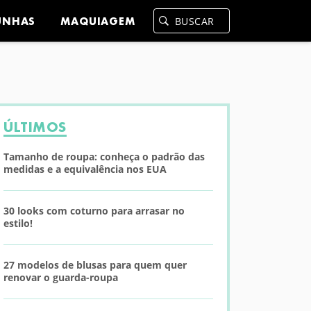
UNHAS
MAQUIAGEM
ÚLTIMOS
Tamanho de roupa: conheça o padrão das
medidas e a equivalência nos EUA
30 looks com coturno para arrasar no
estilo!
27 modelos de blusas para quem quer
renovar o guarda-roupa