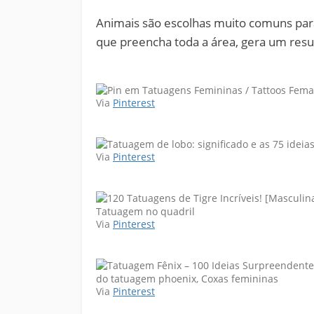
Animais são escolhas muito comuns pa
que preencha toda a área, gera um res
Via
Pinterest
Via
Pinterest
Via
Pinterest
Via
Pinterest