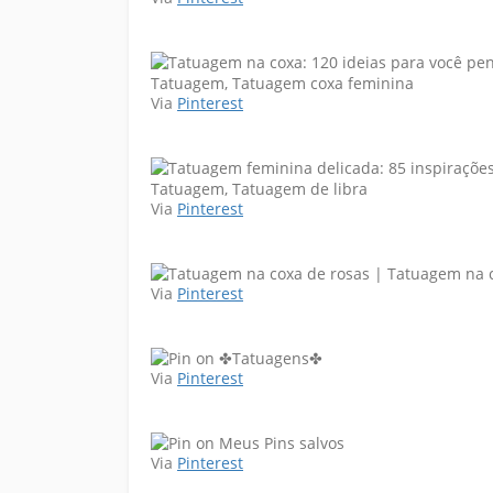
Via
Pinterest
Via
Pinterest
Via
Pinterest
Via
Pinterest
Via
Pinterest