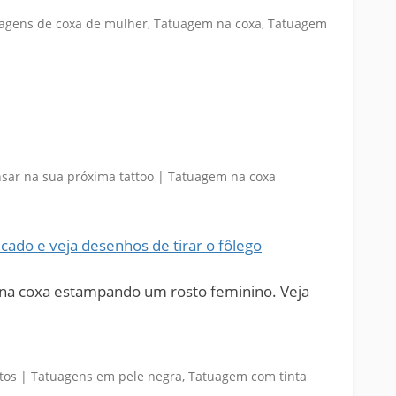
icado e veja desenhos de tirar o fôlego
na coxa estampando um rosto feminino. Veja